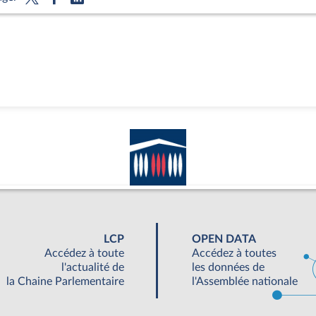
LCP
OPEN DATA
Accédez à toute
Accédez à toutes
l'actualité de
les données de
la Chaine Parlementaire
l'Assemblée nationale