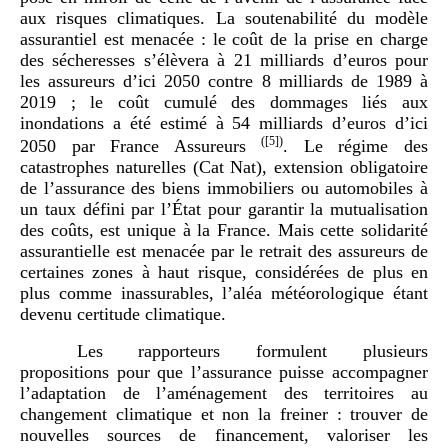
aux risques climatiques. La soutenabilité du modèle
assurantiel est menacée : le coût de la prise en charge
des sécheresses s’élèvera à 21 milliards d’euros pour
les assureurs d’ici 2050 contre 8 milliards de 1989 à
2019 ; le coût cumulé des dommages liés aux
inondations a été estimé à 54 milliards d’euros d’ici
(
[5]
)
2050 par France Assureurs
. Le régime des
catastrophes naturelles (Cat Nat), extension obligatoire
de l’assurance des biens immobiliers ou automobiles à
un taux défini par l’État pour garantir la mutualisation
des coûts, est unique à la France. Mais cette solidarité
assurantielle est menacée par le retrait des assureurs de
certaines zones à haut risque, considérées de plus en
plus comme inassurables, l’aléa météorologique étant
devenu certitude climatique.
Les rapporteurs formulent plusieurs
propositions pour que l’assurance puisse accompagner
l’adaptation de l’aménagement des territoires au
changement climatique et non la freiner : trouver de
nouvelles sources de financement, valoriser les