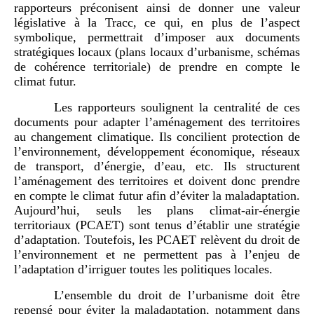
rapporteurs préconisent ainsi de donner une valeur
législative à la Tracc, ce qui, en plus de l’aspect
symbolique, permettrait d’imposer aux documents
stratégiques locaux (plans locaux d’urbanisme, schémas
de cohérence territoriale) de prendre en compte le
climat futur.
Les rapporteurs soulignent la centralité de ces
documents pour adapter l’aménagement des territoires
au changement climatique. Ils concilient protection de
l’environnement, développement économique, réseaux
de transport, d’énergie, d’eau, etc. Ils structurent
l’aménagement des territoires et doivent donc prendre
en compte le climat futur afin d’éviter la maladaptation.
Aujourd’hui, seuls les plans climat-air-énergie
territoriaux (PCAET) sont tenus d’établir une stratégie
d’adaptation. Toutefois, les PCAET relèvent du droit de
l’environnement et ne permettent pas à l’enjeu de
l’adaptation d’irriguer toutes les politiques locales.
L’ensemble du droit de l’urbanisme doit être
repensé pour éviter la maladaptation, notamment dans