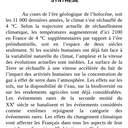
SYNTHÈSE
Au cours de l’ère géologique de l’holocène, soit
les 11 000 dernières années, le climat s’est réchauffé de
4 °C. Selon la trajectoire actuelle de réchauffement
climatique, les températures augmenteront d’ici 2100
en France de 4 °C supplémentaires par rapport à l’ère
préindustrielle, soit en l’espace de deux siècles
seulement. Si les sociétés humaines ont déjà fait face à
la variabilité naturelle du climat, l’ampleur et la vitesse
des évolutions actuelles sont inédites. La surface de la
Terre se réchauffe à une vitesse accélérée du fait de
l’impact des activités humaines sur la concentration de
gaz à effet de serre dans l’atmosphère. Les effets sur les
sols, sur la disponibilité de l’eau, sur la biodiversité ou
sur les rendements agricoles sont déjà considérables.
Les événements rares de la seconde moitié du
e
XX
siècle se banalisent et les événements considérés
comme extrêmes rejoignent la catégorie des
événements rares. Les effets du changement climatique
vont affecter les Français dans tous les aspects de leur