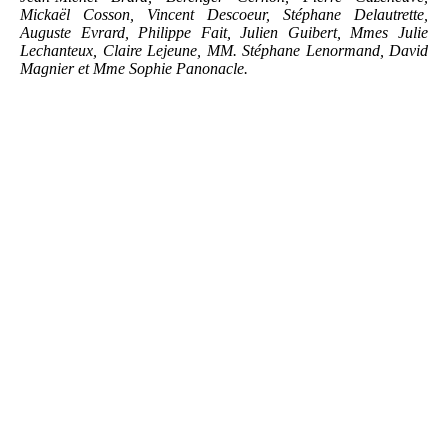
Mickaël Cosson, Vincent Descoeur, Stéphane Delautrette,
Auguste Evrard, Philippe Fait, Julien Guibert, Mmes
Julie
Lechanteux, Claire Lejeune, MM.
Stéphane Lenormand, David
Magnier et Mme
Sophie Panonacle.