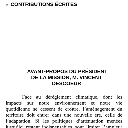
CONTRIBUTIONS ÉCRITES
AVANT-PROPOS DU PRÉSIDENT
DE LA MISSION, M. VINCENT
DESCOEUR
Face au dérèglement climatique, dont les
impacts sur notre environnement et notre vie
quotidienne ne cessent de croître, l’aménagement du
territoire doit entrer dans une nouvelle ère, celle de
l’adaptation. Si les politiques d’atténuation menées
jusqu’ici restent indispensables pour limiter l’ampleur