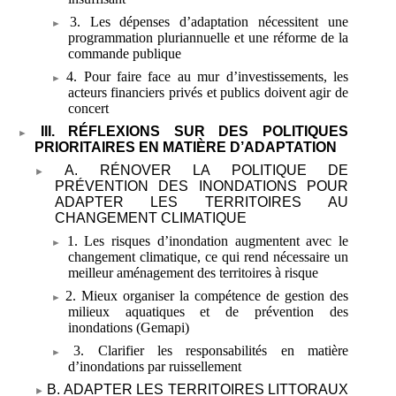
3. Les dépenses d’adaptation nécessitent une
programmation pluriannuelle et une réforme de la
commande publique
4. Pour faire face au mur d’investissements, les
acteurs financiers privés et publics doivent agir de
concert
III. RÉFLEXIONS SUR DES POLITIQUES
PRIORITAIRES EN MATIÈRE D’ADAPTATION
A. RÉNOVER LA POLITIQUE DE
PRÉVENTION DES INONDATIONS POUR
ADAPTER LES TERRITOIRES AU
CHANGEMENT CLIMATIQUE
1. Les risques d’inondation augmentent avec le
changement climatique, ce qui rend nécessaire un
meilleur aménagement des territoires à risque
2. Mieux organiser la compétence de gestion des
milieux aquatiques et de prévention des
inondations (Gemapi)
3. Clarifier les responsabilités en matière
d’inondations par ruissellement
B. ADAPTER LES TERRITOIRES LITTORAUX