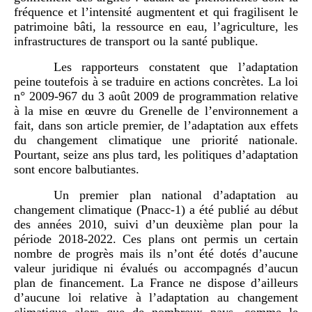
fréquence et l’intensité augmentent et qui fragilisent le
patrimoine bâti, la ressource en eau, l’agriculture, les
infrastructures de transport ou la santé publique.
Les rapporteurs constatent que l’adaptation
peine toutefois à se traduire en actions concrètes. La loi
n° 2009-967 du 3 août 2009 de programmation relative
à la mise en œuvre du Grenelle de l’environnement a
fait, dans son article premier, de l’adaptation aux effets
du changement climatique une priorité nationale.
Pourtant, seize ans plus tard, les politiques d’adaptation
sont encore balbutiantes.
Un premier plan national d’adaptation au
changement climatique (Pnacc-1) a été publié au début
des années 2010, suivi d’un deuxième plan pour la
période 2018-2022. Ces plans ont permis un certain
nombre de progrès mais ils n’ont été dotés d’aucune
valeur juridique ni évalués ou accompagnés d’aucun
plan de financement. La France ne dispose d’ailleurs
d’aucune loi relative à l’adaptation au changement
climatique alors que de nombreux pays, comme le