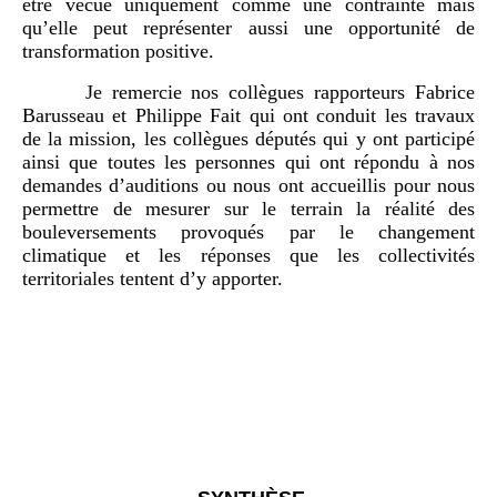
être vécue uniquement comme une contrainte mais
qu’elle peut représenter aussi une opportunité de
transformation positive.
Je remercie nos collègues rapporteurs Fabrice
Barusseau et Philippe Fait qui ont conduit les travaux
de la mission, les collègues députés qui y ont participé
ainsi que toutes les personnes qui ont répondu à nos
demandes d’auditions ou nous ont accueillis pour nous
permettre de mesurer sur le terrain la réalité des
bouleversements provoqués par le changement
climatique et les réponses que les collectivités
territoriales tentent d’y apporter.