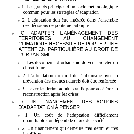
1. Les grands principes d’un socle méthodologique
commun pour les stratégies d’adaptation
2. L’adaptation doit être intégrée dans l’ensemble
des décisions de politique publique
C. ADAPTER L’AMÉNAGEMENT DES
TERRITOIRES AU CHANGEMENT
CLIMATIQUE NÉCESSITE DE PORTER UNE
ATTENTION PARTICULIÈRE AU DROIT DE
L’URBANISME
1. Les documents d’urbanisme doivent projeter un
climat futur
2. L’articulation du droit de l’urbanisme avec la
prévention des risques naturels doit être renforcée
3. Lever les freins administratifs pour accélérer la
reconstruction après les crises
D. UN FINANCEMENT DES ACTIONS
D’ADAPTATION À PENSER
1. Un coût de l’adaptation difficilement
quantifiable qui dépend de choix de société
2. Un financement qui demeure mal défini et très
insuffisant