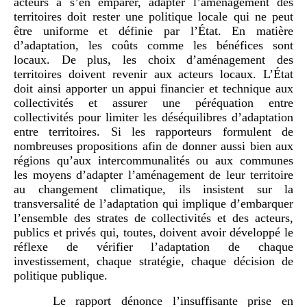
acteurs à s’en emparer, adapter l’aménagement des
territoires doit rester une politique locale qui ne peut
être uniforme et définie par l’État. En matière
d’adaptation, les coûts comme les bénéfices sont
locaux. De plus, les choix d’aménagement des
territoires doivent revenir aux acteurs locaux. L’État
doit ainsi apporter un appui financier et technique aux
collectivités et assurer une péréquation entre
collectivités pour limiter les déséquilibres d’adaptation
entre territoires. Si les rapporteurs formulent de
nombreuses propositions afin de donner aussi bien aux
régions qu’aux intercommunalités ou aux communes
les moyens d’adapter l’aménagement de leur territoire
au changement climatique, ils insistent sur la
transversalité de l’adaptation qui implique d’embarquer
l’ensemble des strates de collectivités et des acteurs,
publics et privés qui, toutes, doivent avoir développé le
réflexe de vérifier l’adaptation de chaque
investissement, chaque stratégie, chaque décision de
politique publique.
Le rapport dénonce l’insuffisante prise en