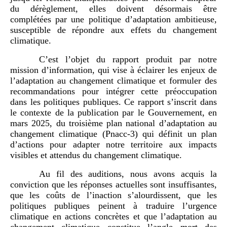
du dérèglement, elles doivent désormais être
complétées par une politique d’adaptation ambitieuse,
susceptible de répondre aux effets du changement
climatique.
C’est l’objet du rapport produit par notre
mission d’information, qui vise à éclairer les enjeux de
l’adaptation au changement climatique et formuler des
recommandations pour intégrer cette préoccupation
dans les politiques publiques. Ce rapport s’inscrit dans
le contexte de la publication par le Gouvernement, en
mars 2025, du troisième plan national d’adaptation au
changement climatique (Pnacc-3) qui définit un plan
d’actions pour adapter notre territoire aux impacts
visibles et attendus du changement climatique.
Au fil des auditions, nous avons acquis la
conviction que les réponses actuelles sont insuffisantes,
que les coûts de l’inaction s’alourdissent, que les
politiques publiques peinent à traduire l’urgence
climatique en actions concrètes et que l’adaptation au