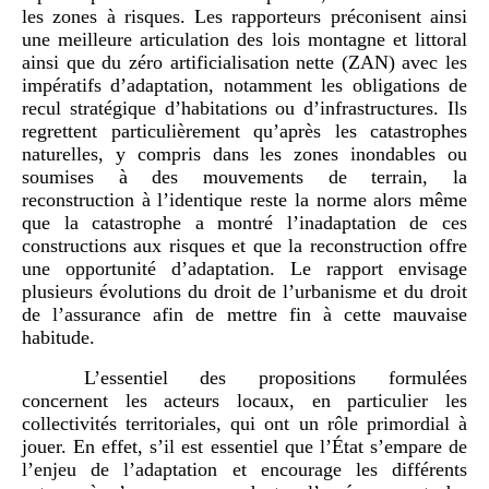
les zones à risques. Les rapporteurs préconisent ainsi
une meilleure articulation des lois montagne et littoral
ainsi que du zéro artificialisation nette (ZAN) avec les
impératifs d’adaptation, notamment les obligations de
recul stratégique d’habitations ou d’infrastructures. Ils
regrettent particulièrement qu’après les catastrophes
naturelles, y compris dans les zones inondables ou
soumises à des mouvements de terrain, la
reconstruction à l’identique reste la norme alors même
que la catastrophe a montré l’inadaptation de ces
constructions aux risques et que la reconstruction offre
une opportunité d’adaptation. Le rapport envisage
plusieurs évolutions du droit de l’urbanisme et du droit
de l’assurance afin de mettre fin à cette mauvaise
habitude.
L’essentiel des propositions formulées
concernent les acteurs locaux, en particulier les
collectivités territoriales, qui ont un rôle primordial à
jouer. En effet, s’il est essentiel que l’État s’empare de
l’enjeu de l’adaptation et encourage les différents