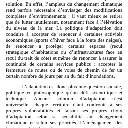
solution. En effet, l’ampleur du changement climatique
rend parfois nécessaire d’envisager des modifications
complètes d’environnements : il vaut mieux se retirer
que de lutter inutilement, notamment face à l’élévation
du niveau de la mer. La politique d’adaptation doit
conduire à accepter de renoncer à certaines activités
économiques (sports d’hiver face à la fonte des neiges),
de renoncer à protéger certains espaces (recul
stratégique d’habitations ou d’infrastructures face au
recul du trait de côte) et même de renoncer à assurer la
continuité de certains services publics : accepter la
fermeture de routes ou de voies de chemin de fer un
certain nombre de jours par an du fait d’inondations.
L’adaptation est donc plus une question sociale,
politique et philosophique qu’un défi scientifique et
technique. Aucune solution d’adaptation n’est
universelle, chaque territoire étant confronté à ses
propres vulnérabilités et faisant ses propres choix
d’adaptation selon sa sensibilité au changement
climatique et selon ses priorités. L’aménagement des