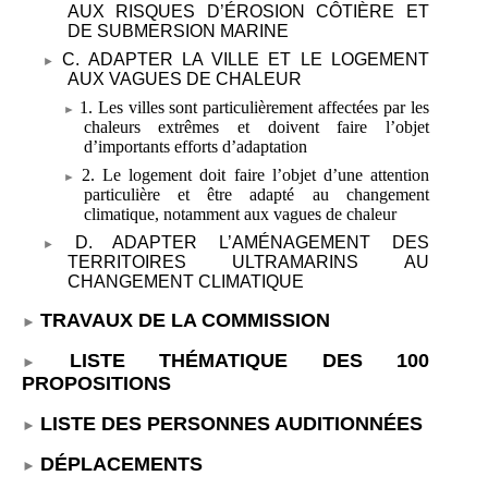
AUX RISQUES D’ÉROSION CÔTIÈRE ET
DE SUBMERSION MARINE
C. ADAPTER LA VILLE ET LE LOGEMENT
AUX VAGUES DE CHALEUR
1. Les villes sont particulièrement affectées par les
chaleurs extrêmes et doivent faire l’objet
d’importants efforts d’adaptation
2. Le logement doit faire l’objet d’une attention
particulière et être adapté au changement
climatique, notamment aux vagues de chaleur
D. ADAPTER L’AMÉNAGEMENT DES
TERRITOIRES ULTRAMARINS AU
CHANGEMENT CLIMATIQUE
TRAVAUX DE LA COMMISSION
LISTE THÉMATIQUE DES 100
PROPOSITIONS
LISTE DES PERSONNES AUDITIONNÉES
DÉPLACEMENTS