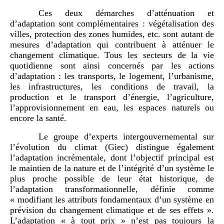
Ces deux démarches d’atténuation et
d’adaptation sont complémentaires : végétalisation des
villes, protection des zones humides, etc. sont autant de
mesures d’adaptation qui contribuent à atténuer le
changement climatique. Tous les secteurs de la vie
quotidienne sont ainsi concernés par les actions
d’adaptation : les transports, le logement, l’urbanisme,
les infrastructures, les conditions de travail, la
production et le transport d’énergie, l’agriculture,
l’approvisionnement en eau, les espaces naturels ou
encore la santé.
Le groupe d’experts intergouvernemental sur
l’évolution du climat (Giec) distingue également
l’adaptation incrémentale, dont l’objectif principal est
le maintien de la nature et de l’intégrité d’un système le
plus proche possible de leur état historique, de
l’adaptation transformationnelle, définie comme
« modifiant les attributs fondamentaux d’un système en
prévision du changement climatique et de ses effets ».
L’adaptation « à tout prix » n’est pas toujours la