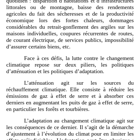
quotidien : disparition d’habitations et d’infrastructures
littorales ou de montagne, baisse des rendements
agricoles du fait des sécheresses et de la productivité
économique lors des fortes chaleurs, dommages
considérables du retrait-gonflement des argiles sur les
maisons individuelles, coupures récurrentes de routes,
de courant électrique, de services publics, impossibilité
d’assurer certains biens, etc.
Face à ces défis, la lutte contre le changement
climatique repose sur deux piliers, les politiques
d’atténuation et les politiques d’adaptation.
L’atténuation agit sur les sources du
réchauffement climatique. Elle consiste à réduire les
émissions de gaz à effet de serre et à absorber ces
derniers en augmentant les puits de gaz à effet de serre,
en particulier les forêts et tourbières.
L’adaptation au changement climatique agit sur
les conséquences de ce dernier. Il s’agit de la démarche
d’ajustement à l’évolution du climat pour en limiter les