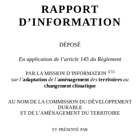
RAPPORT
D’INFORMATION
DÉPOSÉ
En application de l’article 145 du Règlement
(
[1]
)
PAR LA MISSION D’INFORMATION
sur l’
adaptation
de
l’
aménagement
des
territoires
au
changement
climatique
AU NOM DE LA COMMISSION DU DÉVELOPPEMENT
DURABLE
ET DE L’AMÉNAGEMENT DU TERRITOIRE
et présenté par