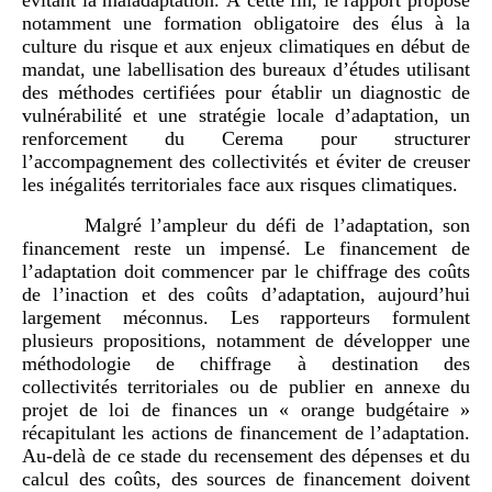
notamment une formation obligatoire des élus à la
culture du risque et aux enjeux climatiques en début de
mandat, une labellisation des bureaux d’études utilisant
des méthodes certifiées pour établir un diagnostic de
vulnérabilité et une stratégie locale d’adaptation, un
renforcement du Cerema pour structurer
l’accompagnement des collectivités et éviter de creuser
les inégalités territoriales face aux risques climatiques.
Malgré l’ampleur du défi de l’adaptation, son
financement reste un impensé. Le financement de
l’adaptation doit commencer par le chiffrage des coûts
de l’inaction et des coûts d’adaptation, aujourd’hui
largement méconnus. Les rapporteurs formulent
plusieurs propositions, notamment de développer une
méthodologie de chiffrage à destination des
collectivités territoriales ou de publier en annexe du
projet de loi de finances un « orange budgétaire »
récapitulant les actions de financement de l’adaptation.
Au-delà de ce stade du recensement des dépenses et du
calcul des coûts, des sources de financement doivent