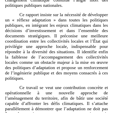
changement climatique constitue l’angle mort des
politiques publiques nationales.
Ce rapport insiste sur la nécessité de développer
un « réflexe adaptation » dans toutes les politiques
publiques, en intégrant les enjeux climatiques dans les
décisions d’investissement et dans l’ensemble des
documents stratégiques. Il préconise une meilleure
coordination entre les collectivités locales et l’État qui
privilégie une approche locale, indispensable pour
répondre à la diversité des situations. Il identifie enfin
la faiblesse de l’accompagnement des collectivités
locales comme un obstacle majeur à la mise en œuvre
des politiques d’adaptation et propose un renforcement
de l’ingénierie publique et des moyens consacrés à ces
politiques.
Ce travail se veut une contribution concrète et
opérationnelle à une nouvelle approche de
l’aménagement du territoire, afin de bâtir une société
capable d’affronter les défis climatiques. Il s’attache
parallèlement à démontrer que l’adaptation ne doit pas