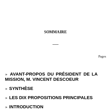
SOMMAIRE
___
Pages
AVANT-PROPOS DU PRÉSIDENT DE LA
MISSION, M.
VINCENT DESCOEUR
SYNTHÈSE
LES DIX PROPOSITIONS PRINCIPALES
INTRODUCTION