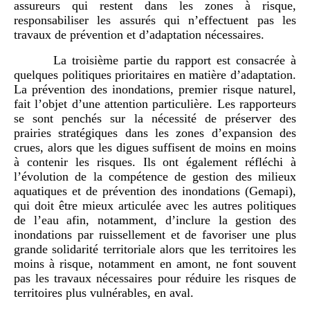
assureurs qui restent dans les zones à risque,
responsabiliser les assurés qui n’effectuent pas les
travaux de prévention et d’adaptation nécessaires.
La troisième partie du rapport est consacrée à
quelques politiques prioritaires en matière d’adaptation.
La prévention des inondations, premier risque naturel,
fait l’objet d’une attention particulière. Les rapporteurs
se sont penchés sur la nécessité de préserver des
prairies stratégiques dans les zones d’expansion des
crues, alors que les digues suffisent de moins en moins
à contenir les risques. Ils ont également réfléchi à
l’évolution de la compétence de gestion des milieux
aquatiques et de prévention des inondations (Gemapi),
qui doit être mieux articulée avec les autres politiques
de l’eau afin, notamment, d’inclure la gestion des
inondations par ruissellement et de favoriser une plus
grande solidarité territoriale alors que les territoires les
moins à risque, notamment en amont, ne font souvent
pas les travaux nécessaires pour réduire les risques de
territoires plus vulnérables, en aval.