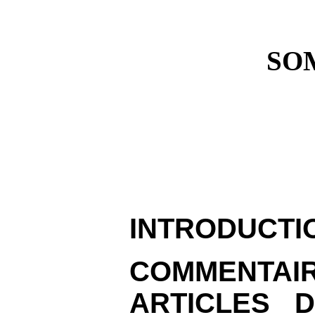
SO
INTRODUCTI
COMMENT
ARTICLES 