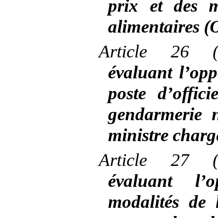
prix et des 
alimentaires 
Article
26 (
évaluant l’opp
poste d’offic
gendarmerie 
ministre charg
Article
27 (
évaluant l’o
modalités de 