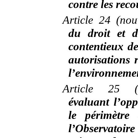
contre les reco
Article
24 (no
du droit et 
contentieux de
autorisations 
l’environneme
Article
25 (
évaluant l’opp
le périmètre
l’Observatoire