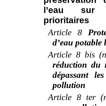
l’eau sur 
prioritaires
Article
8
Prot
d’eau potable l
Article
8 bis (
réduction du
dépassant les
pollution
Article
8 ter 