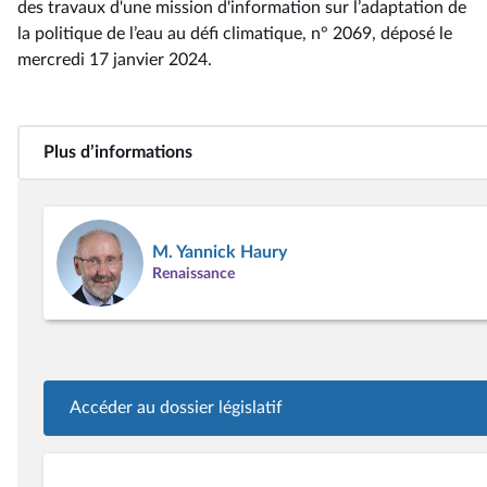
des travaux d'une mission d'information sur l’adaptation de
la politique de l’eau au défi climatique, n° 2069
, déposé le
mercredi 17 janvier 2024
.
Plus d’informations
M. Yannick Haury
Renaissance
Accéder au dossier législatif