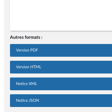
Autres formats :
Version PDF
Version HTML
Notice XML
Notice JSON