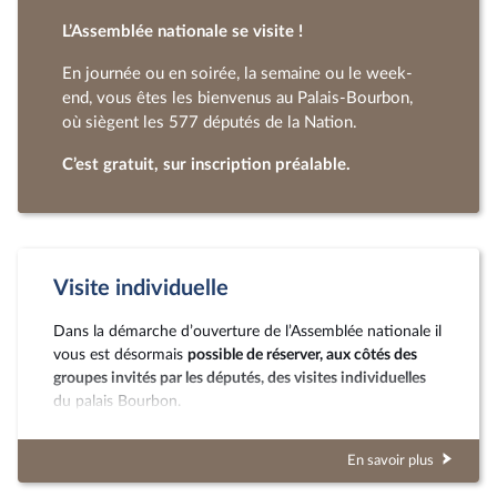
L’Assemblée nationale se visite !
En journée ou en soirée, la semaine ou le week-
end, vous êtes les bienvenus au Palais-Bourbon,
où siègent les 577 députés de la Nation.
C’est gratuit, sur inscription préalable.
Visite individuelle
Dans la démarche d’ouverture de l’Assemblée nationale il
vous est désormais
possible de réserver, aux côtés des
groupes invités par les députés, des visites individuelles
du palais Bourbon.
En savoir plus