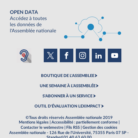
OPEN DATA
Accédez à toutes
les données de
l'Assemblée nationale
BOUTIQUE DE L'ASSEMBLEE
UNE SEMAINE À L'ASSEMBLÉE
S'ABONNER À UN SERVICE
OUTIL D'ÉVALUATION LEXIMPACT
©Tous droits réservés Assemblée nationale 2019
Mentions légales
|
Accessibilité : partiellement conforme
|
Contacter le webmestre
|
Fils RSS
|
Gestion des cookies
Assemblée nationale - 126 Rue de l'Université, 75355 Paris 07 SP -
Standard 01 40 63 60 00