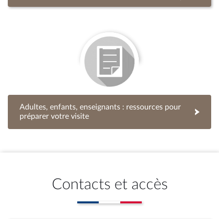
Adultes, enfants, enseignants : ressources pour
préparer votre visite
Contacts et accès