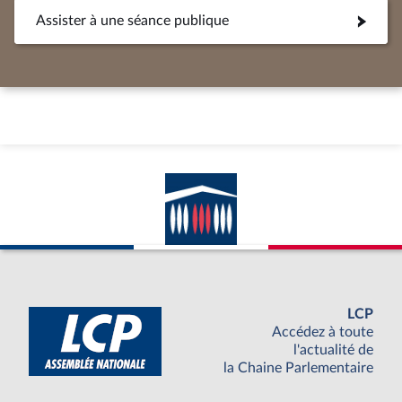
Assister à une séance publique
LCP
Accédez à toute
l'actualité de
la Chaine Parlementaire