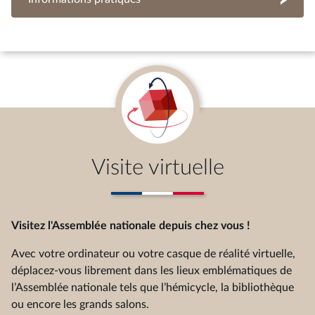
Visite virtuelle
Visitez l'Assemblée nationale depuis chez vous !
Avec votre ordinateur ou votre casque de réalité virtuelle,
déplacez-vous librement dans les lieux emblématiques de
l’Assemblée nationale tels que l’hémicycle, la bibliothèque
ou encore les grands salons.