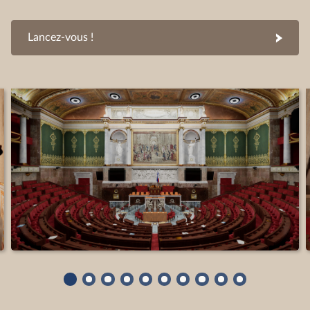
Lancez-vous !