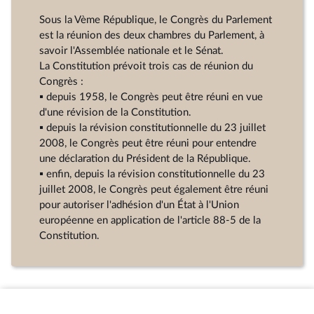
Sous la Vème République, le Congrès du Parlement
est la réunion des deux chambres du Parlement, à
savoir l'Assemblée nationale et le Sénat.
La Constitution prévoit trois cas de réunion du
Congrès :
▪ depuis 1958, le Congrès peut être réuni en vue
d'une révision de la Constitution.
▪ depuis la révision constitutionnelle du 23 juillet
2008, le Congrès peut être réuni pour entendre
une déclaration du Président de la République.
▪ enfin, depuis la révision constitutionnelle du 23
juillet 2008, le Congrès peut également être réuni
pour autoriser l'adhésion d'un État à l'Union
européenne en application de l'article 88-5 de la
Constitution.