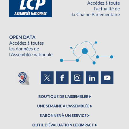
Accédez à toute
l'actualité de
la Chaine Parlementaire
OPEN DATA
Accédez à toutes
les données de
l'Assemblée nationale
BOUTIQUE DE L'ASSEMBLEE
UNE SEMAINE À L'ASSEMBLÉE
S'ABONNER À UN SERVICE
OUTIL D'ÉVALUATION LEXIMPACT