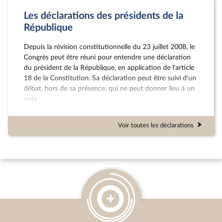
Les déclarations des présidents de la
République
Depuis la révision constitutionnelle du 23 juillet 2008, le
Congrès peut être réuni pour entendre une déclaration
du président de la République, en application de l'article
18 de la Constitution. Sa déclaration peut être suivi d'un
débat, hors de sa présence, qui ne peut donner lieu à un
vote
Voir toutes les déclarations