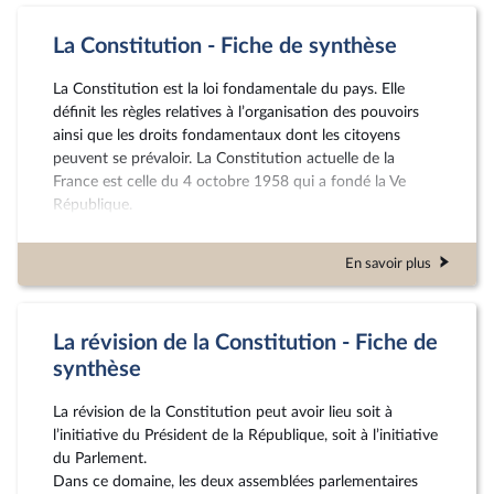
La Constitution - Fiche de synthèse
La Constitution est la loi fondamentale du pays. Elle
définit les règles relatives à l’organisation des pouvoirs
ainsi que les droits fondamentaux dont les citoyens
peuvent se prévaloir. La Constitution actuelle de la
France est celle du 4 octobre 1958 qui a fondé la Ve
République.
En savoir plus
La révision de la Constitution - Fiche de
synthèse
La révision de la Constitution peut avoir lieu soit à
l’initiative du Président de la République, soit à l’initiative
du Parlement.
Dans ce domaine, les deux assemblées parlementaires