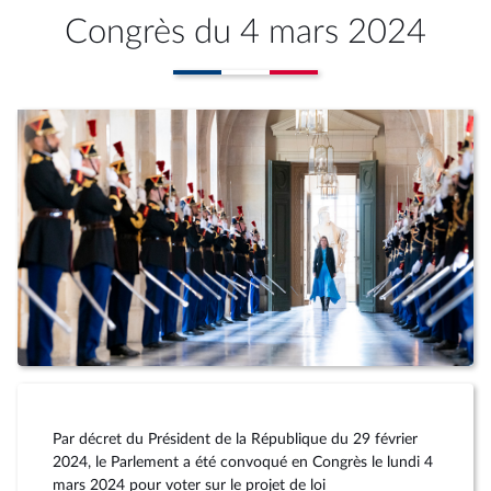
Congrès du 4 mars 2024
Par décret du Président de la République du 29 février
2024, le Parlement a été convoqué en Congrès le lundi 4
mars 2024 pour voter sur le projet de loi