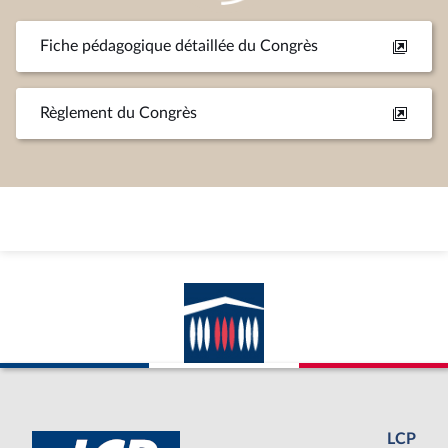
Fiche pédagogique détaillée du Congrès
Règlement du Congrès
LCP