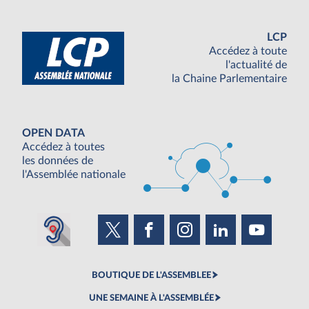
LCP
Accédez à toute
l'actualité de
la Chaine Parlementaire
OPEN DATA
Accédez à toutes
les données de
l'Assemblée nationale
BOUTIQUE DE L'ASSEMBLEE
UNE SEMAINE À L'ASSEMBLÉE