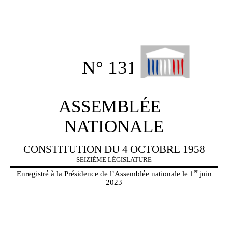
N° 1311
______
ASSEMBLÉE
NATIONALE
CONSTITUTION DU 4 OCTOBRE 1958
SEIZIÈME LÉGISLATURE
er
Enregistré à la Présidence de l’Assemblée nationale le 1
juin
2023