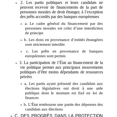
2. Les partis politiques et leurs candidats ne
peuvent recevoir de financements de la part de
personnes morales de droit étranger, à l’exception
des prêts accordés par des banques européennes
a. Le cadre général du financement par des
personnes morales est celui d’une interdiction
de principe
b. Les dons en provenance d’entités étrangères
sont strictement interdits
c. Les prêts en provenance de banques
européennes sont permis
3. La participation de l’État au financement de la
vie politique permet aux principaux mouvements
politiques d’être moins dépendants de ressources
privées
a. Les partis ayant présenté des candidats aux
élections législatives ont droit à une aide
publique dont le montant est fixé en loi de
finances
b. L’État rembourse une partie des dépenses des
candidats aux élections
C. DES PROGRÈS DANS LA PROTECTION