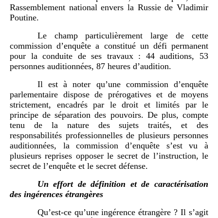
Rassemblement national envers la Russie de Vladimir
Poutine.
Le champ particulièrement large de cette
commission d’enquête a constitué un défi permanent
pour la conduite de ses travaux : 44 auditions, 53
personnes auditionnées, 87 heures d’audition.
Il est à noter qu’une commission d’enquête
parlementaire dispose de prérogatives et de moyens
strictement, encadrés par le droit et limités par le
principe de séparation des pouvoirs. De plus, compte
tenu de la nature des sujets traités, et des
responsabilités professionnelles de plusieurs personnes
auditionnées, la commission d’enquête s’est vu à
plusieurs reprises opposer le secret de l’instruction, le
secret de l’enquête et le secret défense.
Un effort de définition et de caractérisation
des ingérences étrangères
Qu’est-ce qu’une ingérence étrangère ? Il s’agit