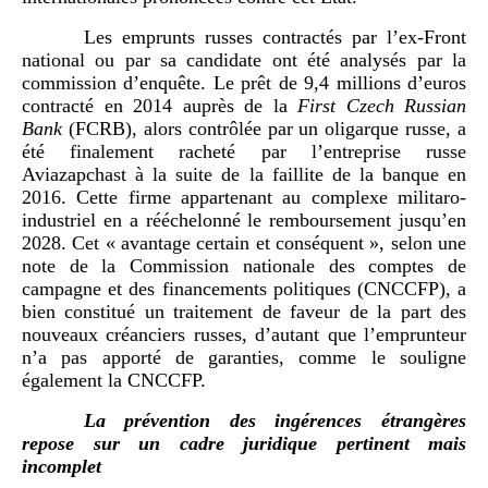
Les emprunts russes contractés par l’ex-Front
national ou par sa candidate ont été analysés par la
commission d’enquête. Le prêt de 9,4 millions d’euros
contracté en 2014 auprès de la
First Czech Russian
Bank
(FCRB), alors contrôlée par un oligarque russe, a
été finalement racheté par l’entreprise russe
Aviazapchast à la suite de la faillite de la banque en
2016. Cette firme appartenant au complexe militaro-
industriel en a rééchelonné le remboursement jusqu’en
2028. Cet « avantage certain et conséquent », selon une
note de la Commission nationale des comptes de
campagne et des financements politiques (CNCCFP), a
bien constitué un traitement de faveur de la part des
nouveaux créanciers russes, d’autant que l’emprunteur
n’a pas apporté de garanties, comme le souligne
également la CNCCFP.
La prévention des ingérences étrangères
repose sur un cadre juridique pertinent mais
incomplet