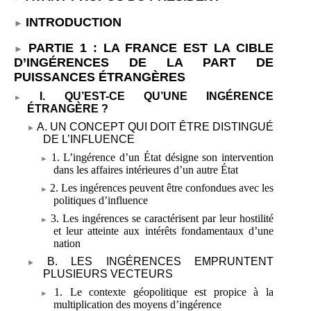
INTRODUCTION
PARTIE
1
: LA FRANCE EST LA CIBLE
D’INGÉRENCES DE LA PART DE
PUISSANCES ÉTRANGÈRES
I. QU’EST-CE QU’UNE INGÉRENCE
ÉTRANGÈRE
?
A. UN CONCEPT QUI DOIT ÊTRE DISTINGUÉ
DE L’INFLUENCE
1. L’ingérence d’un État désigne son intervention
dans les affaires intérieures d’un autre État
2. Les ingérences peuvent être confondues avec les
politiques d’influence
3. Les ingérences se caractérisent par leur hostilité
et leur atteinte aux intérêts fondamentaux d’une
nation
B. LES INGÉRENCES EMPRUNTENT
PLUSIEURS VECTEURS
1. Le contexte géopolitique est propice à la
multiplication des moyens d’ingérence