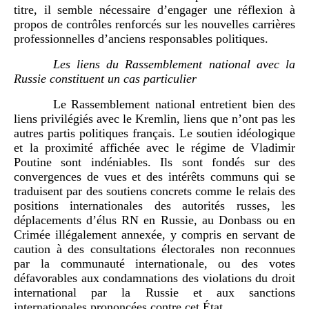
titre, il semble nécessaire d’engager une réflexion à
propos de contrôles renforcés sur les nouvelles carrières
professionnelles d’anciens responsables politiques.
Les liens du Rassemblement national avec la
Russie constituent un cas particulier
Le Rassemblement national entretient bien des
liens privilégiés avec le Kremlin, liens que n’ont pas les
autres partis politiques français. Le soutien idéologique
et la proximité affichée avec le régime de Vladimir
Poutine sont indéniables. Ils sont fondés sur des
convergences de vues et des intérêts communs qui se
traduisent par des soutiens concrets comme le relais des
positions internationales des autorités russes, les
déplacements d’élus RN en Russie, au Donbass ou en
Crimée illégalement annexée, y compris en servant de
caution à des consultations électorales non reconnues
par la communauté internationale, ou des votes
défavorables aux condamnations des violations du droit
international par la Russie et aux sanctions
internationales prononcées contre cet État.