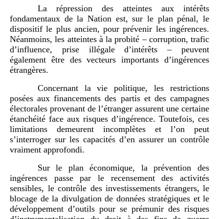
La répression des atteintes aux intérêts
fondamentaux de la Nation est, sur le plan pénal, le
dispositif le plus ancien, pour prévenir les ingérences.
Néanmoins, les atteintes à la probité – corruption, trafic
d’influence, prise illégale d’intérêts – peuvent
également être des vecteurs importants d’ingérences
étrangères.
Concernant la vie politique, les restrictions
posées aux financements des partis et des campagnes
électorales provenant de l’étranger assurent une certaine
étanchéité face aux risques d’ingérence. Toutefois, ces
limitations demeurent incomplètes et l’on peut
s’interroger sur les capacités d’en assurer un contrôle
vraiment approfondi.
Sur le plan économique, la prévention des
ingérences passe par le recensement des activités
sensibles, le contrôle des investissements étrangers, le
blocage de la divulgation de données stratégiques et le
développement d’outils pour se prémunir des risques
d’instrumentalisation du droit à des fins de guerre