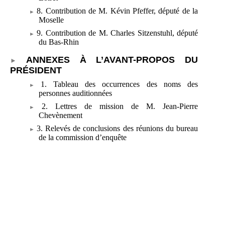
8. Contribution de M. Kévin Pfeffer, député de la
Moselle
9. Contribution de M. Charles Sitzenstuhl, député
du Bas-Rhin
ANNEXES À L’AVANT-PROPOS DU
PRÉSIDENT
1. Tableau des occurrences des noms des
personnes auditionnées
2. Lettres de mission de M. Jean-Pierre
Chevènement
3. Relevés de conclusions des réunions du bureau
de la commission d’enquête