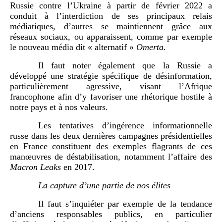
Russie contre l’Ukraine à partir de février 2022 a
conduit à l’interdiction de ses principaux relais
médiatiques, d’autres se maintiennent grâce aux
réseaux sociaux, ou apparaissent, comme par exemple
le nouveau média dit « alternatif »
Omerta.
Il faut noter également que la Russie a
développé une stratégie spécifique de désinformation,
particulièrement agressive, visant l’Afrique
francophone afin d’y favoriser une rhétorique hostile à
notre pays et à nos valeurs.
Les tentatives d’ingérence informationnelle
russe dans les deux dernières campagnes présidentielles
en France constituent des exemples flagrants de ces
manœuvres de déstabilisation, notamment l’affaire des
Macron Leaks
en 2017.
La capture d’une partie de nos élites
Il faut s’inquiéter par exemple de la tendance
d’anciens responsables publics, en particulier