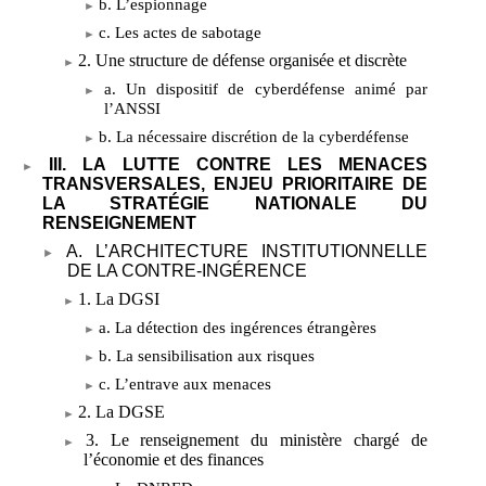
b. L’espionnage
c. Les actes de sabotage
2. Une structure de défense organisée et discrète
a. Un dispositif de cyberdéfense animé par
l’ANSSI
b. La nécessaire discrétion de la cyberdéfense
III. LA LUTTE CONTRE LES MENACES
TRANSVERSALES, ENJEU PRIORITAIRE DE
LA STRATÉGIE NATIONALE DU
RENSEIGNEMENT
A. L’ARCHITECTURE INSTITUTIONNELLE
DE LA CONTRE-INGÉRENCE
1. La DGSI
a. La détection des ingérences étrangères
b. La sensibilisation aux risques
c. L’entrave aux menaces
2. La DGSE
3. Le renseignement du ministère chargé de
l’économie et des finances