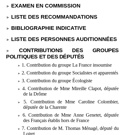
EXAMEN EN COMMISSION
LISTE DES RECOMMANDATIONS
BIBLIOGRAPHIE INDICATIVE
LISTE DES PERSONNES AUDITIONNÉES
CONTRIBUTIONS DES GROUPES
POLITIQUES ET DES DÉPUTÉS
1. Contribution du groupe La France insoumise
2. Contribution du groupe Socialistes et apparentés
3. Contribution du groupe Écologiste
4. Contribution de Mme Mireille Clapot, députée
de la Drôme
5. Contribution de Mme Caroline Colombier,
députée de la Charente
6. Contribution de Mme
Anne Genetet, députée
des Français établis hors de France
7. Contribution de M. Thomas Ménagé, député du
Loiret