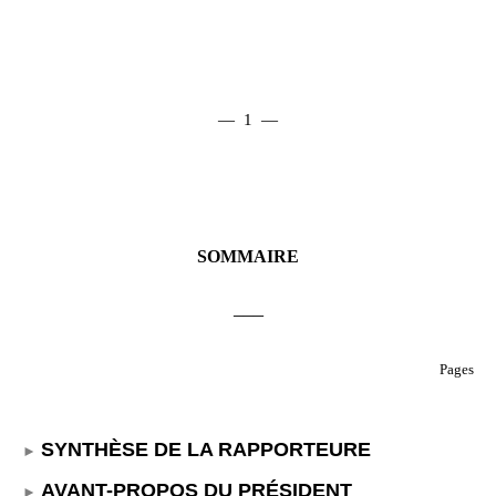
— 1 —
SOMMAIRE
___
Pages
SYNTHÈSE DE LA RAPPORTEURE
AVANT-PROPOS DU PRÉSIDENT