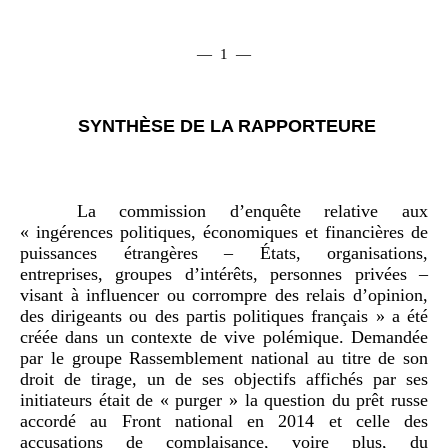
— 1 —
SYNTHÈSE DE LA RAPPORTEURE
La commission d’enquête relative aux
« ingérences politiques, économiques et financières de
puissances étrangères – États, organisations,
entreprises, groupes d’intérêts, personnes privées –
visant à influencer ou corrompre des relais d’opinion,
des dirigeants ou des partis politiques français » a été
créée dans un contexte de vive polémique. Demandée
par le groupe Rassemblement national au titre de son
droit de tirage, un de ses objectifs affichés par ses
initiateurs était de « purger » la question du prêt russe
accordé au Front national en 2014 et celle des
accusations de complaisance, voire plus, du