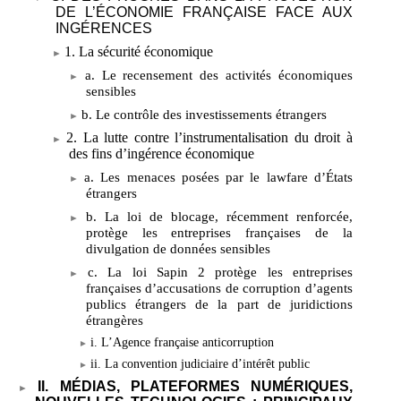
DE L’ÉCONOMIE FRANÇAISE FACE AUX
INGÉRENCES
1. La sécurité économique
a. Le recensement des activités économiques
sensibles
b. Le contrôle des investissements étrangers
2. La lutte contre l’instrumentalisation du droit à
des fins d’ingérence économique
a. Les menaces posées par le lawfare d’États
étrangers
b. La loi de blocage, récemment renforcée,
protège les entreprises françaises de la
divulgation de données sensibles
c. La loi Sapin
2 protège les entreprises
françaises d’accusations de corruption d’agents
publics étrangers de la part de juridictions
étrangères
i. L’Agence française anticorruption
ii. La convention judiciaire d’intérêt public
II. MÉDIAS, PLATEFORMES NUMÉRIQUES,