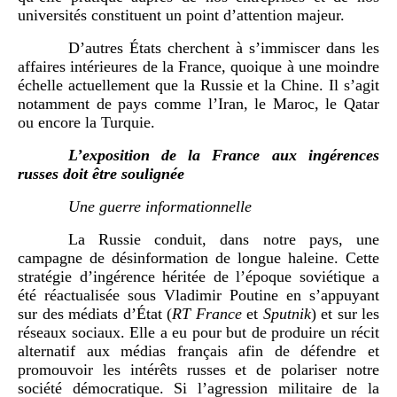
universités constituent un point d’attention majeur.
D’autres États cherchent à s’immiscer dans les
affaires intérieures de la France, quoique à une moindre
échelle actuellement que la Russie et la Chine. Il s’agit
notamment de pays comme l’Iran, le Maroc, le Qatar
ou encore la Turquie.
L’exposition de la France aux ingérences
russes doit être soulignée
Une guerre informationnelle
La Russie conduit, dans notre pays, une
campagne de désinformation de longue haleine. Cette
stratégie d’ingérence héritée de l’époque soviétique a
été réactualisée sous Vladimir Poutine en s’appuyant
sur des médiats d’État (
RT France
et
Sputnik
) et sur les
réseaux sociaux. Elle a eu pour but de produire un récit
alternatif aux médias français afin de défendre et
promouvoir les intérêts russes et de polariser notre
société démocratique. Si l’agression militaire de la