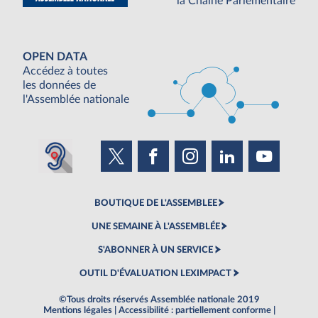
la Chaine Parlementaire
OPEN DATA
Accédez à toutes
les données de
l'Assemblée nationale
BOUTIQUE DE L'ASSEMBLEE
UNE SEMAINE À L'ASSEMBLÉE
S'ABONNER À UN SERVICE
OUTIL D'ÉVALUATION LEXIMPACT
©Tous droits réservés Assemblée nationale 2019
Mentions légales
|
Accessibilité : partiellement conforme
|