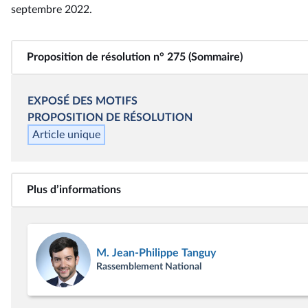
septembre 2022
.
Proposition de résolution n° 275 (Sommaire)
EXPOSÉ DES MOTIFS
PROPOSITION DE RÉSOLUTION
Article unique
Plus d’informations
M. Jean-Philippe Tanguy
Rassemblement National