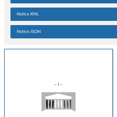
Notice XML
Notice JSON