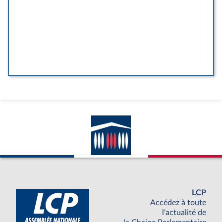
LCP
Accédez à toute
l'actualité de