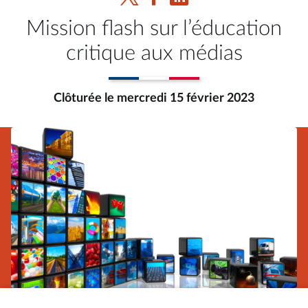
Mission flash sur l’éducation
critique aux médias
Clôturée le mercredi 15 février 2023