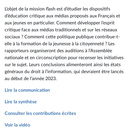
L’objet de la mission flash est d’étudier les dispositifs
d’éducation critique aux médias proposés aux Français et
aux jeunes en particulier. Comment développer l’esprit
critique face aux médias traditionnels et sur les réseaux
sociaux ? Comment cette politique publique contribue-t-
elle à la formation de la jeunesse à la citoyenneté ? Les
rapporteurs organiseront des auditions à l’Assemblée
nationale et en circonscription pour recenser les initiatives
sur le sujet. Leurs conclusions alimenteront ainsi les états
généraux du droit à l’information, qui devraient être lancés
au début de l’année 2023.
Lire la communication
Lire la synthèse
Consulter les contributions écrites
Voir la vidéo