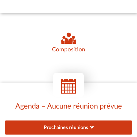
Composition
Agenda – Aucune réunion prévue
Prochaines réunions