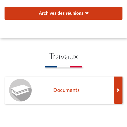
Archives des réunions
Travaux
Documents