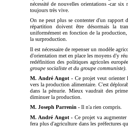
nécessité de nouvelles orientations -car six
toujours très vive.
On ne peut plus se contenter d'un rapport de
répartition doivent être désormais la tr
uniformément en fonction de la production, à 
la surproduction.
Il est nécessaire de repenser un modèle agrico
d'orientation met en place les moyens d'y réus
redéfinition des politiques agricoles europ
groupe socialiste et du groupe communiste)
.
M. André Angot -
Ce projet veut orienter 
vers la production alimentaire. C'est déplor
dans la pénurie. Mieux vaudrait des prime
diminuer la production.
M. Joseph Parrenin -
Il n'a rien compris.
M. André Angot -
Ce projet va augmenter l
fera plus d'agriculture dans les préfectures 