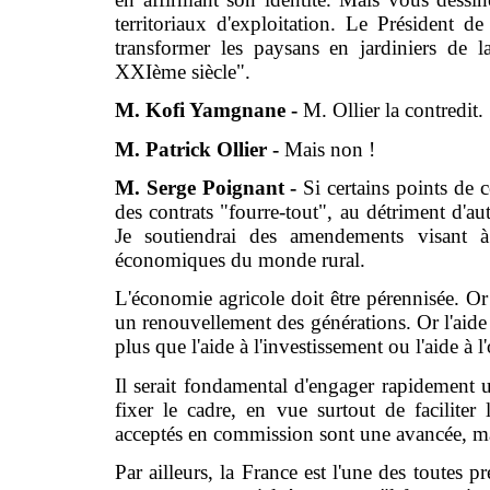
territoriaux d'exploitation. Le Président d
transformer les paysans en jardiniers de l
XXIème siècle".
M. Kofi Yamgnane -
M. Ollier la contredit.
M. Patrick Ollier -
Mais non !
M. Serge Poignant -
Si certains points de c
des contrats "fourre-tout", au détriment d'aut
Je soutiendrai des amendements visant à 
économiques du monde rural.
L'économie agricole doit être pérennisée. Or 
un renouvellement des générations. Or l'aide à
plus que l'aide à l'investissement ou l'aide à 
Il serait fondamental d'engager rapidement un
fixer le cadre, en vue surtout de faciliter
acceptés en commission sont une avancée, mais 
Par ailleurs, la France est l'une des toutes p