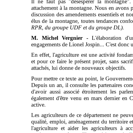
Il ne faut pas "désespérer la montagne"
attachement à la montagne. Nous en avons pr
discussion des amendements essentiels et no
élus de la montagne, toutes tendances con
RPR, du groupe UDF et du groupe DL).
M. Michel Vergnier -
L'élaboration d'
engagements de Lionel Jospin... C'est donc un
En effet, l'agriculture est une activité fonda
et pour ce faire le présent projet, sans sacr
attachés, lui donne de nouveaux objectifs.
Pour mettre ce texte au point, le Gouvernemen
Depuis un an, il consulte les partenaires con
d'avoir aussi associé étroitement les parle
également d'être venu en mars dernier en C
active.
Les agriculteurs de ce département ne peuve
qualité, emploi, aménagement du territoire e
l'agriculture et aider les agriculteurs à a