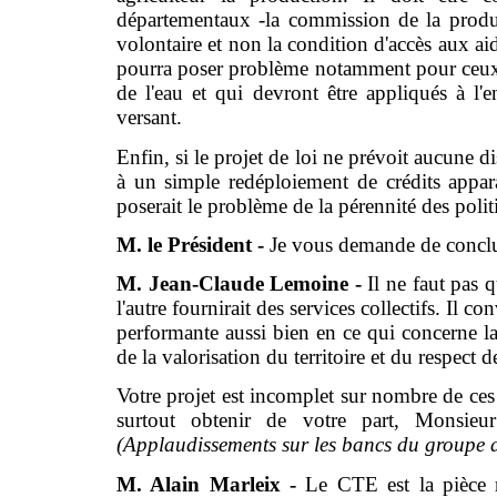
départementaux -la commission de la produc
volontaire et non la condition d'accès aux ai
pourra poser problème notamment pour ceux qu
de l'eau et qui devront être appliqués à l'
versant.
Enfin, si le projet de loi ne prévoit aucune 
à un simple redéploiement de crédits appara
poserait le problème de la pérennité des poli
M. le Président -
Je vous demande de conclu
M. Jean-Claude Lemoine -
Il ne faut pas 
l'autre fournirait des services collectifs. Il
performante aussi bien en ce qui concerne la
de la valorisation du territoire et du respect 
Votre projet est incomplet sur nombre de ces
surtout obtenir de votre part, Monsieur 
(Applaudissements sur les bancs du groupe
M. Alain Marleix -
Le CTE est la pièce m