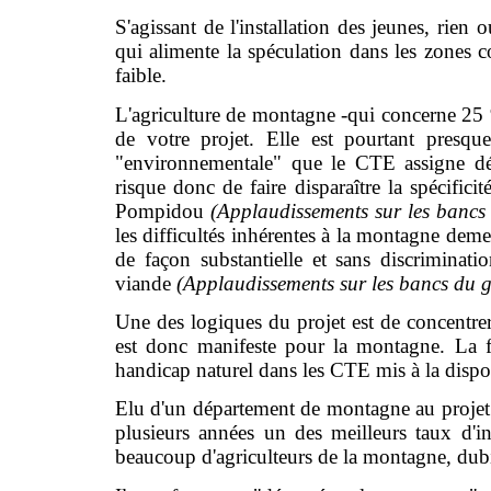
S'agissant de l'installation des jeunes, rien 
qui alimente la spéculation dans les zones c
faible.
L'agriculture de montagne -qui concerne 25 % 
de votre projet. Elle est pourtant presque
"environnementale" que le CTE assigne dés
risque donc de faire disparaître la spécificit
Pompidou
(Applaudissements sur les banc
les difficultés inhérentes à la montagne deme
de façon substantielle et sans discriminati
viande
(Applaudissements sur les bancs du
Une des logiques du projet est de concentrer 
est donc manifeste pour la montagne. La f
handicap naturel dans les CTE mis à la disposi
Elu d'un département de montagne au projet d
plusieurs années un des meilleurs taux d'in
beaucoup d'agriculteurs de la montagne, dubit