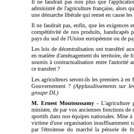
Il ne faudrait pas non plus que l'applicatio
administré de l'agriculture française, alors 
une démarche libérale qui remet en cause les 
Il ne faudrait pas, enfin, que les exigences
compétitivité de nos produits, handicapés pa
pays du sud de l'Union européenne ou de pay
Les lois de décentralisation ont transféré aux
en matière d'aménagement du territoire, de f
soumis à contractualisation entre l'autorité a
ce transfert ?
Les agriculteurs seront-ils les premiers à en f
Gouvernement ?
(Applaudissements sur 
groupe DL)
M. Ernest Moutoussamy -
L'agriculture
ministre, de par vos anciennes fonctions de m
sportifs dans nos équipes nationales. Mise à m
victime d'une organisation insuffisamment rat
par l'étroitesse du marché la pénurie de fon