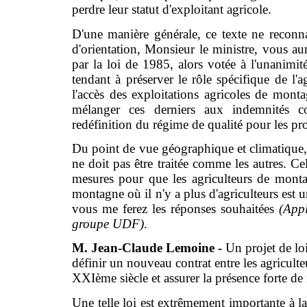
perdre leur statut d'exploitant agricole.
D'une manière générale, ce texte ne reconna
d'orientation, Monsieur le ministre, vous au
par la loi de 1985, alors votée à l'unanimi
tendant à préserver le rôle spécifique de l'
l'accès des exploitations agricoles de mon
mélanger ces derniers aux indemnités c
redéfinition du régime de qualité pour les p
Du point de vue géographique et climatique, 
ne doit pas être traitée comme les autres. Cel
mesures pour que les agriculteurs de monta
montagne où il n'y a plus d'agriculteurs est 
vous me ferez les réponses souhaitées
(App
groupe UDF)
.
M. Jean-Claude Lemoine -
Un projet de lo
définir un nouveau contrat entre les agriculteur
XXIème siècle et assurer la présence forte de
Une telle loi est extrêmement importante à l