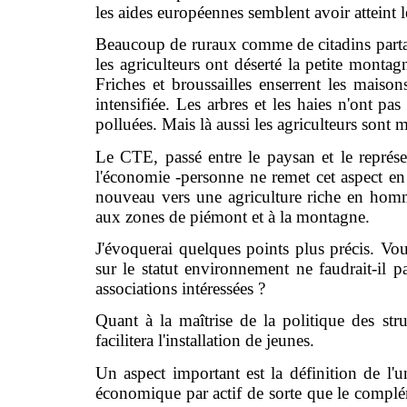
les aides européennes semblent avoir atteint l
Beaucoup de ruraux comme de citadins parta
les agriculteurs ont déserté la petite montag
Friches et broussailles enserrent les maison
intensifiée. Les arbres et les haies n'ont p
polluées. Mais là aussi les agriculteurs sont
Le CTE, passé entre le paysan et le représ
l'économie -personne ne remet cet aspect en
nouveau vers une agriculture riche en hommes
aux zones de piémont et à la montagne.
J'évoquerai quelques points plus précis. Vous 
sur le statut environnement ne faudrait-il 
associations intéressées ?
Quant à la maîtrise de la politique des stru
facilitera l'installation de jeunes.
Un aspect important est la définition de l'
économique par actif de sorte que le complé