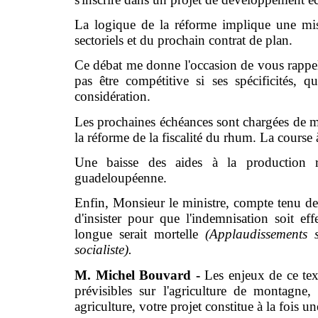
La logique de la réforme implique une mis
sectoriels et du prochain contrat de plan.
Ce débat me donne l'occasion de vous rappele
pas être compétitive si ses spécificités, 
considération.
Les prochaines échéances sont chargées de m
la réforme de la fiscalité du rhum. La course 
Une baisse des aides à la production re
guadeloupéenne.
Enfin, Monsieur le ministre, compte tenu de
d'insister pour que l'indemnisation soit ef
longue serait mortelle
(Applaudissements
socialiste).
M. Michel Bouvard -
Les enjeux de ce text
prévisibles sur l'agriculture de montagne
agriculture, votre projet constitue à la fois un