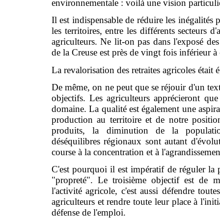
environnementale : voilà une vision particu
Il est indispensable de réduire les inégalité
les territoires, entre les différents secteurs d
agriculteurs. Ne lit-on pas dans l'exposé d
de la Creuse est près de vingt fois inférieur à
La revalorisation des retraites agricoles était
De même, on ne peut que se réjouir d'un text
objectifs. Les agriculteurs apprécieront qu
domaine. La qualité est également une aspira
production au territoire et de notre positio
produits, la diminution de la population
déséquilibres régionaux sont autant d'évolu
course à la concentration et à l'agrandissemen
C'est pourquoi il est impératif de réguler la 
"propreté". Le troisième objectif est de m
l'activité agricole, c'est aussi défendre toute
agriculteurs et rendre toute leur place à l'ini
défense de l'emploi.