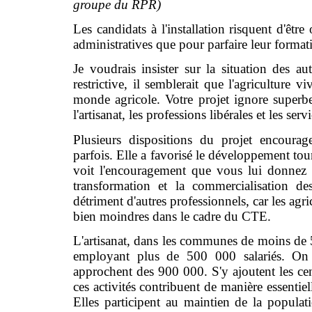
groupe du RPR)
Les candidats à l'installation risquent d'êt
administratives que pour parfaire leur format
Je voudrais insister sur la situation des a
restrictive, il semblerait que l'agriculture
monde agricole. Votre projet ignore superbe
l'artisanat, les professions libérales et les serv
Plusieurs dispositions du projet encourag
parfois. Elle a favorisé le développement tou
voit l'encouragement que vous lui donnez da
transformation et la commercialisation de
détriment d'autres professionnels, car les agri
bien moindres dans le cadre du CTE.
L'artisanat, dans les communes de moins de 
employant plus de 500 000 salariés. On 
approchent des 900 000. S'y ajoutent les ce
ces activités contribuent de manière essentie
Elles participent au maintien de la popula