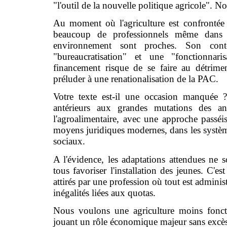
"l'outil de la nouvelle politique agricole". N
Au moment où l'agriculture est confronté
beaucoup de professionnels même dans 
environnement sont proches. Son con
"bureaucratisation" et une "fonctionnari
financement risque de se faire au détrimen
préluder à une renationalisation de la PAC.
Votre texte est-il une occasion manquée ? 
antérieurs aux grandes mutations des an
l'agroalimentaire, avec une approche passéi
moyens juridiques modernes, dans les systèmes
sociaux.
A l'évidence, les adaptations attendues n
tous favoriser l'installation des jeunes. C'e
attirés par une profession où tout est administr
inégalités liées aux quotas.
Nous voulons une agriculture moins fonctio
jouant un rôle économique majeur sans excès 