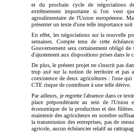
et du prochain cycle de négociations d
extrêmement importante si l'on veut qu
agroalimentaire de l'Union européenne. Ma
présenter un texte d'une telle importance soit
En effet, les négociations sur la nouvelle 
semaines. Compte tenu de cette échéance, 
Gouvernement sera certainement obligé de 
d'ajustement aux dispositions prises dans le 
De plus, le présent projet ne s'inscrit pas da
trop axé sur la notion de territoire et pas 
coexistence de deux agricultures : l'une qui p
CTE risque de contribuer à une telle dérive.
Par ailleurs, je regrette l'absence dans ce te
place prépondérante au sein de l'Union eu
économique de la production et des filières.
maintenir des agriculteurs en nombre suffisan
la transmission des entreprises, pas de mesure
agricole, aucun échéancier relatif au rattrapag