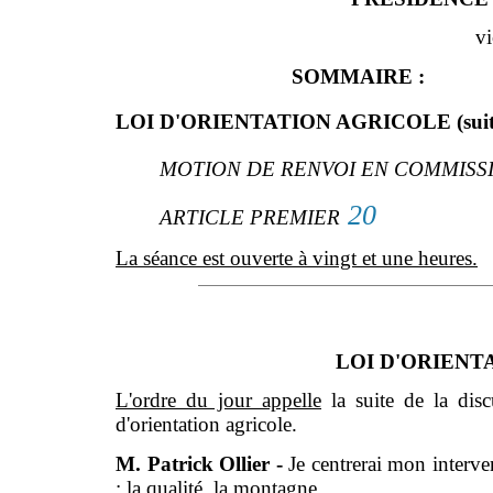
vi
SOMMAIRE :
LOI D'ORIENTATION AGRICOLE (suit
MOTION DE RENVOI EN COMMISS
20
ARTICLE PREMIER
La séance est ouverte à vingt et une heures.
LOI D'ORIENTA
L'ordre du jour appelle
la suite de la disc
d'orientation agricole.
M. Patrick Ollier -
Je centrerai mon interve
: la qualité, la montagne.