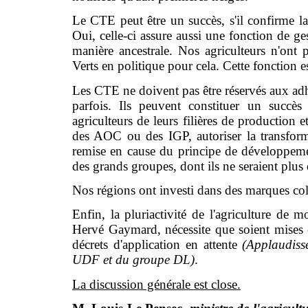
Le CTE peut être un succès, s'il confirme l
Oui, celle-ci assure aussi une fonction de gest
manière ancestrale. Nos agriculteurs n'ont 
Verts en politique pour cela. Cette fonction 
Les CTE ne doivent pas être réservés aux ad
parfois. Ils peuvent constituer un succès
agriculteurs de leurs filières de production e
des AOC ou des IGP, autoriser la transform
remise en cause du principe de développemen
des grands groupes, dont ils ne seraient plus 
Nos régions ont investi dans des marques coll
Enfin, la pluriactivité de l'agriculture de
Hervé Gaymard, nécessite que soient mises e
décrets d'application en attente
(Applaudiss
UDF et du groupe DL)
.
La discussion générale est close.