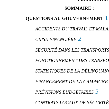
SOMMAIRE :
1
QUESTIONS AU GOUVERNEMENT
ACCIDENTS DU TRAVAIL ET MAL
2
CRISE FINANCIÈRE
SÉCURITÉ DANS LES TRANSPORT
FONCTIONNEMENT DES TRANSP
STATISTIQUES DE LA DÉLINQUAN
FINANCEMENT DE LA CAMPAGNE 
5
PRÉVISIONS BUDGÉTAIRES
CONTRATS LOCAUX DE SÉCURITÉ