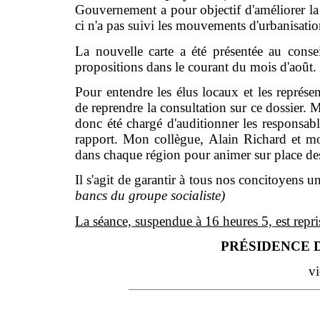
Gouvernement a pour objectif d'améliorer la ré
ci n'a pas suivi les mouvements d'urbanisati
La nouvelle carte a été présentée au conseil
propositions dans le courant du mois d'août.
Pour entendre les élus locaux et les représe
de reprendre la consultation sur ce dossier. M
donc été chargé d'auditionner les responsab
rapport. Mon collègue, Alain Richard et m
dans chaque région pour animer sur place des 
Il s'agit de garantir à tous nos concitoyens un
bancs du groupe socialiste)
La séance, suspendue à 16 heures 5, est repri
PRÉSIDENCE D
vi