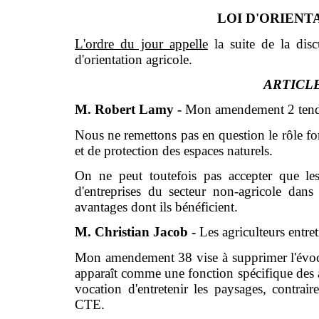
LOI D'ORIENTA
L'ordre du jour appelle
la suite de la disc
d'orientation agricole.
ARTICLE
M. Robert Lamy -
Mon amendement 2 tend à 
Nous ne remettons pas en question le rôle f
et de protection des espaces naturels.
On ne peut toutefois pas accepter que les 
d'entreprises du secteur non-agricole dan
avantages dont ils bénéficient.
M. Christian Jacob -
Les agriculteurs entre
Mon amendement 38 vise à supprimer l'évocat
apparaît comme une fonction spécifique des a
vocation d'entretenir les paysages, contrai
CTE.