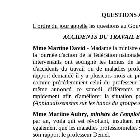
QUESTIONS
L'ordre du jour appelle
les questions au Gou
ACCIDENTS DU TRAVAIL 
Mme Martine David -
Madame la ministre de
la journée d'action de la fédération national
intervenants ont souligné les limites de l
d'accidents du travail ou de maladies profes
rapport demandé il y a plusieurs mois au p
comme précédemment celui du professeur De
même annoncé, ce samedi, différentes m
rapidement afin d'améliorer la situation p
(Applaudissements sur les bancs du groupe 
Mme Martine Aubry,
ministre de l'emploi
par an, voilà qui est révoltant, insultan
également que les maladies professionnelles
son rapport le professeur Deniel.