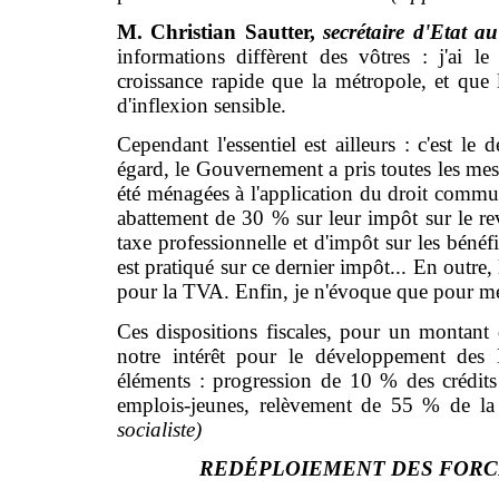
M. Christian Sautter,
secrétaire d'Etat a
informations diffèrent des vôtres : j'ai 
croissance rapide que la métropole, et que l
d'inflexion sensible.
Cependant l'essentiel est ailleurs : c'est le
égard, le Gouvernement a pris toutes les mesu
été ménagées à l'application du droit commun 
abattement de 30 % sur leur impôt sur le reve
taxe professionnelle et d'impôt sur les bénéf
est pratiqué sur ce dernier impôt... En outre,
pour la TVA. Enfin, je n'évoque que pour mém
Ces dispositions fiscales, pour un montant 
notre intérêt pour le développement des
éléments : progression de 10 % des crédit
emplois-jeunes, relèvement de 55 % de l
socialiste)
REDÉPLOIEMENT DES FORC