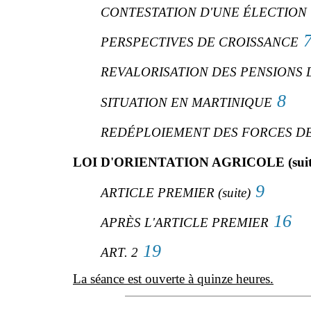
CONTESTATION D'UNE ÉLECTION
PERSPECTIVES DE CROISSANCE
REVALORISATION DES PENSIONS 
8
SITUATION EN MARTINIQUE
REDÉPLOIEMENT DES FORCES DE
LOI D'ORIENTATION AGRICOLE (suit
9
ARTICLE PREMIER (suite)
16
APRÈS L'ARTICLE PREMIER
19
ART. 2
La séance est ouverte à quinze heures.