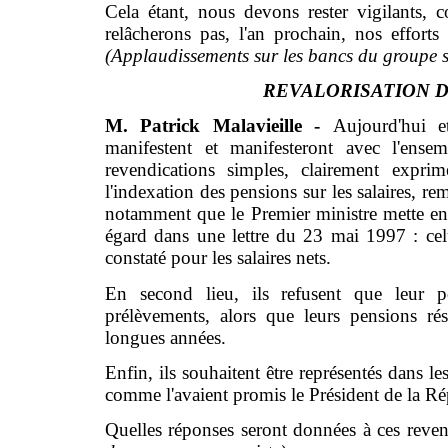
Cela étant, nous devons rester vigilants, 
relâcherons pas, l'an prochain, nos efforts 
(Applaudissements sur les bancs du groupe so
REVALORISATION D
M. Patrick Malavieille -
Aujourd'hui e
manifestent et manifesteront avec l'ensem
revendications simples, clairement expri
l'indexation des pensions sur les salaires, r
notamment que le Premier ministre mette en o
égard dans une lettre du 23 mai 1997 : celu
constaté pour les salaires nets.
En second lieu, ils refusent que leur p
prélèvements, alors que leurs pensions rés
longues années.
Enfin, ils souhaitent être représentés dans le
comme l'avaient promis le Président de la Ré
Quelles réponses seront données à ces reven