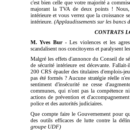
c'est bien celle que votre majorité a commi
majorant la TVA de deux points ! Nous,
intérieure et vous verrez que la croissance 
intérieure.
(Applaudissements sur les bancs d
CONTRATS L
M. Yves Bur -
Les violences et les agr
scandalisent nos concitoyens et paralysent les
Malgré les effets d'annonce du Conseil de séc
de sécurité intérieure est décevante. Fallai
200 CRS épauler des titulaires d'emplois-jeu
pas été formés ? Aucune stratégie réelle n'es
sentiment d'insécurité ne cesse d'augment
communes, qui n'ont pas la compétence ni 
actions de prévention et d'accompagnement 
police et des autorités judiciaires.
Que compte faire le Gouvernement pour que
des outils efficaces de lutte contre la dé
groupe UDF)