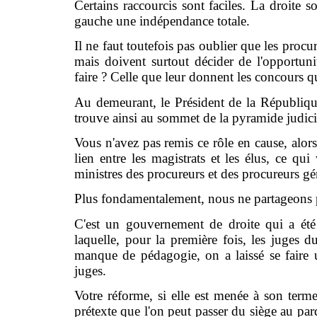
Certains raccourcis sont faciles. La droite s
gauche une indépendance totale.
Il ne faut toutefois pas oublier que les proc
mais doivent surtout décider de l'opportunit
faire ? Celle que leur donnent les concours qu
Au demeurant, le Président de la Républiqu
trouve ainsi au sommet de la pyramide judici
Vous n'avez pas remis ce rôle en cause, alor
lien entre les magistrats et les élus, ce q
ministres des procureurs et des procureurs g
Plus fondamentalement, nous ne partageons pa
C'est un gouvernement de droite qui a ét
laquelle, pour la première fois, les juges 
manque de pédagogie, on a laissé se faire u
juges.
Votre réforme, si elle est menée à son terme,
prétexte que l'on peut passer du siège au par