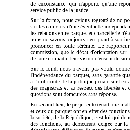
de circonstance, qui n'apporte qu'une rép
service public de la justice.
Sur la forme, nous avions regretté de ne p
sur les contours d'une éventuelle indépendan
les relations entre parquet et chancellerie n'
nous ne savons toujours rien quant à son insc
prononcer en toute sérénité. Le rapporteur
commission, que le débat d'orientation sur l
de faire connaître leur vision d'ensemble sur 
Sur le fond, nous n'avons pas voulu donne
l'indépendance du parquet, sans garantie qu
à l'uniformité de la politique pénale sur l'ens
des magistrats et au respect des libertés et 
questions sont demeurées sans réponse.
En second lieu, le projet entretenait une ma
et ceux du parquet ont en effet des fonctions 
la société, de la République, c'est lui qui de
des fonctions, au demeurant exigée par la