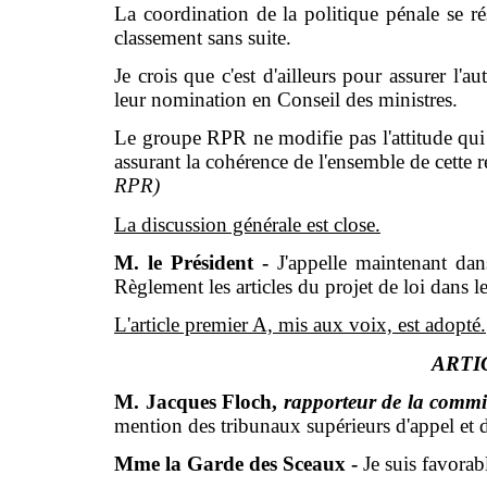
La coordination de la politique pénale se r
classement sans suite.
Je crois que c'est d'ailleurs pour assurer l'
leur nomination en Conseil des ministres.
Le groupe RPR ne modifie pas l'attitude qui é
assurant la cohérence de l'ensemble de cette 
RPR)
La discussion générale est close.
M. le Président -
J'appelle maintenant dans
Règlement les articles du projet de loi dans l
L'article premier A, mis aux voix, est adopté.
ARTI
M. Jacques Floch,
rapporteur de la commis
mention des tribunaux supérieurs d'appel et 
Mme la Garde des Sceaux
-
Je suis favorab