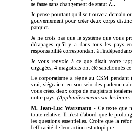
se fasse sans changement de statut ?...
Je pense pourtant qu'il se trouvera demain o
gouvernement pour créer deux corps distincts
parquet.
Je ne crois pas que le système que vous pr
dérapages qu'il y a dans tous les pays en
responsabilité correspondant à l'indépendanc
Je vous renvoie à ce que disait votre rap
engagées, 4 magistrats ont été sanctionnés c
Le corporatisme a régné au CSM pendant to
vrai, siégeaient en son sein des parlementaire
vous créez deux corps de magistrats totalemen
notre pays.
(Applaudissements sur les bancs
M. Jean-Luc Warsmann -
Ce texte que n
toute relative. Il n'est d'abord que le prolo
les questions essentielles. Croire que la ré
l'efficacité de leur action est utopique.