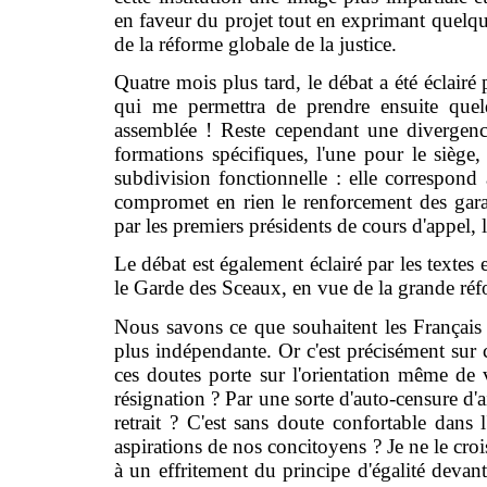
en faveur du projet tout en exprimant quelque
de la réforme globale de la justice.
Quatre mois plus tard, le débat a été éclairé 
qui me permettra de prendre ensuite quelq
assemblée ! Reste cependant une divergenc
formations spécifiques, l'une pour le siège,
subdivision fonctionnelle : elle correspond 
compromet en rien le renforcement des garant
par les premiers présidents de cours d'appel, 
Le débat est également éclairé par les textes
le Garde des Sceaux, en vue de la grande réfo
Nous savons ce que souhaitent les Français :
plus indépendante. Or c'est précisément sur 
ces doutes porte sur l'orientation même de 
résignation ? Par une sorte d'auto-censure d'
retrait ? C'est sans doute confortable dans 
aspirations de nos concitoyens ? Je ne le croi
à un effritement du principe d'égalité devant