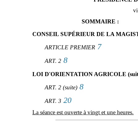
vi
SOMMAIRE :
CONSEIL SUPÉRIEUR DE LA MAGISTRA
7
ARTICLE PREMIER
8
ART. 2
LOI D'ORIENTATION AGRICOLE (suit
8
ART. 2 (suite)
20
ART. 3
La séance est ouverte à vingt et une heures.