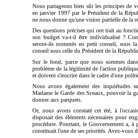
Nous partageons bien sûr les principes de 
en janvier 1997 par le Président de la Répu
ne nous donne qu'une vision partielle de la r
Des questions précises qui ont trait au fon
son budget va-t-il être individualisé ? C
seront-ils nommés en petit conseil, sous 
conseil sous celle du Président de la Républi
Sur le fond, parce que nous sommes dans 
problème de la légitimité de l'action publique
et doivent s'inscrire dans le cadre d'une polit
Nous avons également des inquiétudes sur 
Madame le Garde des Sceaux, pouvoir la gar
donner aux parquets.
Or, nous avons constaté cet été, à l'occa
disposait des éléments nécessaires pour eng
procédure. Pourtant, le Gouvernement a, à pl
constituait l'une de ses priorités. Avez-vous 