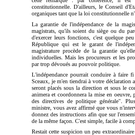
cette remarque : par cohérence, il es
constitutionnelle. D'ailleurs, le Conseil d'E
organiques tant que la loi constitutionnelle n
La garantie de l'indépendance de la magis
magistrats, qu'ils soient du siège ou du par
d'exercer leurs fonctions, c'est quelque peu l
République qui est le garant de l'indépend
magistrature procède de la garantie qu'ell
individuelles. Mais les procureurs et les p
par trop dévoués au pouvoir politique.
L'indépendance pourrait conduire à faire f
Sceaux, je m'en tiendrai à votre déclaration 
seront placés sous la direction et sous le co
animera et coordonnera la mise en oeuvre, 
des directives de politique générale". Plus
ministre, vous avez affirmé que vous n'interv
donnez des instructions afin que sur l'ensemb
de la même façon. C'est simple, facile à comp
Restait cette suspicion un peu extraordinaire