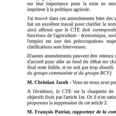
sur leur importance pour la mise en oeu
imprimer à la politique agricole.
J'ai trouvé dans ces amendements bien des 
fait un excellent travail pour clarifier la 
ainsi affirmé que le CTE doit correspondr
fonctions de l'agriculture : économique, soc
l'emploi est une des préoccupations maj
clarifications sont bienvenues.
D'autres amendements peuvent être retenus s'i
d'accord pour aller au fond du débat sur cha
final reste lisible, et ne soit pas trop alourdi
du groupe communiste et du groupe RCV)
M. Christian Jacob -
Vous ne nous avez pa
A l'évidence, le CTE est la charpente de c
objectifs fixés par l'article 1er. Or il n'en s
proposons la suppression de cet article 2.
M. François Patriat,
rapporteur de la co