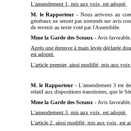
L'amendement 1, mis aux voix, est adopté.
M. le Rapporteur -
Nous arrivons au coeu
généraux ne seront pas nommés sur avis co
de revenir au texte voté par l'Assemblée.
Mme la Garde des Sceaux
-
Avis favorable
Après une épreuve à main levée déclarée dout
est adopté.
L'article premier, ainsi modifié, mis aux voix
M. le Rapporteur -
L'amendement 3 est de p
relatif aux dispositions transitoires, que le Sé
Mme la Garde des Sceaux
-
Avis favorable
L'amendement 3, mis aux voix, est adopté.
L'article 2, ainsi modifié, mis aux voix, est a