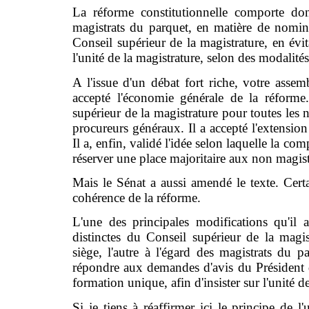
La réforme constitutionnelle comporte donc
magistrats du parquet, en matière de nomin
Conseil supérieur de la magistrature, en évita
l'unité de la magistrature, selon des modalité
A l'issue d'un débat fort riche, votre asse
accepté l'économie générale de la réforme
supérieur de la magistrature pour toutes les 
procureurs généraux. Il a accepté l'extension
Il a, enfin, validé l'idée selon laquelle la c
réserver une place majoritaire aux non magist
Mais le Sénat a aussi amendé le texte. Cer
cohérence de la réforme.
L'une des principales modifications qu'il 
distinctes du Conseil supérieur de la magis
siège, l'autre à l'égard des magistrats du 
répondre aux demandes d'avis du Président
formation unique, afin d'insister sur l'unité d
Si je tiens à réaffirmer ici le principe de l'