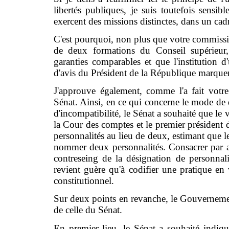
libertés publiques, je suis toutefois sensib
exercent des missions distinctes, dans un cadr
C'est pourquoi, non plus que votre commissi
de deux formations du Conseil supérieur, 
garanties comparables et que l'institution
d'avis du Président de la République marquer
J'approuve également, comme l'a fait votre
Sénat. Ainsi, en ce qui concerne le mode de d
d'incompatibilité, le Sénat a souhaité que le 
la Cour des comptes et le premier président 
personnalités au lieu de deux, estimant que 
nommer deux personnalités. Consacrer par aill
contreseing de la désignation de personnali
revient guère qu'à codifier une pratique 
constitutionnel.
Sur deux points en revanche, le Gouverneme
de celle du Sénat.
En premier lieu, le Sénat a souhaité indiqu