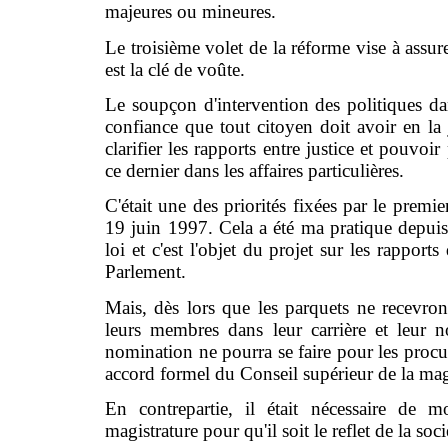
majeures ou mineures.
Le troisième volet de la réforme vise à assure
est la clé de voûte.
Le soupçon d'intervention des politiques d
confiance que tout citoyen doit avoir en la j
clarifier les rapports entre justice et pouvoi
ce dernier dans les affaires particulières.
C'était une des priorités fixées par le premi
19 juin 1997. Cela a été ma pratique depuis 
loi et c'est l'objet du projet sur les rapport
Parlement.
Mais, dès lors que les parquets ne recevront
leurs membres dans leur carrière et leur n
nomination ne pourra se faire pour les procu
accord formel du Conseil supérieur de la magi
En contrepartie, il était nécessaire de 
magistrature pour qu'il soit le reflet de la so