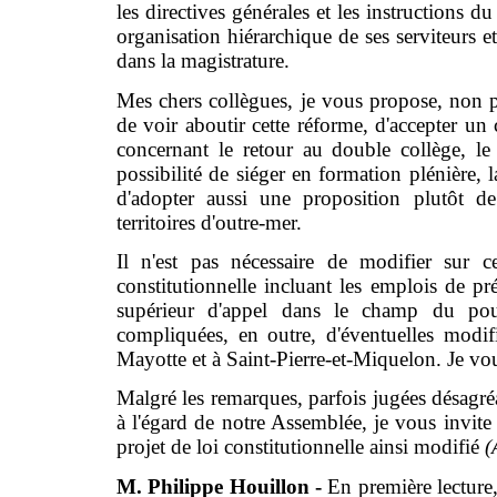
les directives générales et les instructions
organisation hiérarchique de ses serviteurs et
dans la magistrature.
Mes chers collègues, je vous propose, non p
de voir aboutir cette réforme, d'accepter u
concernant le retour au double collège, 
possibilité de siéger en formation plénièr
d'adopter aussi une proposition plutôt de
territoires d'outre-mer.
Il n'est pas nécessaire de modifier sur c
constitutionnelle incluant les emplois de pr
supérieur d'appel dans le champ du po
compliquées, en outre, d'éventuelles modif
Mayotte et à Saint-Pierre-et-Miquelon. Je vo
Malgré les remarques, parfois jugées désagré
à l'égard de notre Assemblée, je vous invite à
projet de loi constitutionnelle ainsi modifié
(
M. Philippe Houillon -
En première lecture