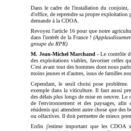
Dans le cadre de l'installation du conjoint, s
d'office, de reprendre sa propre exploitation 
demande à la CDOA.
Revoyez l'article 16 pour que notre agricultu
dans l'intérêt de la France !
(Applaudissemen
groupe du RPR)
M. Jean-Michel Marchand -
Le contrôle d
des exploitations viables, favoriser celles qu
C'est avant tout des hommes dont nous parlons 
moins jeunes et d'autres, issus de familles no
Cependant, le seuil choisi pose problème. U
exemple dans la viticulture. Il faut aussi pr
des délais plus longs de mise en oeuvre. Le co
de l'environnement et des paysages, afin 
résidents qui attendent autre chose que des 
ou olfactives. Il doit permettre de mieux pren
Enfin j'estime important que les CDOA s