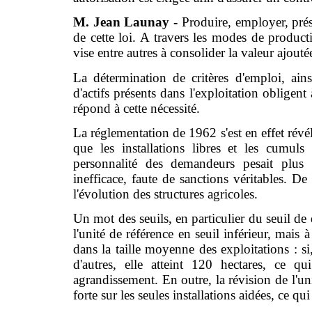
M. Jean Launay -
Produire, employer, prés
de cette loi. A travers les modes de productio
vise entre autres à consolider la valeur ajouté
La détermination de critères d'emploi, ain
d'actifs présents dans l'exploitation obligent
répond à cette nécessité.
La réglementation de 1962 s'est en effet révél
que les installations libres et les cumuls
personnalité des demandeurs pesait plus q
inefficace, faute de sanctions véritables. D
l'évolution des structures agricoles.
Un mot des seuils, en particulier du seuil de
l'unité de référence en seuil inférieur, mais 
dans la taille moyenne des exploitations : si
d'autres, elle atteint 120 hectares, ce q
agrandissement. En outre, la révision de l'un
forte sur les seules installations aidées, ce qui