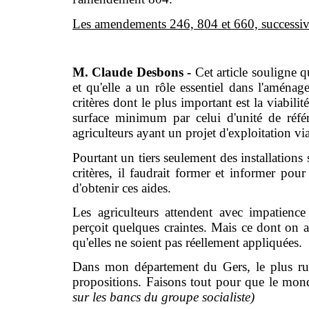
Les amendements 246, 804 et 660, successiv
M. Claude Desbons -
Cet article souligne 
et qu'elle a un rôle essentiel dans l'aména
critères dont le plus important est la viabili
surface minimum par celui d'unité de référ
agriculteurs ayant un projet d'exploitation vi
Pourtant un tiers seulement des installations 
critères, il faudrait former et informer pour
d'obtenir ces aides.
Les agriculteurs attendent avec impatience 
perçoit quelques craintes. Mais ce dont on a 
qu'elles ne soient pas réellement appliquées.
Dans mon département du Gers, le plus rur
propositions. Faisons tout pour que le mond
sur les bancs du groupe socialiste)