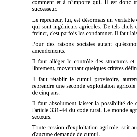
comment et à n'importe qui. Il est donc t
successeur.
Le repreneur, lui, est désormais un véritable 
qui sont ingénieurs agricoles. De tels chefs 
freiner, c'est parfois les condamner. Il faut la
Pour des raisons sociales autant qu'éco
amendements.
Il faut alléger le contrôle des structures e
librement, moyennant quelques critères défini
Il faut rétablir le cumul provisoire, aut
reprendre une seconde exploitation agricole e
de cinq ans.
Il faut absolument laisser la possibilité de
l'article 331-44 du code rural. Le monde agr
secteurs.
Toute cession d'exploitation agricole, soit au
d'aucune demande de cumul.