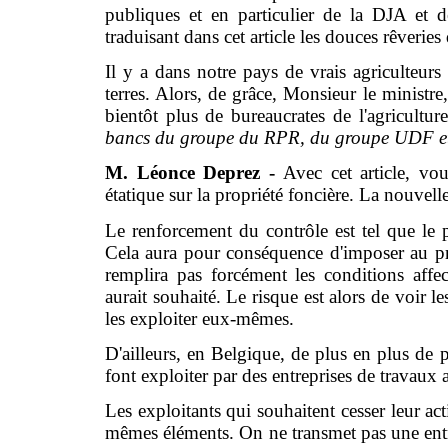
publiques et en particulier de la DJA et de
traduisant dans cet article les douces rêverie
Il y a dans notre pays de vrais agriculteurs
terres. Alors, de grâce, Monsieur le ministre
bientôt plus de bureaucrates de l'agricultur
bancs du groupe du RPR, du groupe UDF e
M. Léonce Deprez -
Avec cet article, vo
étatique sur la propriété foncière. La nouvelle
Le renforcement du contrôle est tel que le pr
Cela aura pour conséquence d'imposer au prop
remplira pas forcément les conditions affect
aurait souhaité. Le risque est alors de voir le
les exploiter eux-mêmes.
D'ailleurs, en Belgique, de plus en plus de pr
font exploiter par des entreprises de travaux ag
Les exploitants qui souhaitent cesser leur ac
mêmes éléments. On ne transmet pas une entrep