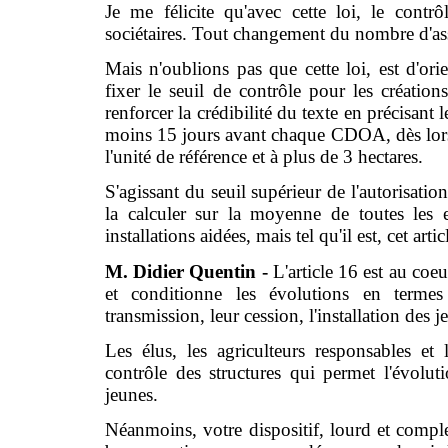
Je me félicite qu'avec cette loi, le contr
sociétaires. Tout changement du nombre d'asso
Mais n'oublions pas que cette loi, est d'orie
fixer le seuil de contrôle pour les création
renforcer la crédibilité du texte en précisant
moins 15 jours avant chaque CDOA, dès lors 
l'unité de référence et à plus de 3 hectares.
S'agissant du seuil supérieur de l'autorisatio
la calculer sur la moyenne de toutes les 
installations aidées, mais tel qu'il est, cet art
M. Didier Quentin -
L'article 16 est au coeu
et conditionne les évolutions en termes d
transmission, leur cession, l'installation des je
Les élus, les agriculteurs responsables et 
contrôle des structures qui permet l'évoluti
jeunes.
Néanmoins, votre dispositif, lourd et compl