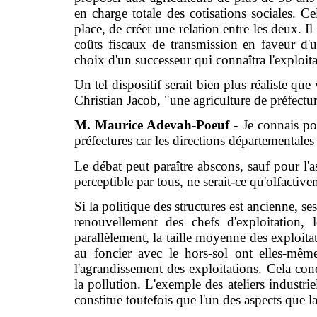
en charge totale des cotisations sociales. Cel
place, de créer une relation entre les deux. I
coûts fiscaux de transmission en faveur d'u
choix d'un successeur qui connaîtra l'exploita
Un tel dispositif serait bien plus réaliste qu
Christian Jacob, "une agriculture de préfectur
M. Maurice Adevah-Poeuf -
Je connais po
préfectures car les directions départementales 
Le débat peut paraître abscons, sauf pour l'
perceptible par tous, ne serait-ce qu'olfactivem
Si la politique des structures est ancienne, ses 
renouvellement des chefs d'exploitation,
parallèlement, la taille moyenne des exploi
au foncier avec le hors-sol ont elles-même
l'agrandissement des exploitations. Cela cond
la pollution. L'exemple des ateliers industri
constitue toutefois que l'un des aspects que la 