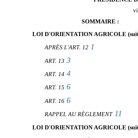
vi
SOMMAIRE :
LOI D'ORIENTATION AGRICOLE (suit
1
APRÈS L'ART. 12
3
ART. 13
4
ART. 14
6
ART. 15
6
ART. 16
11
RAPPEL AU RÈGLEMENT
LOI D'ORIENTATION AGRICOLE (suit