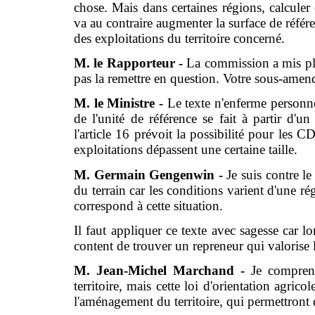
chose. Mais dans certaines régions, calculer c
va au contraire augmenter la surface de référ
des exploitations du territoire concerné.
M. le Rapporteur -
La commission a mis plus
pas la remettre en question. Votre sous-amende
M. le Ministre -
Le texte n'enferme personne 
de l'unité de référence se fait à partir d'un
l'article 16 prévoit la possibilité pour les 
exploitations dépassent une certaine taille.
M. Germain Gengenwin -
Je suis contre l
du terrain car les conditions varient d'une 
correspond à cette situation.
Il faut appliquer ce texte avec sagesse car lo
content de trouver un repreneur qui valorise l
M. Jean-Michel Marchand -
Je comprend
territoire, mais cette loi d'orientation agrico
l'aménagement du territoire, qui permettront 