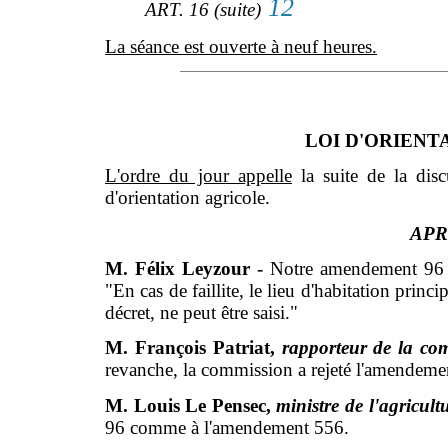
12
ART. 16 (suite)
La séance est ouverte à neuf heures.
LOI D'ORIENTA
L'ordre du jour appelle
la suite de la disc
d'orientation agricole.
APR
M. Félix Leyzour -
Notre amendement 96 a 
"En cas de faillite, le lieu d'habitation princi
décret, ne peut être saisi."
M. François Patriat,
rapporteur de la co
revanche, la commission a rejeté l'amendeme
M. Louis Le Pensec,
ministre de l'agricult
96 comme à l'amendement 556.