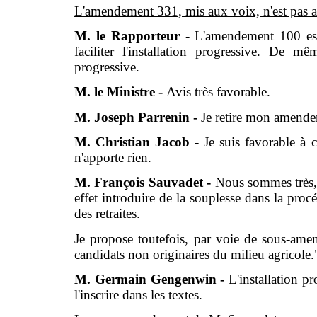
L'amendement 331, mis aux voix, n'est pas 
M. le Rapporteur -
L'amendement 100 est 
faciliter l'installation progressive. De m
progressive.
M. le Ministre -
Avis très favorable.
M. Joseph Parrenin -
Je retire mon amende
M. Christian Jacob -
Je suis favorable à
n'apporte rien.
M. François Sauvadet -
Nous sommes très,
effet introduire de la souplesse dans la procé
des retraites.
Je propose toutefois, par voie de sous-am
candidats non originaires du milieu agricole.
M. Germain Gengenwin -
L'installation pr
l'inscrire dans les textes.