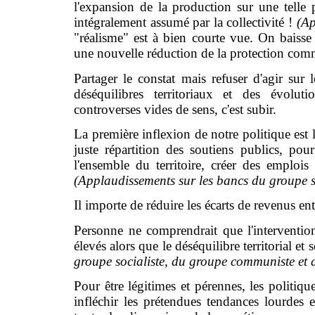
l'expansion de la production sur une telle 
intégralement assumé par la collectivité !
(Ap
"réalisme" est à bien courte vue. On baisse 
une nouvelle réduction de la protection com
Partager le constat mais refuser d'agir sur 
déséquilibres territoriaux et des évolut
controverses vides de sens, c'est subir.
La première inflexion de notre politique est l
juste répartition des soutiens publics, pou
l'ensemble du territoire, créer des emplois 
(Applaudissements sur les bancs du groupe so
Il importe de réduire les écarts de revenus ent
Personne ne comprendrait que l'intervention
élevés alors que le déséquilibre territorial et 
groupe socialiste, du groupe communiste et
Pour être légitimes et pérennes, les politiqu
infléchir les prétendues tendances lourdes e