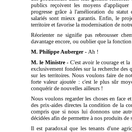
publics reçoivent les moyens d'appliquer 
progresse grâce à l'amélioration du statut 
salariés sont mieux garantis. Enfin, le proj
territoire et favorise la modernisation de not
Réorienter ne signifie pas rebrousser chemi
davantage encore, ou oublier que la fonction 
M. Philippe Auberger -
Ah !
M. le Ministre -
C'est avoir le courage et la 
exclusivement fondées sur la recherche des q
sur les territoires. Nous voulons faire de not
forte valeur ajoutée : c'est le plus sûr m
conquérir de nouvelles ailleurs !
Nous voulons regarder les choses en face et t
des prix-aides directes la condition de la c
compris que si nous lui donnons une autre
décidées afin de permettre à nos produits de
Il est paradoxal que les tenants d'une agric