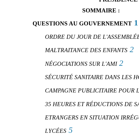
SOMMAIRE :
1
QUESTIONS AU GOUVERNEMENT
ORDRE DU JOUR DE L'ASSEMBLÉ
2
MALTRAITANCE DES ENFANTS
2
NÉGOCIATIONS SUR L'AMI
SÉCURITÉ SANITAIRE DANS LES 
CAMPAGNE PUBLICITAIRE POUR L
35 HEURES ET RÉDUCTIONS DE S
ETRANGERS EN SITUATION IRRÉG
5
LYCÉES