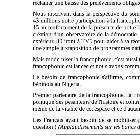
réclamer une baisse des prélèvements obligatoi
Nous inscrivant dans la perspective du som
43 millions notre participation à la francopho
15 au renforcement de la présence de notre la
création d'un observatoire de la démocratie. 
extérieur, 80 iront à TV5 pour aider à sa réo
une simple juxtaposition de programmes nat
Mais moderniser la francophonie, c'est aussi 
francophonie est lancée et nous avons commen
Le besoin de francophonie s'affirme, comme
béninois au Nigeria.
Premier partenaire de la francophonie, la Fra
politique des pesanteurs de l'histoire et contri
même de la vitalité de cet espace et ce d'autant
Les Français ayant besoin de se mobiliser 
question !
(Applaudissements sur les bancs d