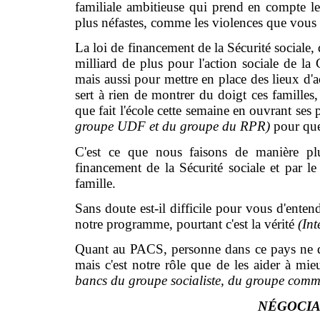
familiale ambitieuse qui prend en compte les
plus néfastes, comme les violences que vous
La loi de financement de la Sécurité sociale,
milliard de plus pour l'action sociale de la
mais aussi pour mettre en place des lieux d'ac
sert à rien de montrer du doigt ces familles, 
que fait l'école cette semaine en ouvrant ses 
groupe UDF et du groupe du RPR)
pour que 
C'est ce que nous faisons de manière pl
financement de la Sécurité sociale et par le 
famille.
Sans doute est-il difficile pour vous d'enten
notre programme, pourtant c'est la vérité
(In
Quant au PACS, personne dans ce pays ne do
mais c'est notre rôle que de les aider à m
bancs du groupe socialiste, du groupe comm
NÉGOCIA