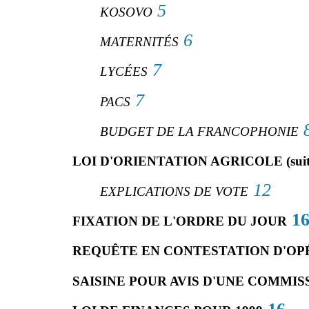
5
KOSOVO
6
MATERNITÉS
7
LYCÉES
7
PACS
BUDGET DE LA FRANCOPHONIE
LOI D'ORIENTATION AGRICOLE (suit
12
EXPLICATIONS DE VOTE
1
FIXATION DE L'ORDRE DU JOUR
REQUÊTE EN CONTESTATION D'OP
SAISINE POUR AVIS D'UNE COMMIS