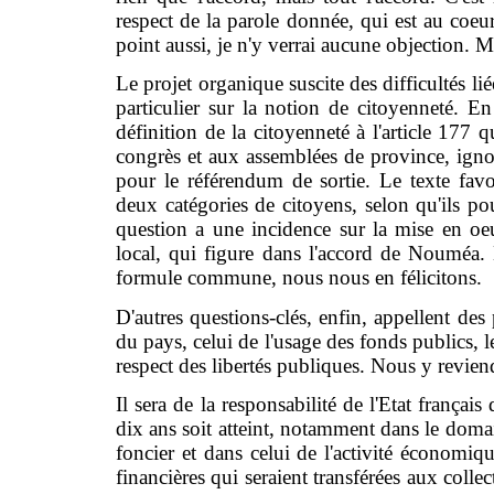
respect de la parole donnée, qui est au coeu
point aussi, je n'y verrai aucune objection. Mai
Le projet organique suscite des difficultés l
particulier sur la notion de citoyenneté. En 
définition de la citoyenneté à l'article 177 q
congrès et aux assemblées de province, ignora
pour le référendum de sortie. Le texte favor
deux catégories de citoyens, selon qu'ils pou
question a une incidence sur la mise en o
local, qui figure dans l'accord de Nouméa. 
formule commune, nous nous en félicitons.
D'autres questions-clés, enfin, appellent des 
du pays, celui de l'usage des fonds publics, 
respect des libertés publiques. Nous y revien
Il sera de la responsabilité de l'Etat français
dix ans soit atteint, notamment dans le doma
foncier et dans celui de l'activité économiq
financières qui seraient transférées aux collec