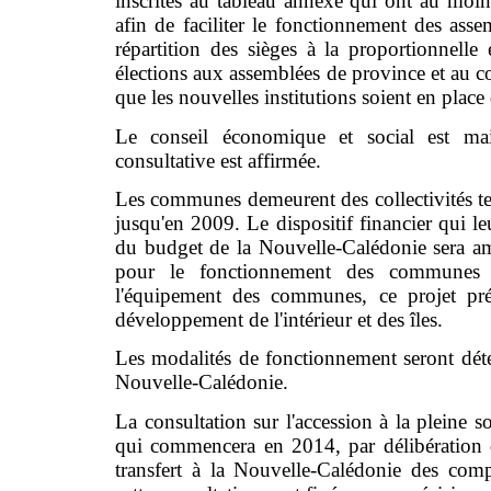
inscrites au tableau annexe qui ont au moi
afin de faciliter le fonctionnement des assem
répartition des sièges à la proportionnelle
élections aux assemblées de province et au co
que les nouvelles institutions soient en place 
Le conseil économique et social est ma
consultative est affirmée.
Les communes demeurent des collectivités ter
jusqu'en 2009. Le dispositif financier qui l
du budget de la Nouvelle-Calédonie sera a
pour le fonctionnement des communes 
l'équipement des communes, ce projet pré
développement de l'intérieur et des îles.
Les modalités de fonctionnement seront déte
Nouvelle-Calédonie.
La consultation sur l'accession à la pleine 
qui commencera en 2014, par délibération du
transfert à la Nouvelle-Calédonie des comp