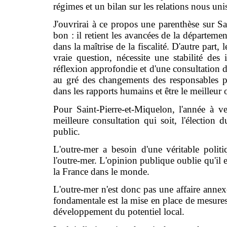
régimes et un bilan sur les relations nous uni
J'ouvrirai à ce propos une parenthèse sur Sa
bon : il retient les avancées de la départemen
dans la maîtrise de la fiscalité. D'autre part
vraie question, nécessite une stabilité des 
réflexion approfondie et d'une consultation 
au gré des changements des responsables pol
dans les rapports humains et être le meilleu
Pour Saint-Pierre-et-Miquelon, l'année à ve
meilleure consultation qui soit, l'élection 
public.
L'outre-mer a besoin d'une véritable polit
l'outre-mer. L'opinion publique oublie qu'il 
la France dans le monde.
L'outre-mer n'est donc pas une affaire annexe 
fondamentale est la mise en place de mesures f
développement du potentiel local.