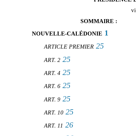
vi
SOMMAIRE :
1
NOUVELLE-CALÉDONIE
25
ARTICLE PREMIER
25
ART. 2
25
ART. 4
25
ART. 6
25
ART. 9
25
ART. 10
26
ART. 11