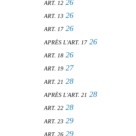
26
ART. 12
26
ART. 13
26
ART. 17
26
APRÈS L'ART. 17
26
ART. 18
27
ART. 19
28
ART. 21
28
APRÈS L'ART. 21
28
ART. 22
29
ART. 23
29
ART. 26