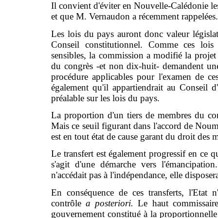
Il convient d'éviter en Nouvelle-Calédonie le
et que M. Vernaudon a récemment rappelées.
Les lois du pays auront donc valeur législat
Conseil constitutionnel. Comme ces lois
sensibles, la commission a modifié la proje
du congrès -et non dix-huit- demandent une 
procédure applicables pour l'examen de ces
également qu'il appartiendrait au Conseil d
préalable sur les lois du pays.
La proportion d'un tiers de membres du cong
Mais ce seuil figurant dans l'accord de Nouméa
est en tout état de cause garant du droit des m
Le transfert est également progressif en ce qu
s'agit d'une démarche vers l'émancipatio
n'accédait pas à l'indépendance, elle dispose
En conséquence de ces transferts, l'Etat 
contrôle
a posteriori.
Le haut commissaire,
gouvernement constitué à la proportionnelle