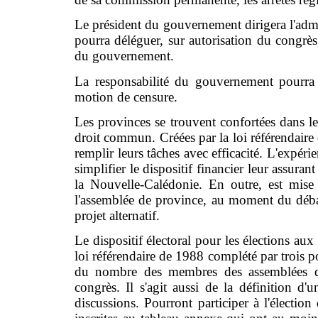
Le président du gouvernement dirigera l'admin
pourra déléguer, sur autorisation du congrès
du gouvernement.
La responsabilité du gouvernement pourra 
motion de censure.
Les provinces se trouvent confortées dans le
droit commun. Créées par la loi référendaire 
remplir leurs tâches avec efficacité. L'expéri
simplifier le dispositif financier leur assur
la Nouvelle-Calédonie. En outre, est mise
l'assemblée de province, au moment du débat
projet alternatif.
Le dispositif électoral pour les élections au
loi référendaire de 1988 complété par trois p
du nombre des membres des assemblées d
congrès. Il s'agit aussi de la définition d'u
discussions. Pourront participer à l'électi