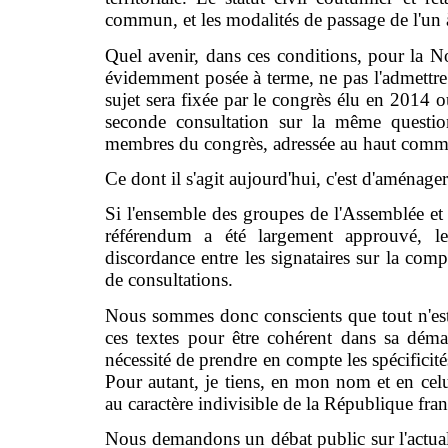
commun, et les modalités de passage de l'un à
Quel avenir, dans ces conditions, pour la N
évidemment posée à terme, ne pas l'admettre s
sujet sera fixée par le congrès élu en 2014 o
seconde consultation sur la même questio
membres du congrès, adressée au haut commis
Ce dont il s'agit aujourd'hui, c'est d'aménage
Si l'ensemble des groupes de l'Assemblée et d
référendum a été largement approuvé, le
discordance entre les signataires sur la com
de consultations.
Nous sommes donc conscients que tout n'est
ces textes pour être cohérent dans sa déma
nécessité de prendre en compte les spécificités
Pour autant, je tiens, en mon nom et en cel
au caractère indivisible de la République fr
Nous demandons un débat public sur l'actuali