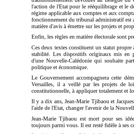
l'action de l'Etat pour le rééquilibrage et l
régime applicable aux comptes et aux compta
fonctionnement du tribunal administratif est 
matière d'avis à émettre sur les projets et pro
Enfin, les règles en matière électorale sont pr
Ces deux textes constituent un statut propre
stabilité. Les dispositifs originaux mis en 
d'une Nouvelle-Calédonie qui souhaite par
politique et économique.
Le Gouvernement accompagnera cette démar
Versailles, il a veillé par les projets de
constitutionnelle, à appliquer totalement et
Il y a dix ans, Jean-Marie Tjibaou et Jacques
l'aide de l'Etat, changer l'avenir de la Nouve
Jean-Marie Tjibaou est mort pour ses idée
toujours parmi vous. Il est resté fidèle à ses 