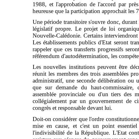
1988, et l'approbation de l'accord par prè
heureuse que la participation approchait les 
Une période transitoire s'ouvre donc, durant 
législatif propre. Le projet de loi organiqu
Nouvelle-Calédonie. Certains interviendront 
Les établissements publics d'Etat seront tran
rappeler que ces transferts progressifs seront
référendum d'autodétermination, les compéten
Les nouvelles institutions peuvent être d
réunit les membres des trois assemblées prov
administratif, une seconde délibération ou u
que sur demande du haut-commissaire, 
assemblée provinciale ou d'un tiers des 
collégialement par un gouvernement de ci
congrès et responsable devant lui.
Doit-on considérer que l'ordre constitutionnel
mise en cause, et c'est un point essenti
l'indivisibilité de la République. L'Etat co