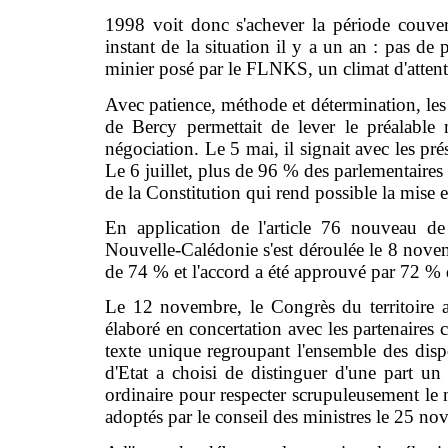
1998 voit donc s'achever la période couve
instant de la situation il y a un an : pas de
minier posé par le FLNKS, un climat d'attente q
Avec patience, méthode et détermination, les f
de Bercy permettait de lever le préalable 
négociation. Le 5 mai, il signait avec les
Le 6 juillet, plus de 96 % des parlementaires
de la Constitution qui rend possible la mise 
En application de l'article 76 nouveau de
Nouvelle-Calédonie s'est déroulée le 8 novemb
de 74 % et l'accord a été approuvé par 72 % 
Le 12 novembre, le Congrès du territoire 
élaboré en concertation avec les partenaires c
texte unique regroupant l'ensemble des disp
d'Etat a choisi de distinguer d'une part un 
ordinaire pour respecter scrupuleusement le 
adoptés par le conseil des ministres le 25 no