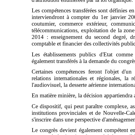
Les compétences transférées sont définies en
interviendront à compter du 1er janvier 200
coutumier, commerce extérieur, communicat
télécommunications, exploitation de la zone
2014 : enseignement du second degré, droi
comptable et financier des collectivités publi
Les établissements publics d'Etat comm
également transférés à la demande du congrès 
Certaines compétences feront l'objet d'un 
relations internationales et régionales, la 
l'audiovisuel, la desserte aérienne internation
En matière minière, la décision appartiendra a
Ce dispositif, qui peut paraître complexe, a
institutions provinciales et de Nouvelle-Cal
s'inscrire dans une perspective d'aménagemen
Le congrès devient également compétent en m