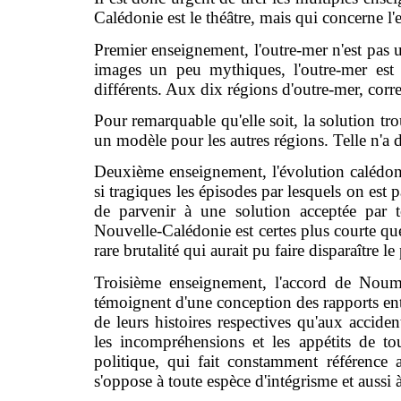
Calédonie est le théâtre, mais qui concerne l'
Premier enseignement, l'outre-mer n'est pas 
images un peu mythiques, l'outre-mer est u
différents. Aux dix régions d'outre-mer, corre
Pour remarquable qu'elle soit, la solution t
un modèle pour les autres régions. Telle n'a d
Deuxième enseignement, l'évolution calédon
si tragiques les épisodes par lesquels on est p
de parvenir à une solution acceptée par to
Nouvelle-Calédonie est certes plus courte que
rare brutalité qui aurait pu faire disparaître l
Troisième enseignement, l'accord de Noumé
témoignent d'une conception des rapports entr
de leurs histoires respectives qu'aux acciden
les incompréhensions et les appétits de tou
politique, qui fait constamment référence a
s'oppose à toute espèce d'intégrisme et aussi 