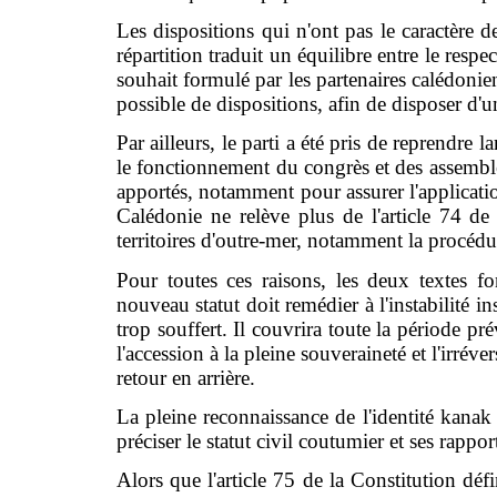
Les dispositions qui n'ont pas le caractère d
répartition traduit un équilibre entre le respe
souhait formulé par les partenaires calédonie
possible de dispositions, afin de disposer d'un 
Par ailleurs, le parti a été pris de reprendre 
le fonctionnement du congrès et des assembl
apportés, notamment pour assurer l'applicat
Calédonie ne relève plus de l'article 74 de
territoires d'outre-mer, notamment la procédur
Pour toutes ces raisons, les deux textes f
nouveau statut doit remédier à l'instabilité i
trop souffert. Il couvrira toute la période p
l'accession à la pleine souveraineté et l'irrév
retour en arrière.
La pleine reconnaissance de l'identité kanak 
préciser le statut civil coutumier et ses rappo
Alors que l'article 75 de la Constitution déf