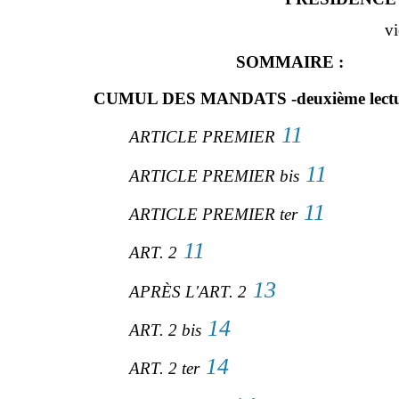
vi
SOMMAIRE :
CUMUL DES MANDATS -deuxième lecture- 
11
ARTICLE PREMIER
11
ARTICLE PREMIER bis
11
ARTICLE PREMIER ter
11
ART. 2
13
APRÈS L'ART. 2
14
ART. 2 bis
14
ART. 2 ter