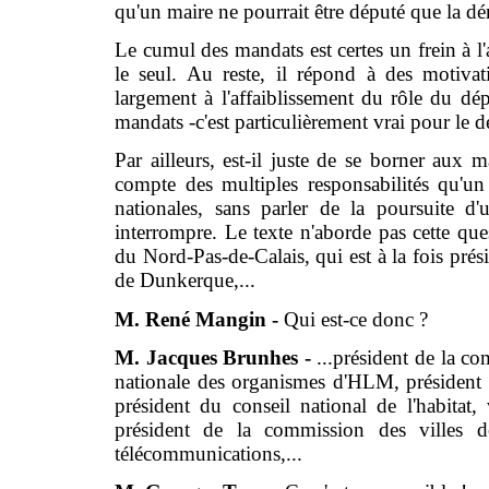
qu'un maire ne pourrait être député que la d
Le cumul des mandats est certes un frein à l'
le seul. Au reste, il répond à des motiva
largement à l'affaiblissement du rôle du dép
mandats -c'est particulièrement vrai pour le 
Par ailleurs, est-il juste de se borner aux 
compte des multiples responsabilités qu'un
nationales, sans parler de la poursuite d'u
interrompre. Le texte n'aborde pas cette que
du Nord-Pas-de-Calais, qui est à la fois pré
de Dunkerque,...
M. René Mangin -
Qui est-ce donc ?
M. Jacques Brunhes -
...président de la 
nationale des organismes d'HLM, président du
président du conseil national de l'habitat,
président de la commission des villes de 
télécommunications,...