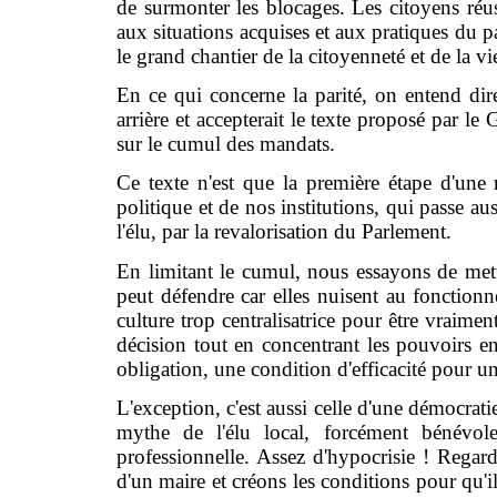
de surmonter les blocages. Les citoyens réu
aux situations acquises et aux pratiques du pa
le grand chantier de la citoyenneté et de la v
En ce qui concerne la parité, on entend dir
arrière et accepterait le texte proposé par l
sur le cumul des mandats.
Ce texte n'est que la première étape d'une
politique et de nos institutions, qui passe auss
l'élu, par la revalorisation du Parlement.
En limitant le cumul, nous essayons de mettr
peut défendre car elles nuisent au fonction
culture trop centralisatrice pour être vraime
décision tout en concentrant les pouvoirs 
obligation, une condition d'efficacité pour un
L'exception, c'est aussi celle d'une démocratie
mythe de l'élu local, forcément bénévol
professionnelle. Assez d'hypocrisie ! Regard
d'un maire et créons les conditions pour qu'