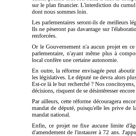
sur le plan financier. L'interdiction du cumu
dont nous sommes loin.
Les parlementaires seront-ils de meilleurs lég
Ils ne pèseront pas davantage sur l'élaboratio
renforcées.
Or le Gouvernement n'a aucun projet en ce s
parlementaire, n'ayant même plus à compo
local confère une certaine autonomie.
En outre, la réforme envisagée peut aboutir 
les législatives. Le député ne devra alors plus
Est-ce là le but recherché ? Nos concitoyens, 
décisions, risquent de se désintéresser encor
Par ailleurs, cette réforme découragera encor
mandat de député, puisqu'elle les prive de la 
mandat national.
Enfin, ce projet ne fixe aucune limite d'
d'amendement de l'instaurer à 72 ans. J'appui