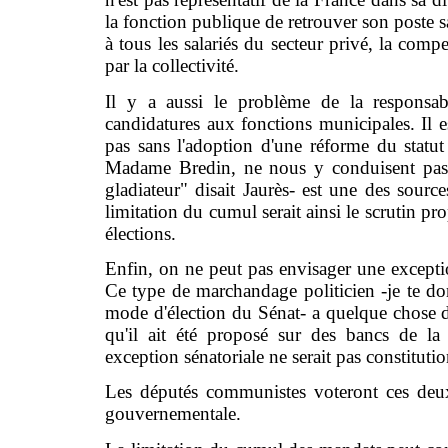
la fonction publique de retrouver son poste s
à tous les salariés du secteur privé, la comp
par la collectivité.
Il y a aussi le problème de la responsabi
candidatures aux fonctions municipales. Il e
pas sans l'adoption d'une réforme du statut 
Madame Bredin, ne nous y conduisent pas. 
gladiateur" disait Jaurès- est une des sourc
limitation du cumul serait ainsi le scrutin p
élections.
Enfin, on ne peut pas envisager une except
Ce type de marchandage politicien -je te do
mode d'élection du Sénat- a quelque chose
qu'il ait été proposé sur des bancs de la 
exception sénatoriale ne serait pas constitutio
Les députés communistes voteront ces deux
gouvernementale.