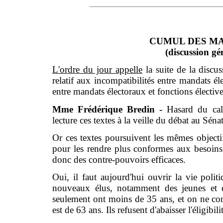
CUMUL DES MAND
(discussion gé
L'ordre du jour appelle
la suite de la discu
relatif aux incompatibilités entre mandats éle
entre mandats électoraux et fonctions élective
Mme Frédérique Bredin -
Hasard du cal
lecture ces textes à la veille du débat au Séna
Or ces textes poursuivent les mêmes objectif
pour les rendre plus conformes aux besoins
donc des contre-pouvoirs efficaces.
Oui, il faut aujourd'hui ouvrir la vie politi
nouveaux élus, notamment des jeunes et d
seulement ont moins de 35 ans, et on ne c
est de 63 ans. Ils refusent d'abaisser l'éligib