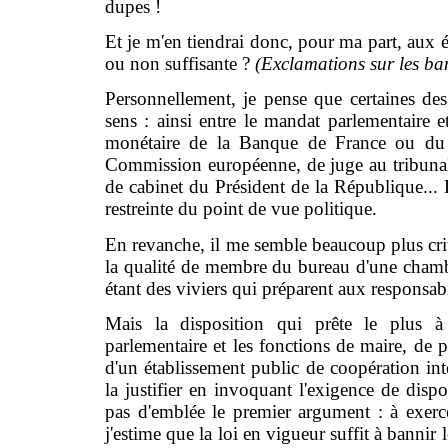
dupes !
Et je m'en tiendrai donc, pour ma part, aux él
ou non suffisante ?
(Exclamations sur les ba
Personnellement, je pense que certaines de
sens : ainsi entre le mandat parlementaire 
monétaire de la Banque de France ou du
Commission européenne, de juge au tribuna
de cabinet du Président de la République... L
restreinte du point de vue politique.
En revanche, il me semble beaucoup plus cri
la qualité de membre du bureau d'une chambr
étant des viviers qui préparent aux responsabi
Mais la disposition qui prête le plus à 
parlementaire et les fonctions de maire, de p
d'un établissement public de coopération int
la justifier en invoquant l'exigence de disponi
pas d'emblée le premier argument : à exer
j'estime que la loi en vigueur suffit à bannir