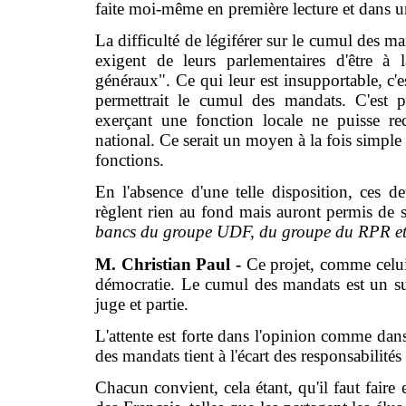
faite moi-même en première lecture et dans u
La difficulté de légiférer sur le cumul des ma
exigent de leurs parlementaires d'être à l
généraux". Ce qui leur est insupportable, c'e
permettrait le cumul des mandats. C'est 
exerçant une fonction locale ne puisse re
national. Ce serait un moyen à la fois simple 
fonctions.
En l'absence d'une telle disposition, ces d
règlent rien au fond mais auront permis de
bancs du groupe UDF, du groupe du RPR e
M. Christian Paul -
Ce projet, comme celui 
démocratie. Le cumul des mandats est un su
juge et partie.
L'attente est forte dans l'opinion comme dans
des mandats tient à l'écart des responsabilité
Chacun convient, cela étant, qu'il faut fair