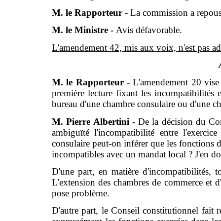
M. le Rapporteur -
La commission a repous
M. le Ministre -
Avis défavorable.
L'amendement 42, mis aux voix, n'est pas ad
M. le Rapporteur -
L'amendement 20 vise à
première lecture fixant les incompatibilité
bureau d'une chambre consulaire ou d'une ch
M. Pierre Albertini -
De la décision du Con
ambiguïté l'incompatibilité entre l'exerci
consulaire peut-on inférer que les fonctions
incompatibles avec un mandat local ? J'en do
D'une part, en matière d'incompatibilités, to
L'extension des chambres de commerce et d'in
pose problème.
D'autre part, le Conseil constitutionnel fait 