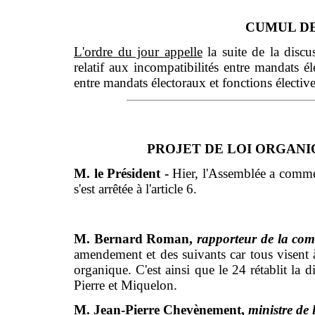
CUMUL DES
L'ordre du jour appelle
la suite de la disc
relatif aux incompatibilités entre mandats él
entre mandats électoraux et fonctions élective
PROJET DE LOI ORGANIQ
M. le Président -
Hier, l'Assemblée a commen
s'est arrêtée à l'article 6.
M. Bernard Roman,
rapporteur de la com
amendement et des suivants car tous visent
organique. C'est ainsi que le 24 rétablit la d
Pierre et Miquelon.
M. Jean-Pierre Chevènement,
ministre de 