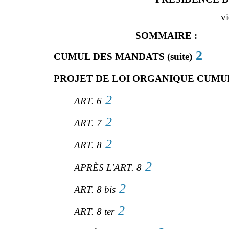
vi
SOMMAIRE :
2
CUMUL DES MANDATS (suite)
PROJET DE LOI ORGANIQUE CUMUL 
2
ART. 6
2
ART. 7
2
ART. 8
2
APRÈS L'ART. 8
2
ART. 8 bis
2
ART. 8 ter