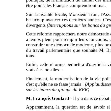
être pour : les Français comprendront mal.
Sur la fiscalité locale, Monsieur Tron, l'Ass
beaucoup avancer ces dernières années. C'es
divergents
(Interruptions sur les bancs du 
Cette réforme rapprochera notre démocratie d
à temps plein pour remplir leurs fonctions, e
construire une démocratie moderne, plus pro
du travail parlementaire que souhaite M. Br
tous.
Enfin, cette réforme permettra d'ouvrir la v
vous êtes hostiles...
Finalement, la modernisation de la vie polit
c'est qu'elle ne se fasse jamais !
(Applaudissem
sur les bancs du groupe du RPR)
M. François Goulard -
Il y a dans ce débat
Apparemment, la question est de savoir si l