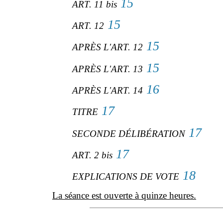
15
ART. 11 bis
15
ART. 12
15
APRÈS L'ART. 12
15
APRÈS L'ART. 13
16
APRÈS L'ART. 14
17
TITRE
17
SECONDE DÉLIBÉRATION
17
ART. 2 bis
18
EXPLICATIONS DE VOTE
La séance est ouverte à quinze heures.