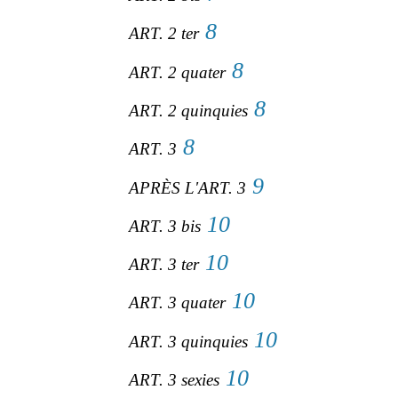
8
ART. 2 ter
8
ART. 2 quater
8
ART. 2 quinquies
8
ART. 3
9
APRÈS L'ART. 3
10
ART. 3 bis
10
ART. 3 ter
10
ART. 3 quater
10
ART. 3 quinquies
10
ART. 3 sexies