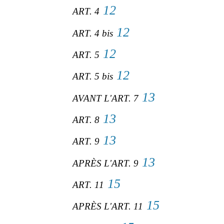
12
ART. 4
12
ART. 4 bis
12
ART. 5
12
ART. 5 bis
13
AVANT L'ART. 7
13
ART. 8
13
ART. 9
13
APRÈS L'ART. 9
15
ART. 11
15
APRÈS L'ART. 11