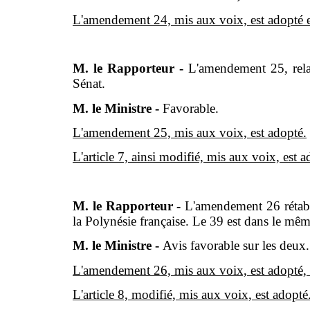
L'amendement 24, mis aux voix, est adopté et l'
M. le Rapporteur -
L'amendement 25, relat
Sénat.
M. le Ministre -
Favorable.
L'amendement 25, mis aux voix, est adopté.
L'article 7, ainsi modifié, mis aux voix, est a
M. le Rapporteur -
L'amendement 26 rétabli
la Polynésie française. Le 39 est dans le mêm
M. le Ministre -
Avis favorable sur les deux.
L'amendement 26, mis aux voix, est adopté
L'article 8, modifié, mis aux voix, est adopté