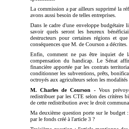
La commission a par ailleurs supprimé la réfé
avons aussi besoin de telles entreprises.
Dans le cadre d'une enveloppe budgétaire lim
savoir quels seront les heureux bénéficia
destructeurs pour certaines régions et qu
conséquences que M. de Courson a décrites.
Enfin, comment ne pas être inquiet de la
compensation du handicap. Le Sénat affirm
financière apportée par les contrats territor
conditionner les subventions, prêts, bonificat
octroyés aux agriculteurs selon les modalités 
M. Charles de Courson -
Vous prévoye
redistribuer par les CTE selon des critères b
de cette redistribution avec le droit communa
Ma deuxième question porte sur le budget : es
par le fonds créé à l'article 3 ?