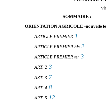
vi
SOMMAIRE :
ORIENTATION AGRICOLE -nouvelle lectu
1
ARTICLE PREMIER
2
ARTICLE PREMIER bis
3
ARTICLE PREMIER ter
3
ART. 2
7
ART. 3
8
ART. 4
12
ART. 5