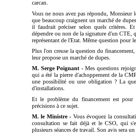
carcan.
Vous ne nous avez pas répondu, Monsieur le
que beaucoup craignent un marché de dupes.
il faudrait préciser selon quels critères. E
dépendre ou non de la signature d'un CTE, qui
représentant de l'Etat. Même question pour les 
Plus l'on creuse la question du financement, 
leur propose un marché de dupes.
M. Serge Poignant -
Mes questions rejoigne
qui a été la pierre d'achoppement de la CMP
une possibilité ou une obligation ? La que
d'installations.
Et le problème du financement est pour
précisions à ce sujet.
M. le Ministre -
Vous évoquez la consultat
consultation se fait déjà et le CSO, qui s'
plusieurs séances de travail. Son avis sera u