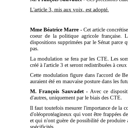
L'article 3, mis aux voix, est adopté.
Mme Béatrice Marre -
Cet article concrétis
coeur de la politique agricole française. 
dispositions supprimées par le Sénat parce q
pas.
La modulation se fera par les CTE. Les som
créé à l'article 3 et seront redistribuées à ceu
Cette modulation figure dans l'accord de Ber
auraient été en mauvaise posture dans les fu
M. François Sauvadet -
Avec ce disposit
d'autres, uniquement par le biais des CTE.
Il faut toutefois mesurer l'importance de la
d'oléoprotéagineux qui vont être frappées de
et qui n'ont guère de possibilité de produire
spécificités.