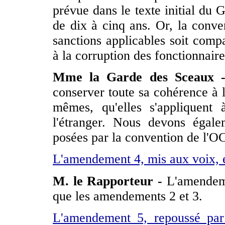
prévue dans le texte initial du
de dix à cinq ans. Or, la conv
sanctions applicables soit compa
à la corruption des fonctionnair
Mme la Garde des Sceaux
conserver toute sa cohérence à l
mêmes, qu'elles s'appliquen
l'étranger. Nous devons égal
posées par la convention de l'
L'amendement 4, mis aux voix, e
M. le Rapporteur -
L'amendemen
que les amendements 2 et 3.
L'amendement 5, repoussé par