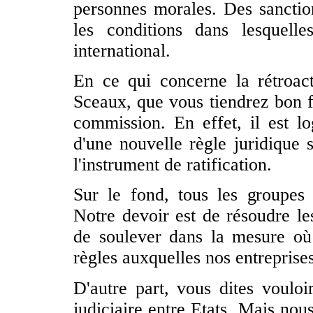
personnes morales. Des sanction
les conditions dans lesquell
international.
En ce qui concerne la rétroac
Sceaux, que vous tiendrez bon f
commission. En effet, il est l
d'une nouvelle règle juridique 
l'instrument de ratification.
Sur le fond, tous les groupes
Notre devoir est de résoudre le
de soulever dans la mesure où 
règles auxquelles nos entreprise
D'autre part, vous dites vouloir
judiciaire entre Etats. Mais nou