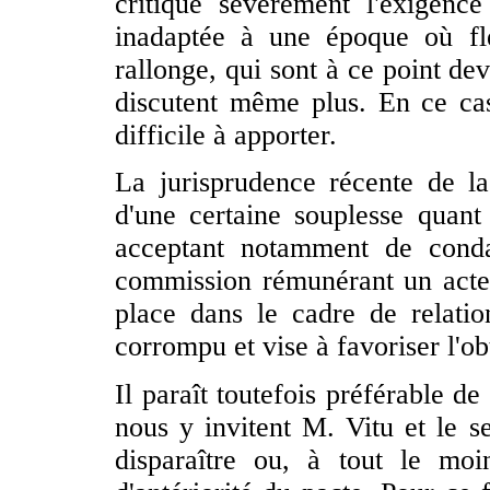
critique sévèrement l'exigence
inadaptée à une époque où fl
rallonge, qui sont à ce point de
discutent même plus. En ce cas
difficile à apporter.
La jurisprudence récente de la
d'une certaine souplesse quant 
acceptant notamment de cond
commission rémunérant un acte
place dans le cadre de relatio
corrompu et vise à favoriser l'ob
Il paraît toutefois préférable d
nous y invitent M. Vitu et le se
disparaître ou, à tout le moi