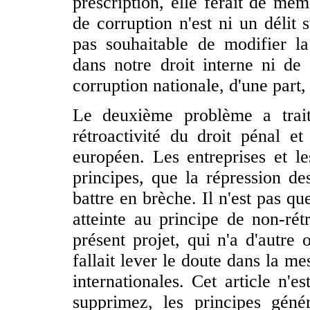
prescription, elle ferait de mêm
de corruption n'est ni un délit s
pas souhaitable de modifier la
dans notre droit interne ni de
corruption nationale, d'une part, 
Le deuxième problème a trait
rétroactivité du droit pénal e
européen. Les entreprises et le
principes, que la répression de
battre en brèche. Il n'est pas qu
atteinte au principe de non-rétr
présent projet, qui n'a d'autre 
fallait lever le doute dans la m
internationales. Cet article n'e
supprimez, les principes géné