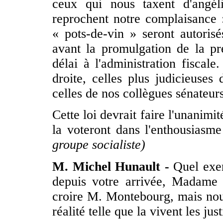
ceux qui nous taxent d'angé
reprochent notre complaisance :
« pots-de-vin » seront autorisé
avant la promulgation de la pré
délai à l'administration fiscal
droite, celles plus judicieuses
celles de nos collègues sénateur
Cette loi devrait faire l'unanimit
la voteront dans l'enthousiasm
groupe socialiste)
M. Michel Hunault -
Quel exerc
depuis votre arrivée, Madame
croire M. Montebourg, mais nous
réalité telle que la vivent les just