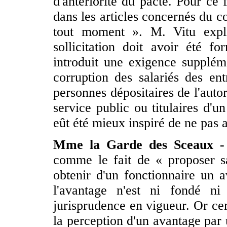
d'antériorité du pacte. Pour ce
dans les articles concernés du c
tout moment ». M. Vitu expli
sollicitation doit avoir été fo
introduit une exigence suppléme
corruption des salariés des en
personnes dépositaires de l'auto
service public ou titulaires d'un
eût été mieux inspiré de ne pas a
Mme la Garde des Sceaux
-
comme le fait de « proposer s
obtenir d'un fonctionnaire un a
l'avantage n'est ni fondé ni
jurisprudence en vigueur. Or cer
la perception d'un avantage par 