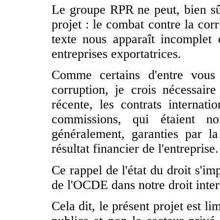
Le groupe RPR ne peut, bien sûr,
projet : le combat contre la cor
texte nous apparaît incomplet 
entreprises exportatrices.
Comme certains d'entre vous 
corruption, je crois nécessair
récente, les contrats internat
commissions, qui étaient no
généralement, garanties par l
résultat financier de l'entreprise.
Ce rappel de l'état du droit s'i
de l'OCDE dans notre droit inter
Cela dit, le présent projet est l