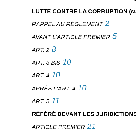
LUTTE CONTRE LA CORRUPTION (su
2
RAPPEL AU RÈGLEMENT
5
AVANT L'ARTICLE PREMIER
8
ART. 2
10
ART. 3 BIS
10
ART. 4
10
APRÈS L'ART. 4
11
ART. 5
RÉFÉRÉ DEVANT LES JURIDICTION
21
ARTICLE PREMIER