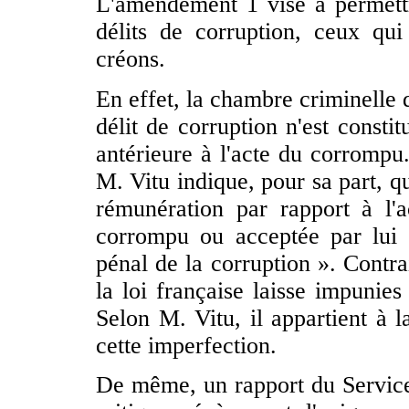
L'amendement 1 vise à permettr
délits de corruption, ceux q
créons.
En effet, la chambre criminelle 
délit de corruption n'est consti
antérieure à l'acte du corrompu.
M. Vitu indique, pour sa part, que
rémunération par rapport à l'a
corrompu ou acceptée par lui c
pénal de la corruption ». Contra
la loi française laisse impunies
Selon M. Vitu, il appartient à l
cette imperfection.
De même, un rapport du Service 