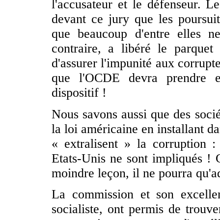
l'accusateur et le défenseur. L
devant ce jury que les poursuit
que beaucoup d'entre elles n
contraire, a libéré le parquet 
d'assurer l'impunité aux corrupt
que l'OCDE devra prendre en
dispositif !
Nous savons aussi que des socié
la loi américaine en installant da
« extralisent » la corruption 
Etats-Unis ne sont impliqués !
moindre leçon, il ne pourra qu'a
La commission et son excellen
socialiste, ont permis de trouve