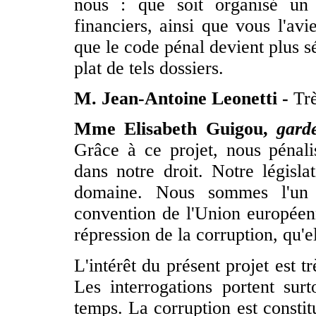
nous : que soit organisé un 
financiers, ainsi que vous l'av
que le code pénal devient plus s
plat de tels dossiers.
M. Jean-Antoine Leonetti -
Trè
Mme Elisabeth Guigou,
gard
Grâce à ce projet, nous pénalis
dans notre droit. Notre législa
domaine. Nous sommes l'un 
convention de l'Union européenn
répression de la corruption, qu'el
L'intérêt du présent projet est t
Les interrogations portent surt
temps. La corruption est constit