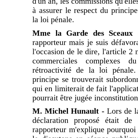
d'un an, les commissions qu'elle
à assurer le respect du principe
la loi pénale.
Mme la Garde des Sceaux 
rapporteur mais je suis défavo
l'occasion de le dire, l'article 2
commerciales complexes du 
rétroactivité de la loi pénal
principe se trouverait subordon
qui en limiterait de fait l'applic
pourrait être jugée inconstitution
M. Michel Hunault -
Lors de l
déclaration proposé était d
rapporteur m'explique pourquoi 