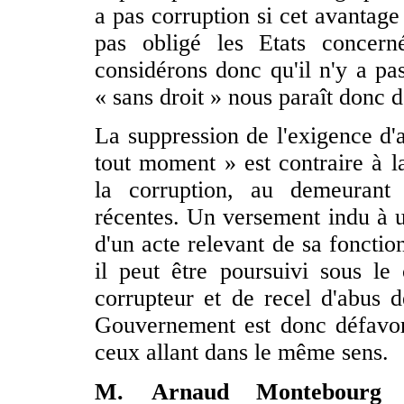
a pas corruption si cet avantag
pas obligé les Etats concern
considérons donc qu'il n'y a pas
« sans droit » nous paraît donc 
La suppression de l'exigence d'a
tout moment » est contraire à la
la corruption, au demeurant 
récentes. Un versement indu à 
d'un acte relevant de sa fonctio
il peut être poursuivi sous le
corrupteur et de recel d'abus 
Gouvernement est donc défavor
ceux allant dans le même sens.
M. Arnaud Montebourg 