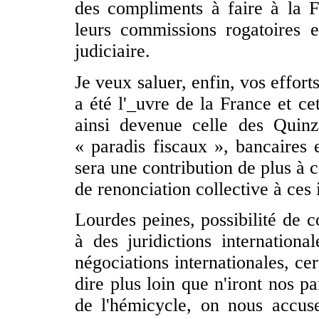
des compliments à faire à la F
leurs commissions rogatoires 
judiciaire.
Je veux saluer, enfin, vos effor
a été l'_uvre de la France et ce
ainsi devenue celle des Quinz
« paradis fiscaux », bancaires e
sera une contribution de plus à 
de renonciation collective à ces
Lourdes peines, possibilité de 
à des juridictions internatio
négociations internationales, cert
dire plus loin que n'iront nos p
de l'hémicycle, on nous accuse