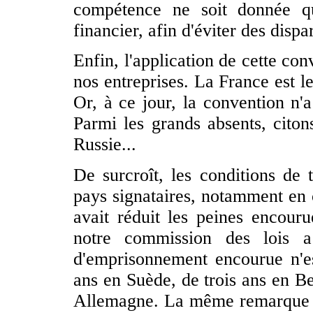
compétence ne soit donnée qu
financier, afin d'éviter des dispa
Enfin, l'application de cette co
nos entreprises. La France est 
Or, à ce jour, la convention n'a
Parmi les grands absents, citons
Russie...
De surcroît, les conditions de t
pays signataires, notamment en 
avait réduit les peines encour
notre commission des lois a
d'emprisonnement encourue n'
ans en Suède, de trois ans en Be
Allemagne. La même remarque va