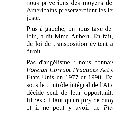
nous priverions des moyens de
Américains préserveraient les leu
juste.
Plus à gauche, on nous taxe de 
loin, a dit Mme Aubert. En fait,
de loi de transposition évitent 
étroit.
Pas d'angélisme : nous connais
Foreign Corrupt Practices Act
Etats-Unis en 1977 et 1998. Da
sous le contrôle intégral de l'Att
décide seul de leur opportunit
filtres : il faut qu'un jury de cit
et il ne peut y avoir de
Pl