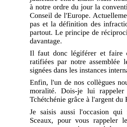
à notre ordre du jour la convent
Conseil de l'Europe. Actuellemen
pas et la définition des infract
partout. Le principe de réciproci
davantage.
Il faut donc légiférer et faire
ratifiées par notre assemblée l
signées dans les instances intern
Enfin, l'un de nos collègues no
moralité. Dois-je lui rappele
Tchétchénie grâce à l'argent du
Je saisis aussi l'occasion qu
Sceaux, pour vous rappeler le