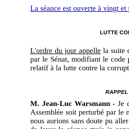
La séance est ouverte à vingt et
LUTTE CO
L'ordre du jour appelle
la suite 
par le Sénat, modifiant le code 
relatif à la lutte contre la corrup
RAPPEL
M. Jean-Luc Warsmann -
Je d
Assemblée soit perturbé par le n
nous aurions sans doute pu aller