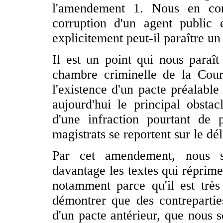
l'amendement 1. Nous en co
corruption d'un agent public e
explicitement peut-il paraître u
Il est un point qui nous paraît
chambre criminelle de la Cour
l'existence d'un pacte préalable
aujourd'hui le principal obsta
d'une infraction pourtant de
magistrats se reportent sur le dé
Par cet amendement, nous so
davantage les textes qui réprime
notamment parce qu'il est très 
démontrer que des contrepartie
d'un pacte antérieur, que nous s