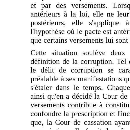
et par des versements. Lors
antérieurs à la loi, elle ne leu
postérieurs, elle s'applique
l'hypothèse où le pacte est antér
que certains versements lui sont 
Cette situation soulève deux
définition de la corruption. Tel
le délit de corruption se car
préalable à ses manifestations q
s'étaler dans le temps. Chaque
ainsi qu'en a décidé la Cour de
versements contribue à constitu
confondre la prescription et l'in
que, la Cour de cassation ayant