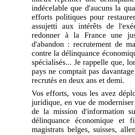
indécelable que d'aucuns la qua
efforts politiques pour restaure
assujetti aux intérêts de l'ex
redonner à la France une jus
d'abandon : recrutement de magi
contre la délinquance économique
spécialisés... Je rappelle que, l
pays ne comptait pas davantage 
recrutés en deux ans et demi.
Vos efforts, vous les avez dép
juridique, en vue de moderniser 
de la mission d'information su
délinquance économique et fi
magistrats belges, suisses, all