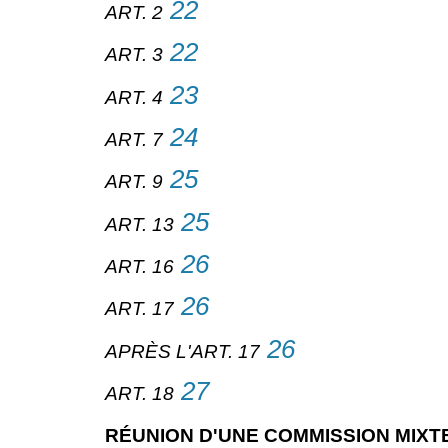
22
ART. 2
22
ART. 3
23
ART. 4
24
ART. 7
25
ART. 9
25
ART. 13
26
ART. 16
26
ART. 17
26
APRÈS L'ART. 17
27
ART. 18
RÉUNION D'UNE COMMISSION MIXTE