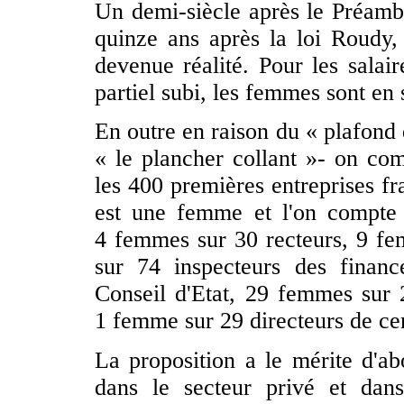
Un demi-siècle après le Préambu
quinze ans après la loi Roudy, l
devenue réalité. Pour les salai
partiel subi, les femmes sont en s
En outre en raison du « plafond 
« le plancher collant »- on c
les 400 premières entreprises fr
est une femme et l'on compte
4 femmes sur 30 recteurs, 9 f
sur 74 inspecteurs des fina
Conseil d'Etat, 29 femmes sur
1 femme sur 29 directeurs de cent
La proposition a le mérite d'abo
dans le secteur privé et dan