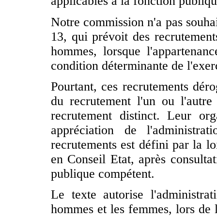
applicables à la fonction publiqu
Notre commission n'a pas souhaité
13, qui prévoit des recrutement
hommes, lorsque l'appartenance
condition déterminante de l'exer
Pourtant, ces recrutements déro
du recrutement l'un ou l'autr
recrutement distinct. Leur org
appréciation de l'administr
recrutements est défini par la loi
en Conseil Etat, après consultat
publique compétent.
Le texte autorise l'administrat
hommes et les femmes, lors de 