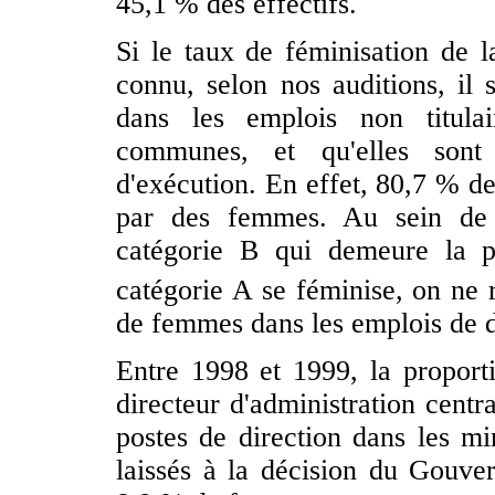
45,1 % des effectifs.
Si le taux de féminisation de la
connu, selon nos auditions, il
dans les emplois non titulai
communes, et qu'elles sont
d'exécution. En effet, 80,7 % de
par des femmes. Au sein de l
catégorie B qui demeure la pl
catégorie A se féminise, on ne 
de femmes dans les emplois de di
Entre 1998 et 1999, la propor
directeur d'administration cent
postes de direction dans les mi
laissés à la décision du Gouve