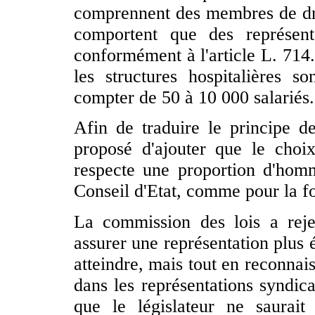
comprennent des membres de dro
comportent que des représent
conformément à l'article L. 714.
les structures hospitalières so
compter de 50 à 10 000 salariés.
Afin de traduire le principe de 
proposé d'ajouter que le choix
respecte une proportion d'hom
Conseil d'Etat, comme pour la fo
La commission des lois a rej
assurer une représentation plus é
atteindre, mais tout en reconnai
dans les représentations syndic
que le législateur ne saurait