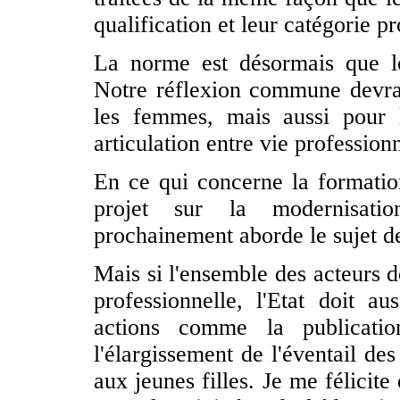
qualification et leur catégorie pr
La norme est désormais que l
Notre réflexion commune devra d
les femmes, mais aussi pour
articulation entre vie professionn
En ce qui concerne la formation
projet sur la modernisati
prochainement aborde le sujet de
Mais si l'ensemble des acteurs d
professionnelle, l'Etat doit au
actions comme la publicatio
l'élargissement de l'éventail des
aux jeunes filles. Je me félicite