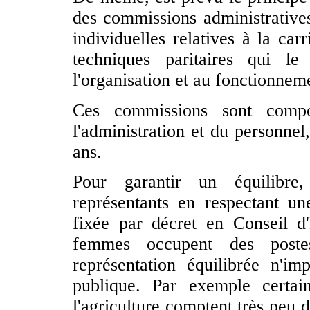
des commissions administratives 
individuelles relatives à la car
techniques paritaires qui le
l'organisation et au fonctionnem
Ces commissions sont compo
l'administration et du personnel
ans.
Pour garantir un équilibre,
représentants en respectant 
fixée par décret en Conseil d'
femmes occupent des poste
représentation équilibrée n'im
publique. Par exemple certai
l'agriculture comptent très peu 