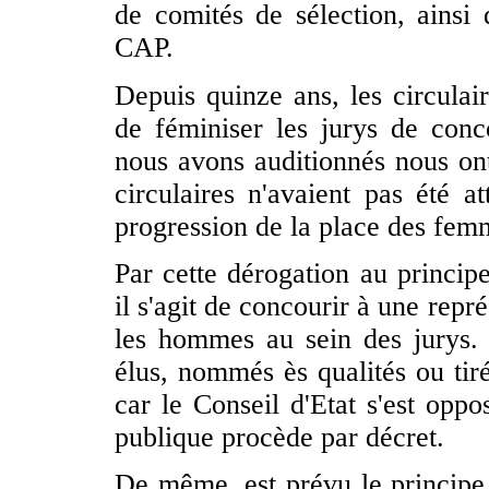
de comités de sélection, ainsi
CAP.
Depuis quinze ans, les circulair
de féminiser les jurys de conc
nous avons auditionnés nous ont 
circulaires n'avaient pas été a
progression de la place des femm
Par cette dérogation au principe
il s'agit de concourir à une repr
les hommes au sein des jurys.
élus, nommés ès qualités ou tiré
car le Conseil d'Etat s'est oppo
publique procède par décret.
De même, est prévu le principe 