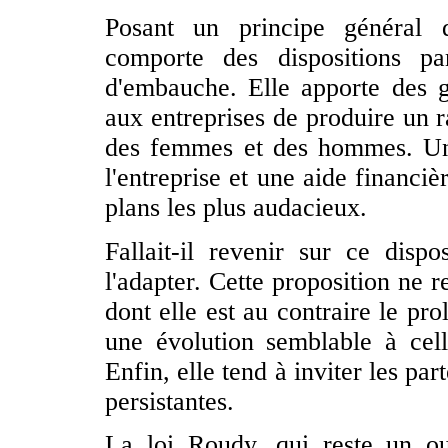
Posant un principe général 
comporte des dispositions pa
d'embauche. Elle apporte des ga
aux entreprises de produire un r
des femmes et des hommes. Un 
l'entreprise et une aide financiè
plans les plus audacieux.
Fallait-il revenir sur ce disp
l'adapter. Cette proposition ne 
dont elle est au contraire le pr
une évolution semblable à cel
Enfin, elle tend à inviter les par
persistantes.
La loi Roudy, qui reste un out