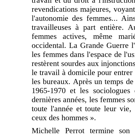
travail et du droit à l'instructi
revendications majeures, voyant 
l'autonomie des femmes... Ain
travailleuses à part entière. 
femmes actives, même marié
occidental. La Grande Guerre l'a
les femmes dans l'espace de l'us
restèrent sourdes aux injonctions
le travail à domicile pour entrer
les bureaux. Après un temps de l
1965-1970 et les sociologues
dernières années, les femmes son
toute l'année et toute leur vie,
ceux des hommes ».
Michelle Perrot termine son 