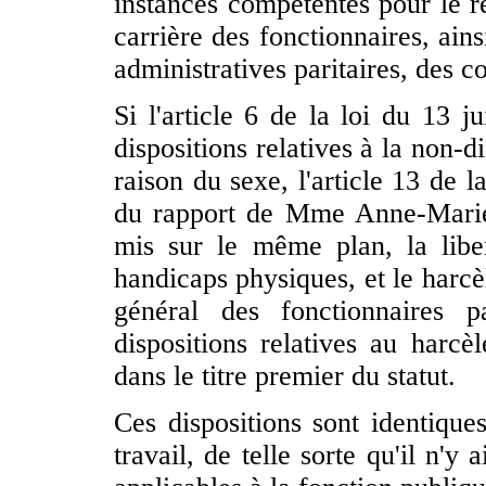
instances compétentes pour le r
carrière des fonctionnaires, ain
administratives paritaires, des c
Si l'article 6 de la loi du 13 j
dispositions relatives à la non-d
raison du sexe, l'article 13 de l
du rapport de Mme Anne-Marie
mis sur le même plan, la libert
handicaps physiques, et le harcè
général des fonctionnaires 
dispositions relatives au harcèl
dans le titre premier du statut.
Ces dispositions sont identique
travail, de telle sorte qu'il n'y 