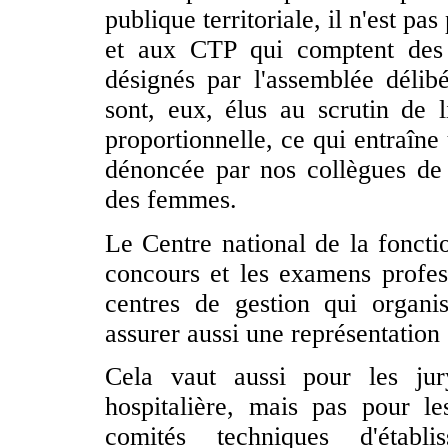
publique territoriale, il n'est p
et aux CTP qui comptent des 
désignés par l'assemblée délib
sont, eux, élus au scrutin de l
proportionnelle, ce qui entraîn
dénoncée par nos collègues de 
des femmes.
Le Centre national de la fonctio
concours et les examens profess
centres de gestion qui organi
assurer aussi une représentation 
Cela vaut aussi pour les ju
hospitalière, mais pas pour le
comités techniques d'établ