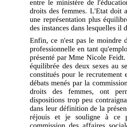
entre le ministère de l'éducatio
droits des femmes. L'Etat doit a
une représentation plus équili
des instances dans lesquelles il
Enfin, ce n'est pas le moindre de
professionnelle en tant qu'emplo
présenté par Mme Nicole Feidt. I
équilibrée des deux sexes au sei
constitués pour le recrutement 
débats menés par la commission 
droits des femmes, ont per
dispositions trop peu contraign
dans leur définition de la prés
réjouis et je souligne à ce 
commission des affaires social