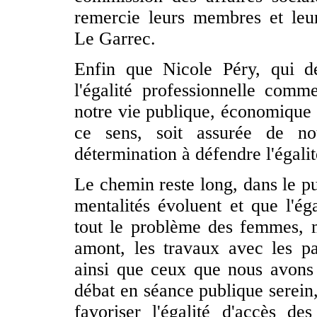
remercie leurs membres et leur
Le Garrec.
Enfin que Nicole Péry, qui d
l'égalité professionnelle comm
notre vie publique, économique e
ce sens, soit assurée de no
détermination à défendre l'égalit
Le chemin reste long, dans le p
mentalités évoluent et que l'éga
tout le problème des femmes, 
amont, les travaux avec les par
ainsi que ceux que nous avons
débat en séance publique serein,
favoriser l'égalité d'accès 