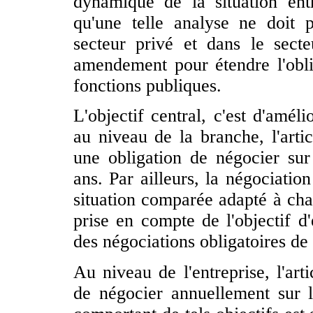
dynamique de la situation en
qu'une telle analyse ne doit
secteur privé et dans le sect
amendement pour étendre l'oblig
fonctions publiques.
L'objectif central, c'est d'améli
au niveau de la branche, l'arti
une obligation de négocier sur l
ans. Par ailleurs, la négociatio
situation comparée adapté à chaq
prise en compte de l'objectif d'
des négociations obligatoires de
Au niveau de l'entreprise, l'art
de négocier annuellement sur l