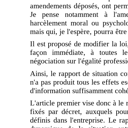
amendements déposés, ont permis
Je pense notamment à l'amen
harcèlement moral ou psychol
mais qui, je l'espère, pourra êtr
Il est proposé de modifier la lo
façon immédiate, à toutes le
négociation sur l'égalité professi
Ainsi, le rapport de situation c
n'a pas produit tous les effets 
d'information suffisamment cohé
L'article premier vise donc à le 
fixés par décret, auxquels pour
définis dans l'entreprise. Le ra