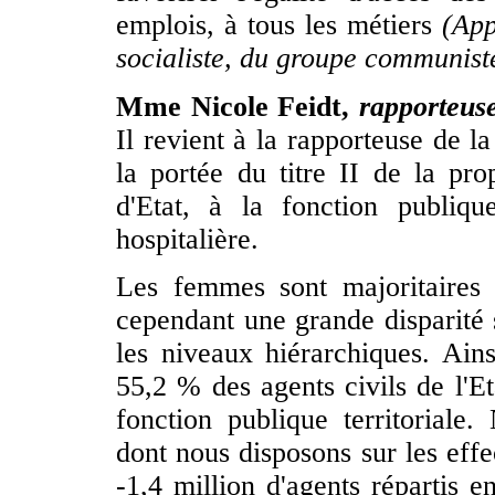
emplois, à tous les métiers
(App
socialiste, du groupe communis
Mme Nicole Feidt,
rapporteuse
Il revient à la rapporteuse de l
la portée du titre II de la prop
d'Etat, à la fonction publique
hospitalière.
Les femmes sont majoritaires 
cependant une grande disparité s
les niveaux hiérarchiques. Ain
55,2 % des agents civils de l'Et
fonction publique territoriale.
dont nous disposons sur les effec
-1,4 million d'agents répartis 