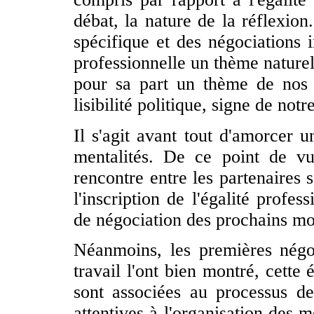
débat, la nature de la réflexio
spécifique et des négociations i
professionnelle un thème naturel
pour sa part un thème de nos 
lisibilité politique, signe de notr
Il s'agit avant tout d'amorcer u
mentalités. De ce point de v
rencontre entre les partenaires 
l'inscription de l'égalité profe
de négociation des prochains mo
Néanmoins, les premières négo
travail l'ont bien montré, cette
sont associées au processus de
attentives à l'organisation des m