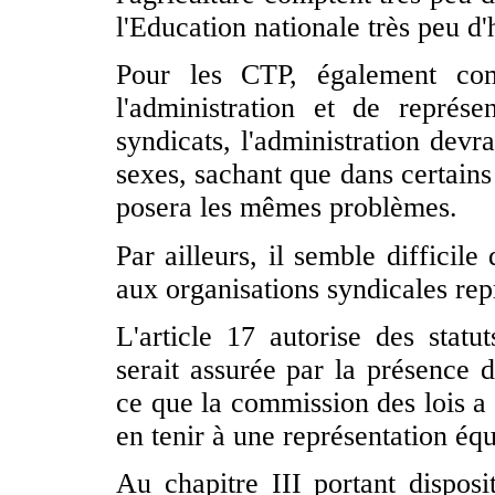
l'Education nationale très peu 
Pour les CTP, également com
l'administration et de représ
syndicats, l'administration devr
sexes, sachant que dans certains
posera les mêmes problèmes.
Par ailleurs, il semble difficil
aux organisations syndicales rep
L'article 17 autorise des statut
serait assurée par la présence
ce que la commission des lois a r
en tenir à une représentation é
Au chapitre III portant disposit