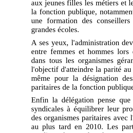
aux jeunes filles les métiers et
la fonction publique, notammen
une formation des conseillers
grandes écoles.
A ses yeux, l'administration dev
entre femmes et hommes lors d
dans tous les organismes géran
l'objectif d'atteindre la parité a
même pour la désignation des
paritaires de la fonction publique
Enfin la délégation pense que l
syndicales à équilibrer leur pr
des organismes paritaires avec l'
au plus tard en 2010. Les parti