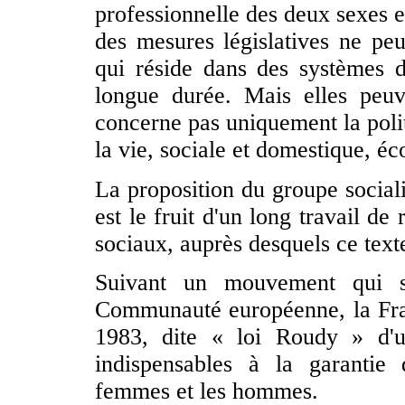
professionnelle des deux sexes en
des mesures législatives ne peu
qui réside dans des systèmes d
longue durée. Mais elles peuve
concerne pas uniquement la polit
la vie, sociale et domestique, éc
La proposition du groupe socialis
est le fruit d'un long travail de
sociaux, auprès desquels ce texte
Suivant un mouvement qui s
Communauté européenne, la Franc
1983, dite « loi Roudy » d'un
indispensables à la garantie d
femmes et les hommes.