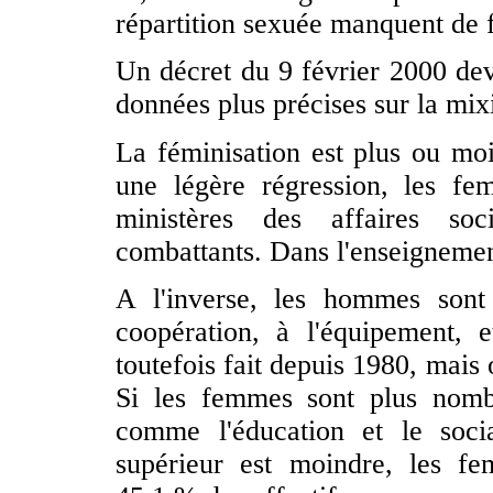
répartition sexuée manquent de fi
Un décret du 9 février 2000 devr
données plus précises sur la mixi
La féminisation est plus ou mo
une légère régression, les fe
ministères des affaires soc
combattants. Dans l'enseignemen
A l'inverse, les hommes sont
coopération, à l'équipement, e
toutefois fait depuis 1980, mai
Si les femmes sont plus nombr
comme l'éducation et le socia
supérieur est moindre, les f