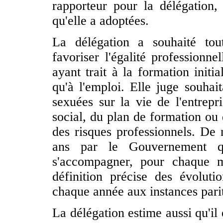
rapporteur pour la délégation, 
qu'elle a adoptées.
La délégation a souhaité tou
favoriser l'égalité professionne
ayant trait à la formation initi
qu'à l'emploi. Elle juge souhai
sexuées sur la vie de l'entrep
social, du plan de formation ou 
des risques professionnels. De
ans par le Gouvernement qui
s'accompagner, pour chaque min
définition précise des
évoluti
chaque année aux instances parit
La délégation estime aussi qu'il