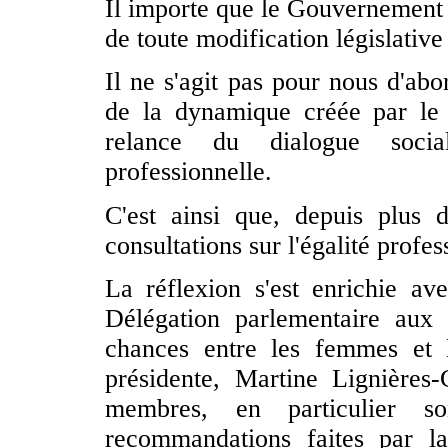
Il importe que le Gouvernement 
de toute modification législative 
Il ne s'agit pas pour nous d'abo
de la dynamique créée par le d
relance du dialogue social
professionnelle.
C'est ainsi que, depuis plus 
consultations sur l'égalité profes
La réflexion s'est enrichie ave
Délégation parlementaire aux 
chances entre les femmes et 
présidente, Martine Lignières
membres, en particulier so
recommandations faites par l