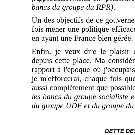
bancs du groupe du RPR)
.
Un des objectifs de ce gouverne
fois mener une politique efficace
en ayant une France bien gérée.
Enfin, je veux dire le plaisir
depuis cette place. Ma considér
rapport à l'époque où j'occupai
je m'efforcerai, chaque fois q
aussi complètement que possibl
les bancs du groupe socialiste 
du groupe UDF et du groupe d
DETTE DE