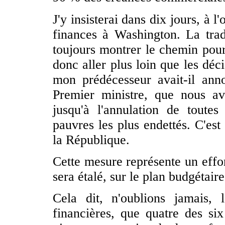
J'y insisterai dans dix jours, à 
finances à Washington. La tradi
toujours montrer le chemin pour
donc aller plus loin que les déc
mon prédécesseur avait-il an
Premier ministre, que nous avio
jusqu'à l'annulation de toute
pauvres les plus endettés. C'est
la République.
Cette mesure représente un effor
sera étalé, sur le plan budgétair
Cela dit, n'oublions jamais,
financières, que quatre des six