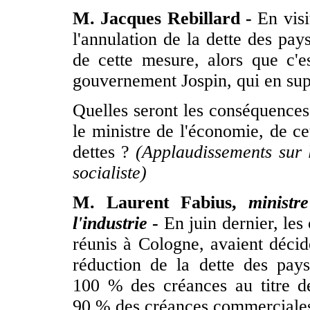
M. Jacques Rebillard -
En visi
l'annulation de la dette des pays
de cette mesure, alors que c'e
gouvernement Jospin, qui en sup
Quelles seront les conséquences
le ministre de l'économie, de ce
dettes ?
(Applaudissements sur
socialiste)
M. Laurent Fabius,
ministr
l'industrie
-
En juin dernier, les
réunis à Cologne, avaient décidé
réduction de la dette des pays
100 % des créances au titre d
90 % des créances commerciales.