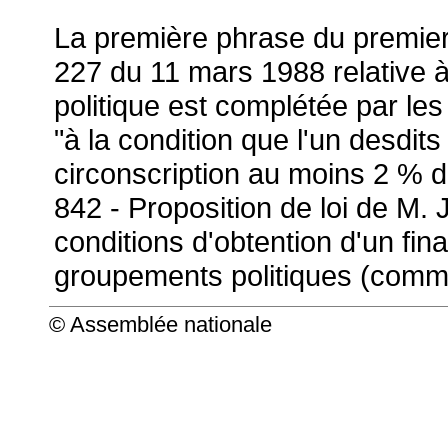
La première phrase du premier al
227 du 11 mars 1988 relative à
politique est complétée par les
"à la condition que l'un desdit
circonscription au moins 2 % d
842 - Proposition de loi de M. 
conditions d'obtention d'un fin
groupements politiques (commi
© Assemblée nationale