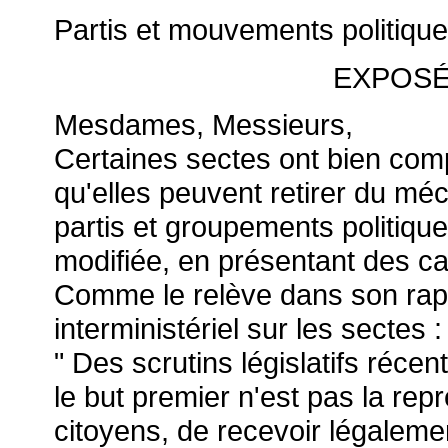
Partis et mouvements politique
EXPOSÉ
Mesdames, Messieurs,
Certaines sectes ont bien compr
qu'elles peuvent retirer du m
partis et groupements politique
modifiée, en présentant des can
Comme le relève dans son rapp
interministériel sur les sectes :
" Des scrutins législatifs réce
le but premier n'est pas la rep
citoyens, de recevoir légaleme