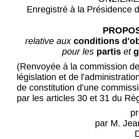
Enregistré à la Présidence d
PROPOS
relative aux
conditions d'o
pour les
partis
et
g
(Renvoyée à la commission des 
législation et de l'administrati
de constitution d'une commissi
par les articles 30 et 31 du Rè
p
par M. Je