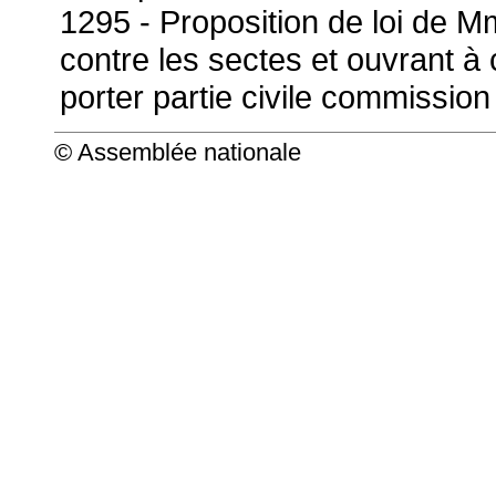
1295 - Proposition de loi de Mm
contre les sectes et ouvrant à 
porter partie civile commission 
© Assemblée nationale