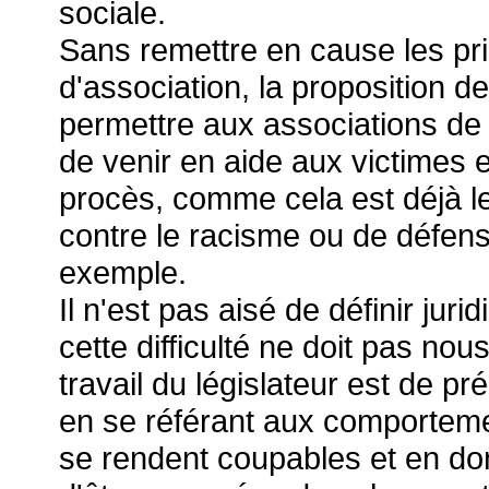
sociale.
Sans remettre en cause les pri
d'association, la proposition d
permettre aux associations de d
de venir en aide aux victimes e
procès, comme cela est déjà le
contre le racisme ou de défens
exemple.
Il n'est pas aisé de définir jur
cette difficulté ne doit pas nou
travail du législateur est de 
en se référant aux comportemen
se rendent coupables et en don