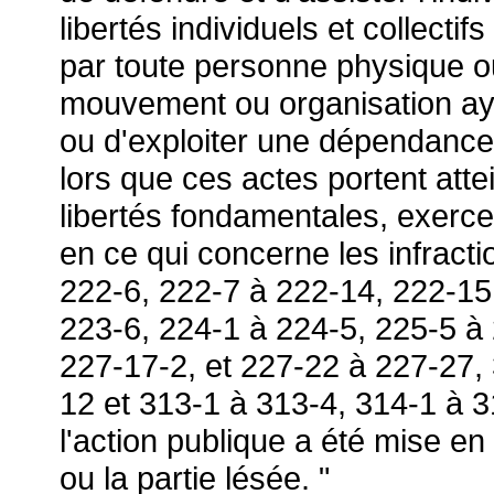
libertés individuels et collecti
par toute personne physique o
mouvement ou organisation aya
ou d'exploiter une dépendance
lors que ces actes portent atte
libertés fondamentales, exercer
en ce qui concerne les infracti
222-6, 222-7 à 222-14, 222-15
223-6, 224-1 à 224-5, 225-5 à
227-17-2, et 227-22 à 227-27, 
12 et 313-1 à 313-4, 314-1 à 
l'action publique a été mise e
ou la partie lésée. "