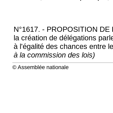
N°1617. - PROPOSITION DE 
la création de délégations par
à l'égalité des chances entre
à la commission des lois)
© Assemblée nationale