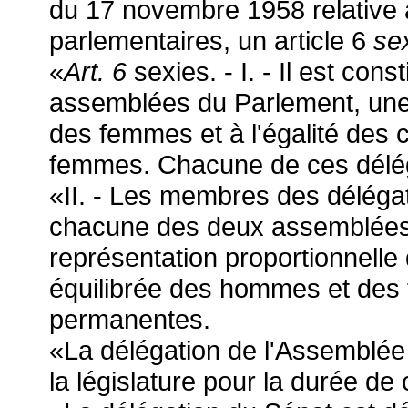
du 17 novembre 1958 relative
parlementaires, un article 6
se
«
Art. 6
sexies. - I. - Il est co
assemblées du Parlement, une 
des femmes et à l'égalité des
femmes. Chacune de ces délég
«II. - Les membres des délégat
chacune des deux assemblées
représentation proportionnelle
équilibrée des hommes et des
permanentes.
«La délégation de l'Assemblée
la législature pour la durée de c