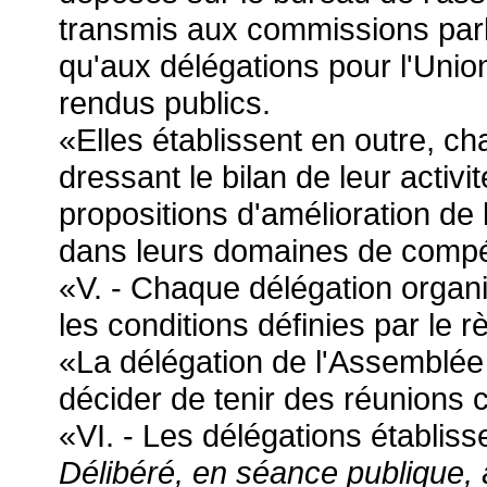
transmis aux commissions par
qu'aux délégations pour l'Uni
rendus publics.
«Elles établissent en outre, c
dressant le bilan de leur activ
propositions d'amélioration de l
dans leurs domaines de comp
«V. - Chaque délégation organi
les conditions définies par le
«La délégation de l'Assemblée 
décider de tenir des réunions c
«VI. - Les délégations établisse
Délibéré, en séance publique, 