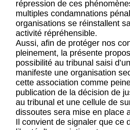
répression de ces phénomènes 
multiples condamnations pénal
organisations se réinstallent sa
activité répréhensible.
Aussi, afin de protéger nos con
pleinement, la présente proposi
possibilité au tribunal saisi d'
manifeste une organisation sec
cette association comme peine
publication de la décision de j
au tribunal et une cellule de s
dissoutes sera mise en place 
Il convient de signaler que ce d