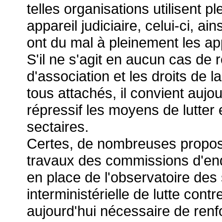
telles organisations utilisent 
appareil judiciaire, celui-ci, ai
ont du mal à pleinement les ap
S'il ne s'agit en aucun cas de 
d'association et les droits de
tous attachés, il convient aujo
répressif les moyens de lutte
sectaires.
Certes, de nombreuses proposit
travaux des commissions d'enq
en place de l'observatoire des
interministérielle de lutte cont
aujourd'hui nécessaire de renfo