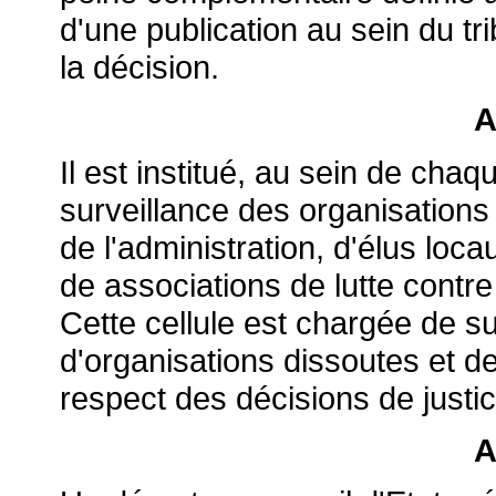
d'une publication au sein du tri
la décision.
A
Il est institué, au sein de chaq
surveillance des organisatio
de l'administration, d'élus loc
de associations de lutte contre
Cette cellule est chargée de sur
d'organisations dissoutes et de
respect des décisions de justic
A