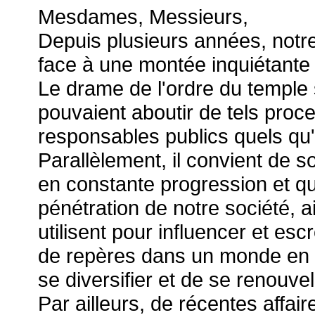
Mesdames, Messieurs,
Depuis plusieurs années, notre
face à une montée inquiétant
Le drame de l'ordre du temple
pouvaient aboutir de tels proces
responsables publics quels qu'
Parallèlement, il convient de
en constante progression et q
pénétration de notre société, a
utilisent pour influencer et e
de repères dans un monde en
se diversifier et de se renouvel
Par ailleurs, de récentes affair