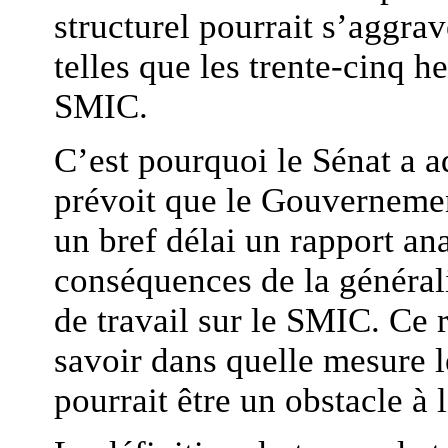
structurel pourrait s’aggra
telles que les trente-cinq 
SMIC.
C’est pourquoi le Sénat a a
prévoit que le Gouvernemen
un bref délai un rapport an
conséquences de la général
de travail sur le SMIC. Ce 
savoir dans quelle mesure l
pourrait être un obstacle à 