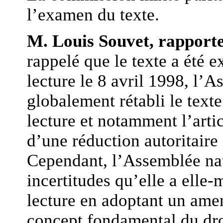
l’examen du texte.
M. Louis Souvet, rapporte
rappelé que le texte a été 
lecture le 8 avril 1998, l’
globalement rétabli le texte
lecture et notamment l’arti
d’une réduction autoritaire 
Cependant, l’Assemblée nati
incertitudes qu’elle a elle
lecture en adoptant un am
concept fondamental du droit