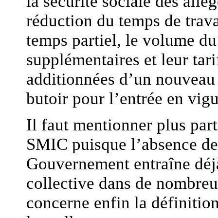
la sécurité sociale des allé
réduction du temps de travai
temps partiel, le volume du
supplémentaires et leur tar
additionnées d’un nouveau s
butoir pour l’entrée en vig
Il faut mentionner plus par
SMIC puisque l’absence de 
Gouvernement entraîne déjà
collective dans de nombreu
concerne enfin la définition