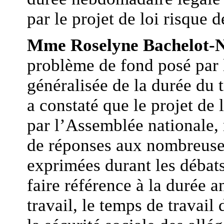
par le projet de loi risque
Mme Roselyne Bachelot-
problème de fond posé par l
généralisée de la durée du t
a constaté que le projet de 
par l’Assemblée nationale,
de réponses aux nombreuses
exprimées durant les débats
faire référence à la durée 
travail, le temps de travai