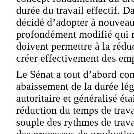
durée du travail effectif. D
décidé d’adopter à nouveau
profondément modifié qui r
doivent permettre à la rédu
créer effectivement des emp
Le Sénat a tout d’abord con
abaissement de la durée lé
autoritaire et généralisé éta
réduction du temps de trav
souple des rythmes de travai