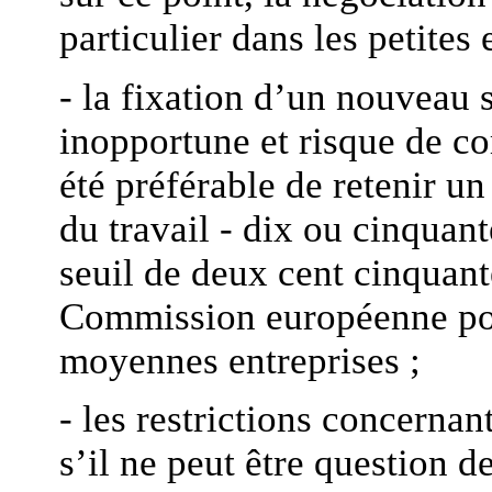
particulier dans les petites
- la fixation d’un nouveau s
inopportune et risque de co
été préférable de retenir un
du travail - dix ou cinquant
seuil de deux cent cinquan
Commission européenne pour
moyennes entreprises ;
- les restrictions concernan
s’il ne peut être question d