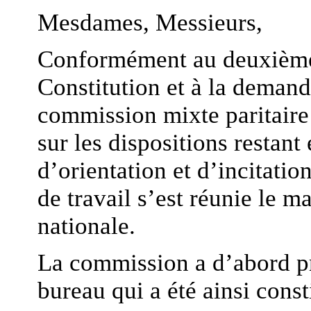
Mesdames, Messieurs,
Conformément au deuxième a
Constitution et à la demand
commission mixte paritaire
sur les dispositions restant
d’orientation et d’incitatio
de travail s’est réunie le 
nationale.
La commission a d’abord p
bureau qui a été ainsi const