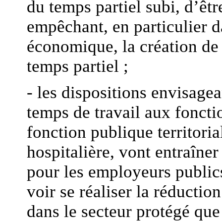
du temps partiel subi, d’êt
empêchant, en particulier d
économique, la création de 
temps partiel ;
- les dispositions envisagea
temps de travail aux fonctio
fonction publique territoria
hospitalière, vont entraîner
pour les employeurs publics 
voir se réaliser la réductio
dans le secteur protégé que