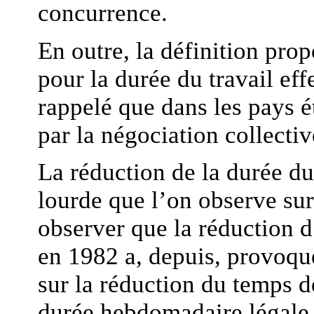
concurrence.
En outre, la définition pro
pour la durée du travail effe
rappelé que dans les pays é
par la négociation collectiv
La réduction de la durée du
lourde que l’on observe sur
observer que la réduction d
en 1982 a, depuis, provoqu
sur la réduction du temps de
durée hebdomadaire légale 