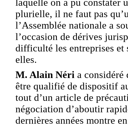
laquelle on a pu constater u
plurielle, il ne faut pas qu
l’Assemblée nationale a so
l’occasion de dérives jurisp
difficulté les entreprises et
elles.
M. Alain Néri
a considéré q
être qualifié de dispositif a
tout d’un article de précaut
négociation d’aboutir rapi
dernières années montre en