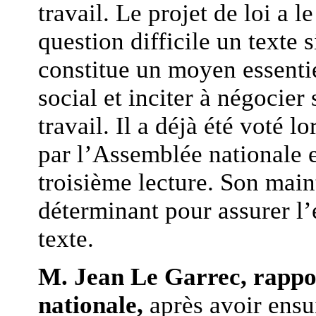
travail. Le projet de loi a l
question difficile un texte 
constitue un moyen essentie
social et inciter à négocier
travail. Il a déjà été voté 
par l’Assemblée nationale e
troisième lecture. Son maint
déterminant pour assurer l’
texte.
M. Jean Le Garrec, rappo
nationale,
après avoir ensui