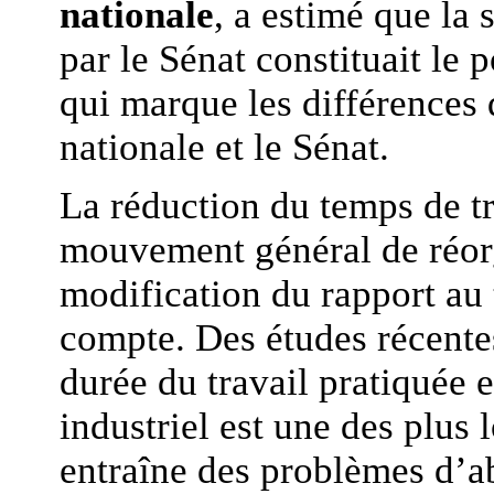
nationale
, a estimé que la 
par le Sénat constituait le
qui marque les différences
nationale et le Sénat.
La réduction du temps de tra
mouvement général de réorg
modification du rapport au 
compte. Des études récentes
durée du travail pratiquée 
industriel est une des plus
entraîne des problèmes d’a