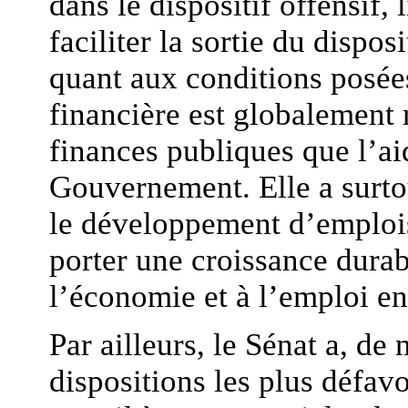
dans le dispositif offensif, 
faciliter la sortie du dispos
quant aux conditions posée
financière est globalement
finances publiques que l’ai
Gouvernement. Elle a surtou
le développement d’emplois
porter une croissance durab
l’économie et à l’emploi en 
Par ailleurs, le Sénat a, de
dispositions les plus défa