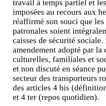
travail à temps partiel et le
imposées au recours aux he
réaffirmé son souci que les
patronales soient intégral
caisses de sécurité sociale.
amendement adopté par la 
culturelles, familiales et s
et non discuté en séance pu
secteur des transporteurs r
des articles 4 bis (définitio
et 4 ter (repos quotidien).