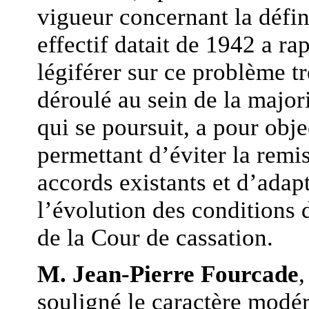
vigueur concernant la défin
effectif datait de 1942 a rap
légiférer sur ce problème trè
déroulé au sein de la major
qui se poursuit, a pour obje
permettant d’éviter la remi
accords existants et d’adapt
l’évolution des conditions d
de la Cour de cassation.
M. Jean-Pierre Fourcade
souligné le caractère modé