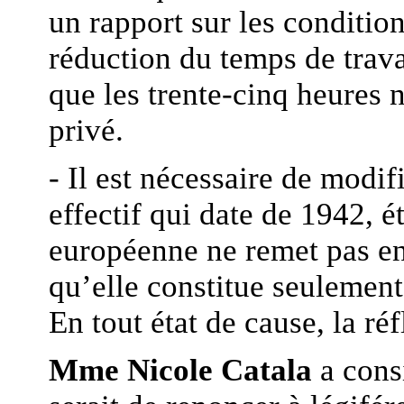
un rapport sur les conditio
réduction du temps de travai
que les trente-cinq heures 
privé.
- Il est nécessaire de modifi
effectif qui date de 1942, é
européenne ne remet pas en 
qu’elle constitue seulement
En tout état de cause, la ré
Mme Nicole Catala
a cons