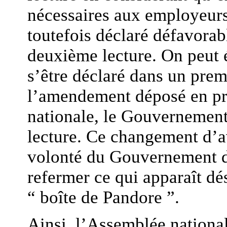
nécessaires aux employeurs
toutefois déclaré défavor
deuxième lecture. On peut 
s’être déclaré dans un prem
l’amendement déposé en pr
nationale, le Gouvernement
lecture. Ce changement d’avi
volonté du Gouvernement de
refermer ce qui apparaît d
“ boîte de Pandore ”.
Ainsi, l’Assemblée national