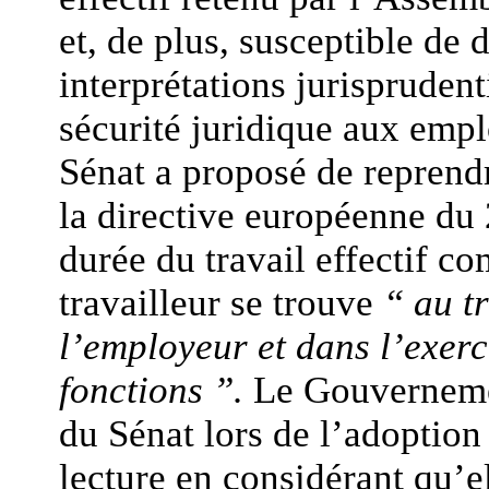
et, de plus, susceptible de 
interprétations jurisprudent
sécurité juridique aux emp
Sénat a proposé de reprendr
la directive européenne du
durée du travail effectif c
travailleur se trouve
“ au tr
l’employeur et dans l’exerc
fonctions ”.
Le Gouvernement
du Sénat lors de l’adoption
lecture en considérant qu’el