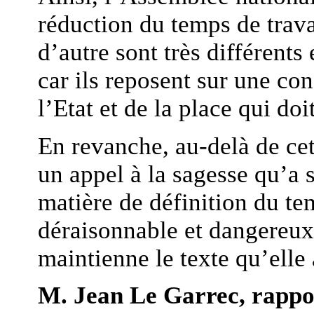
réduction du temps de travai
d’autre sont très différent
car ils reposent sur une co
l’Etat et de la place qui do
En revanche, au-delà de cet
un appel à la sagesse qu’a 
matière de définition du temp
déraisonnable et dangereux
maintienne le texte qu’elle
M. Jean Le Garrec, rappo