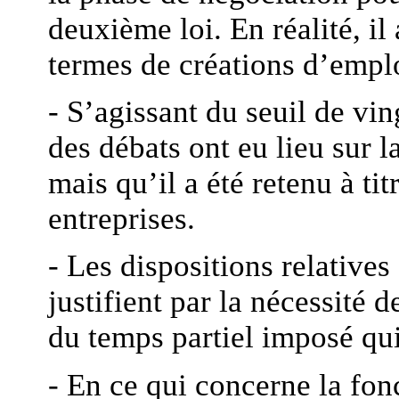
deuxième loi. En réalité, il
termes de créations d’emplo
- S’agissant du seuil de ving
des débats ont eu lieu sur 
mais qu’il a été retenu à tit
entreprises.
- Les dispositions relatives 
justifient par la nécessité
du temps partiel imposé qui
- En ce qui concerne la fon