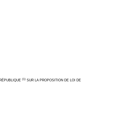
(1)
A RÉPUBLIQUE
SUR LA PROPOSITION DE LOI DE