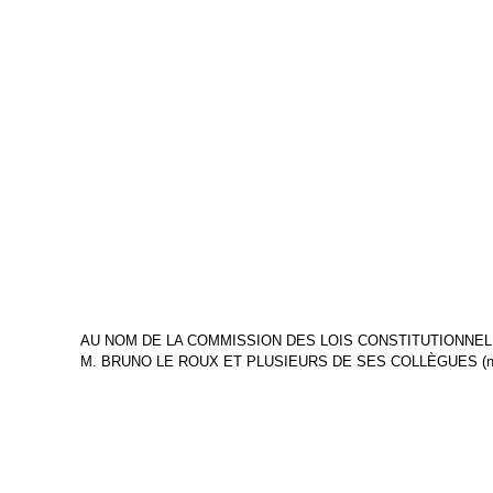
AU NOM DE LA COMMISSION DES LOIS CONSTITUTIONNELL
M. BRUNO LE ROUX ET PLUSIEURS DE SES COLLÈGUES (n°