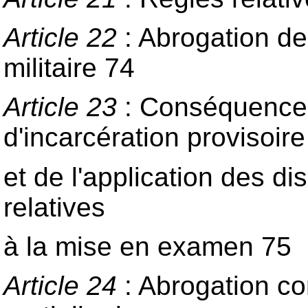
Article 22
: Abrogation de
militaire 74
Article 23
: Conséquences 
d'incarcération provisoire
et de l'application des d
relatives
à la mise en examen 75
Article 24
: Abrogation co