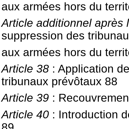
aux armées hors du territ
Article additionnel après l
suppression des tribuna
aux armées hors du territ
Article 38
: Application de
tribunaux prévôtaux 88
Article 39
: Recouvremen
Article 40
: Introduction d
89