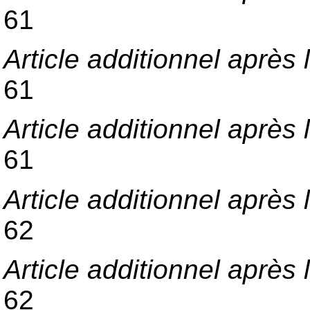
61
Article additionnel après l
61
Article additionnel après l
61
Article additionnel après l
62
Article additionnel après l
62