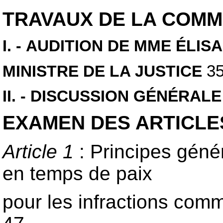
TRAVAUX DE LA COMM
I. - AUDITION DE MME ÉLI
MINISTRE DE LA JUSTICE
3
II. - DISCUSSION GÉNÉRALE
EXAMEN DES ARTICLE
Article 1
: Principes génér
en temps de paix
pour les infractions comm