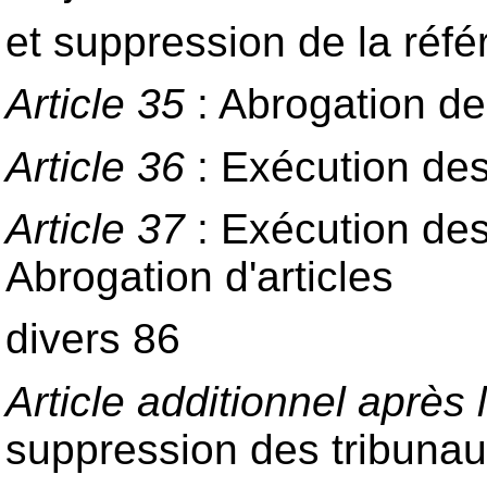
et suppression de la réfé
Article 35
: Abrogation de
Article 36
: Exécution des
Article 37
: Exécution des
Abrogation d'articles
divers 86
Article additionnel après l
suppression des tribuna