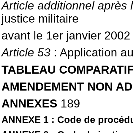
Article additionnel après l
justice militaire
avant le 1er janvier 2002
Article 53
: Application au
TABLEAU COMPARATI
AMENDEMENT NON AD
ANNEXES
189
ANNEXE 1 : Code de procédu