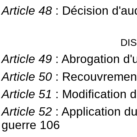
Article 48
: Décision d'au
DI
Article 49
: Abrogation d'u
Article 50
: Recouvrement 
Article 51
: Modification d
Article 52
: Application du
guerre 106