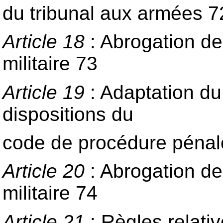
du tribunal aux armées 7
Article 18
: Abrogation de
militaire 73
Article 19
: Adaptation du 
dispositions du
code de procédure pénale
Article 20
: Abrogation de
militaire 74
Article 21
: Règles relativ