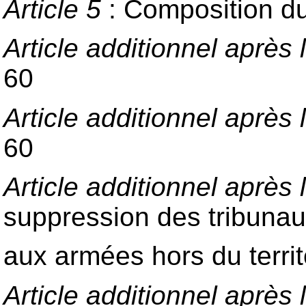
Article 5
: Composition du
Article additionnel après l
60
Article additionnel après l
60
Article additionnel après l
suppression des tribuna
aux armées hors du territ
Article additionnel après l