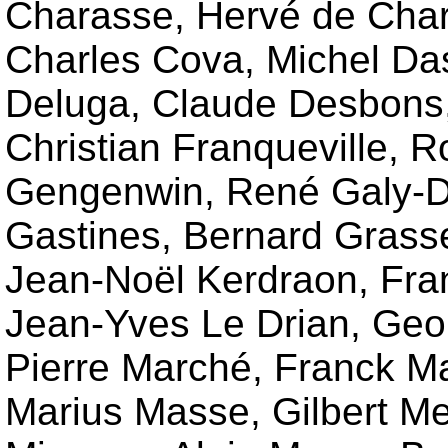
Charasse, Hervé de Chare
Charles Cova, Michel Da
Deluga, Claude Desbons, 
Christian Franqueville, 
Gengenwin, René Galy-De
Gastines, Bernard Grasse
Jean-Noël Kerdraon, Fran
Jean-Yves Le Drian, Geor
Pierre Marché, Franck Ma
Marius Masse, Gilbert Me