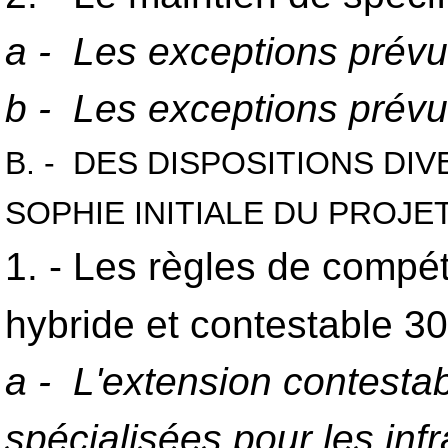
a - Les exceptions prévu
b - Les exceptions prévue
B. - DES DISPOSITIONS DI
SOPHIE INITIALE DU PROJET
1. - Les règles de compéte
hybride et contestable 30
a - L'extension contest
spécialisées pour les infr