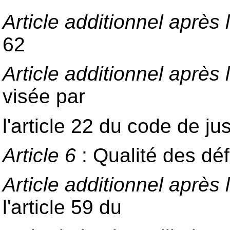
Article additionnel après l
62
Article additionnel après l
visée par
l'article 22 du code de jus
Article 6
: Qualité des dé
Article additionnel après l
l'article 59 du