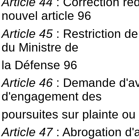
Article 44
: Correction réd
nouvel article 96
Article 45
: Restriction de
du Ministre de
la Défense 96
Article 46
: Demande d'avi
d'engagement des
poursuites sur plainte ou 
Article 47
: Abrogation d'a