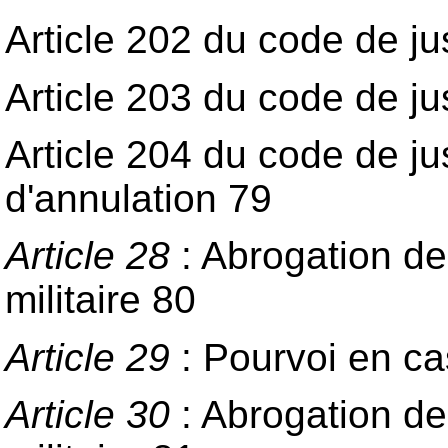
Article 202 du code de jus
Article 203 du code de just
Article 204 du code de jus
d'annulation 79
Article 28
: Abrogation de
militaire 80
Article 29
: Pourvoi en ca
Article 30
: Abrogation de