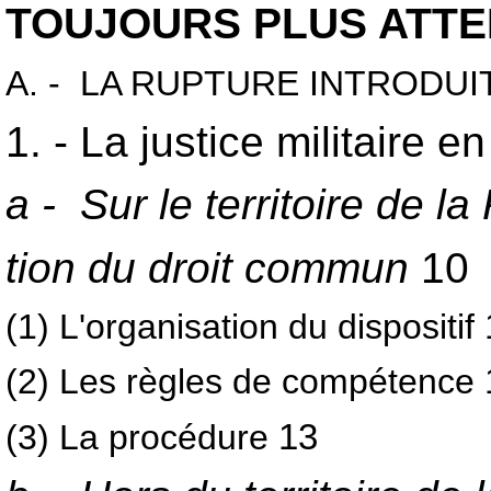
TOUJOURS PLUS ATT
A. - LA RUPTURE INTRODUI
1. - La justice militaire 
a - Sur le territoire de la
tion du droit commun
10
(1) L'organisation du dispositif
(2) Les règles de compétence
(3) La procédure
13