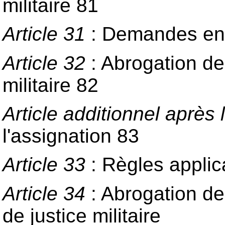
militaire 81
Article 31
: Demandes en 
Article 32
: Abrogation de
militaire 82
Article additionnel après l
l'assignation 83
Article 33
: Règles applica
Article 34
: Abrogation de
de justice militaire