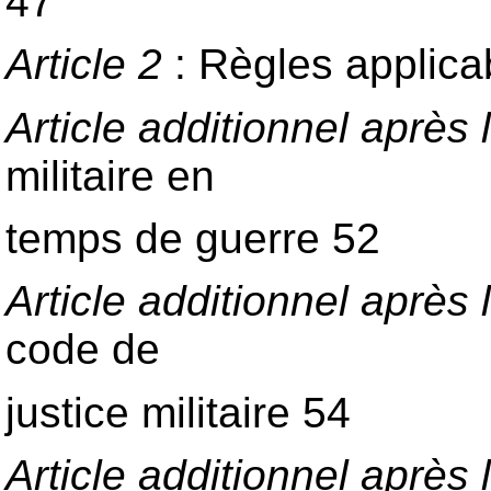
47
Article 2
: Règles applica
Article additionnel après l
militaire en
temps de guerre 52
Article additionnel après l
code de
justice militaire 54
Article additionnel après l