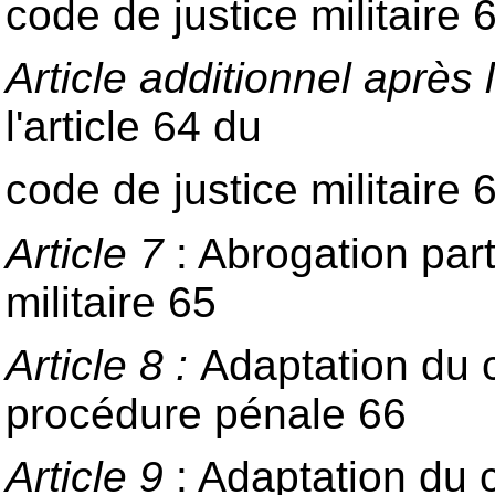
code de justice militaire 
Article additionnel après l
l'article 64 du
code de justice militaire 
Article 7
: Abrogation parti
militaire 65
Article 8 :
Adaptation du c
procédure pénale 66
Article 9
: Adaptation du c