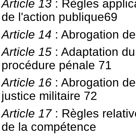
Article 13
: Règles appli
de l'action publique69
Article 14
: Abrogation de 
Article 15
: Adaptation du
procédure pénale 71
Article 16
: Abrogation de
justice militaire 72
Article 17
: Règles relativ
de la compétence