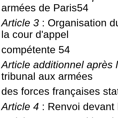
armées de Paris54
Article 3
: Organisation d
la cour d'appel
compétente 54
Article additionnel après l
tribunal aux armées
des forces françaises st
Article 4
: Renvoi devant 