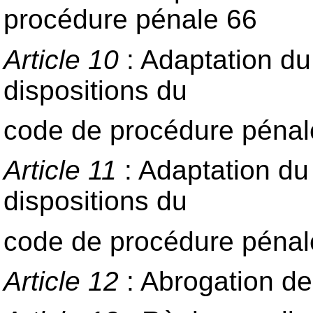
procédure pénale 66
Article 10
: Adaptation du 
dispositions du
code de procédure pénale
Article 11
: Adaptation du 
dispositions du
code de procédure pénale
Article 12
: Abrogation de 