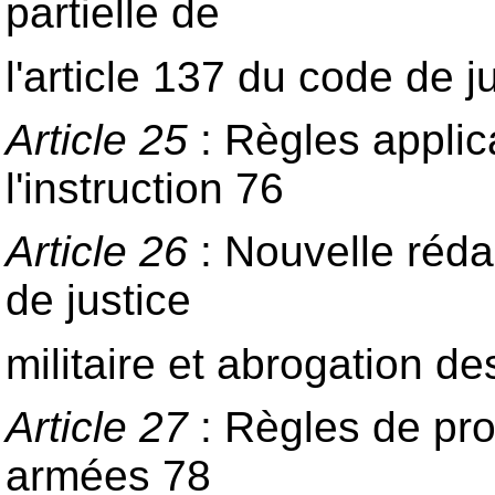
partielle de
l'article 137 du code de ju
Article 25
: Règles applic
l'instruction 76
Article 26
: Nouvelle rédac
de justice
militaire et abrogation 
Article 27
: Règles de pro
armées 78