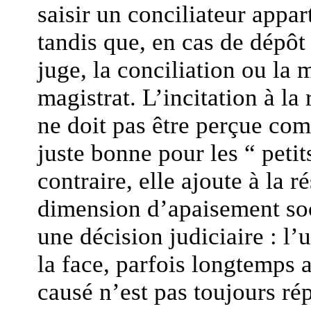
saisir un conciliateur appa
tandis que, en cas de dépôt
juge, la conciliation ou la
magistrat. L’incitation à la
ne doit pas être perçue com
juste bonne pour les “ petit
contraire, elle ajoute à la r
dimension d’apaisement soc
une décision judiciaire : l’
la face, parfois longtemps 
causé n’est pas toujours ré