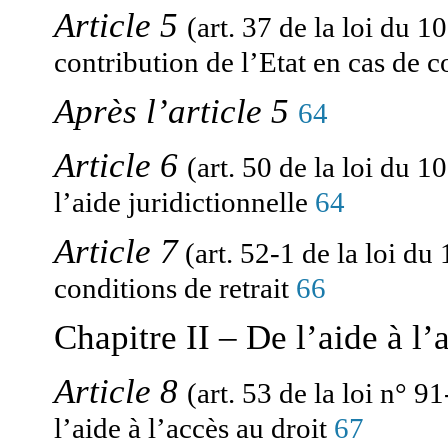
Article 5
(art. 37 de la loi du 10
contribution de l’Etat en cas de 
Après l’article 5
64
Article 6
(art. 50 de la loi du 10
l’aide juridictionnelle
64
Article 7
(art. 52-1 de la loi du 
conditions de retrait
66
Chapitre II – De l’aide à l’
Article 8
(art. 53 de la loi n° 9
l’aide à l’accès au droit
67