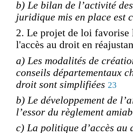
b) Le bilan de l’activité d
juridique mis en place est 
2. Le projet de loi favorise 
l'accès au droit en réajusta
a) Les modalités de créatio
conseils départementaux ch
droit sont simplifiées
23
b) Le développement de l’aid
l’essor du règlement amiabl
c) La politique d’accès au d