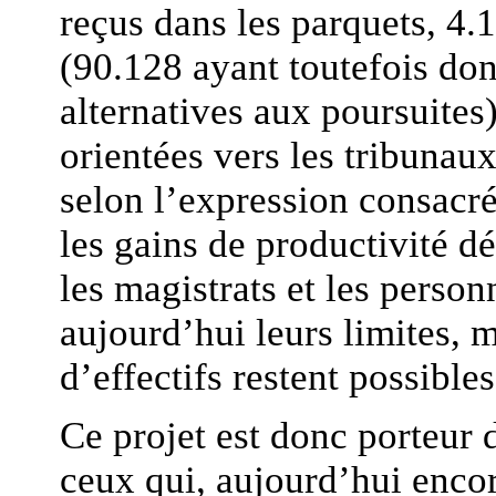
reçus dans les parquets, 4.1
(90.128 ayant toutefois don
alternatives aux poursuites)
orientées vers les tribunaux
selon l’expression consacrée
les gains de productivité d
les magistrats et les person
aujourd’hui leurs limites,
d’effectifs restent possibles
Ce projet est donc porteur 
ceux qui, aujourd’hui encor