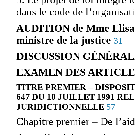
dans le code de l’organisat
AUDITION
de Mme Elisa
ministre de la justice
31
DISCUSSION GÉNÉRAL
EXAMEN DES ARTICLE
TITRE PREMIER – DISPOSIT
647 DU 10 JUILLET 1991 RE
57
JURIDICTIONNELLE
Chapitre premier – De l’aid