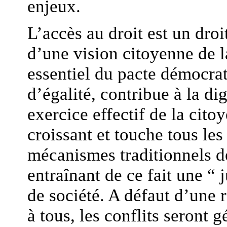
enjeux.
L’accès au droit est un dro
d’une vision citoyenne de la
essentiel du pacte démocrat
d’égalité, contribue à la d
exercice effectif de la cit
croissant et touche tous les
mécanismes traditionnels de
entraînant de ce fait une “ 
de société. A défaut d’une r
à tous, les conflits seront g