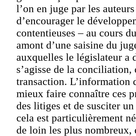
l’on en juge par les auteurs
d’encourager le développe
contentieuses – au cours d
amont d’une saisine du juge
auxquelles le législateur a 
s’agisse de la conciliation,
transaction. L’information 
mieux faire connaître ces 
des litiges et de susciter u
cela est particulièrement néc
de loin les plus nombreux, d