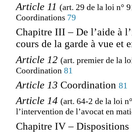
Article 11
(art. 29 de la loi n° 
Coordinations
79
Chapitre III – De l’aide à l
cours de la garde à vue et
Article 12
(art. premier de la l
Coordination
81
Article 13
Coordination
81
Article 14
(art. 64-2 de la loi 
l’intervention de l’avocat en mat
Chapitre IV – Dispositions 