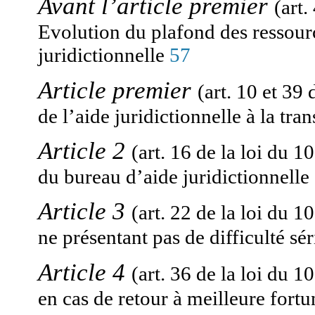
Avant l’article premier
(art.
Evolution du plafond des ressourc
juridictionnelle
57
Article premier
(art. 10 et 39 
de l’aide juridictionnelle à la tra
Article 2
(art. 16 de la loi du 10
du bureau d’aide juridictionnelle
Article 3
(art. 22 de la loi du 10
ne présentant pas de difficulté sé
Article 4
(art. 36 de la loi du 10
en cas de retour à meilleure fort