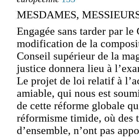
MESDAMES, MESSIEURS
Engagée sans tarder par le
modification de la composi
Conseil supérieur de la mag
justice donnera lieu à l’ex
Le projet de loi relatif à l’
amiable, qui nous est soumi
de cette réforme globale q
réformisme timide, où des t
d’ensemble, n’ont pas appor