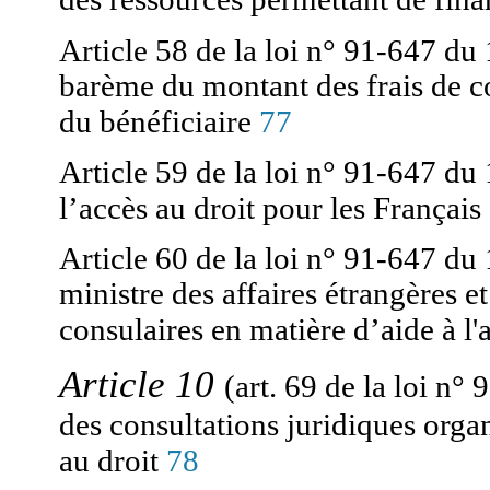
Article 58 de la loi n° 91-647 du 
barème du montant des frais de co
77
du bénéficiaire
Article 59 de la loi n° 91-647 du 
l’accès au droit pour les Français
Article 60 de la loi n° 91-647 du 
ministre des affaires étrangères e
consulaires en matière d’aide à l'
Article 10
(art. 69 de la loi n°
des consultations juridiques organ
au droit
78