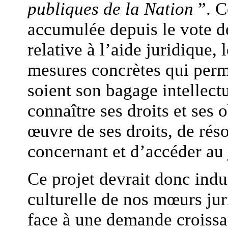
publiques de la Nation
”. C
accumulée depuis le vote de
relative à l’aide juridique,
mesures concrètes qui perm
soient son bagage intellectu
connaître ses droits et ses 
œuvre de ses droits, de réso
concernant et d’accéder au 
Ce projet devrait donc indu
culturelle de nos mœurs jur
face à une demande croissa