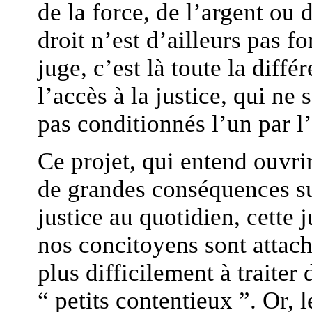
de la force, de l’argent ou 
droit n’est d’ailleurs pas f
juge, c’est là toute la diffé
l’accès à la justice, qui ne
pas conditionnés l’un par l’
Ce projet, qui entend ouvrir
de grandes conséquences su
justice au quotidien, cette 
nos concitoyens sont attach
plus difficilement à traiter 
“ petits contentieux ”. Or, l