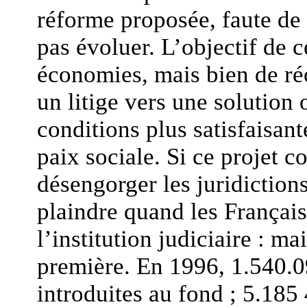
réforme proposée, faute de 
pas évoluer. L’objectif de c
économies, mais bien de réo
un litige vers une solution o
conditions plus satisfaisant
paix sociale. Si ce projet 
désengorger les juridictions
plaindre quand les Français 
l’institution judiciaire : mai
première. En 1996, 1.540.09
introduites au fond ; 5.185