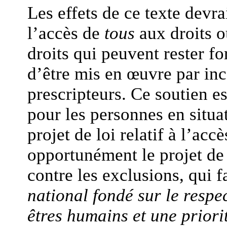
Les effets de ce texte devra
l’accès de
tous
aux droits ou
droits qui peuvent rester f
d’être mis en œuvre par inca
prescripteurs. Ce soutien e
pour les personnes en situat
projet de loi relatif à l’acc
opportunément le projet de l
contre les exclusions, qui fa
national fondé sur le respec
êtres humains et une priori