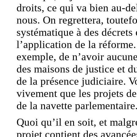
droits, ce qui va bien au-d
nous. On regrettera, toutefo
systématique à des décrets 
l’application de la réforme. 
exemple, de n’avoir aucune 
des maisons de justice et d
de la présence judiciaire. V
vivement que les projets de 
de la navette parlementaire
Quoi qu’il en soit, et malg
projet contient des avancées