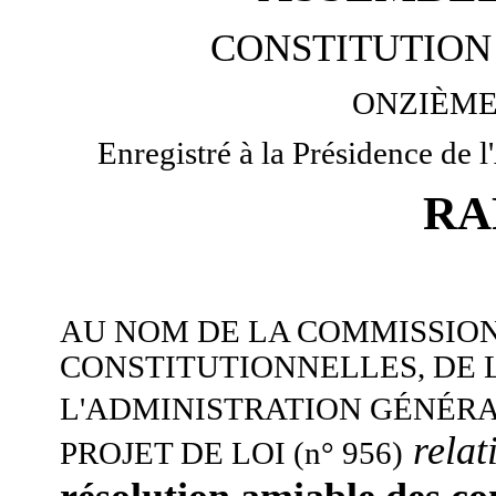
CONSTITUTION 
ONZIÈME
Enregistré à la Présidence de 
RA
AU NOM DE LA COMMISSION
CONSTITUTIONNELLES, DE L
L'ADMINISTRATION GÉNÉRA
relat
PROJET DE LOI (n° 956)