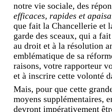
notre vie sociale, des répo
efficaces, rapides et apaisa
que fait la Chancellerie et l
garde des sceaux, qui a fait 
au droit et à la résolution a
emblématique de sa réforme 
raisons, votre rapporteur 
et à inscrire cette volonté d
Mais, pour que cette grand
moyens supplémentaires, en
devront impérativement êt