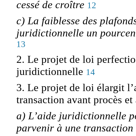
cessé de croître
12
c) La faiblesse des plafond
juridictionnelle un pource
13
2. Le projet de loi perfectio
juridictionnelle
14
3. Le projet de loi élargit l
transaction avant procès et
a) L’aide juridictionnelle 
parvenir à une transaction 