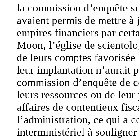
la commission d’enquête su
avaient permis de mettre à j
empires financiers par certa
Moon, l’église de scientolo
de leurs comptes favorisée 
leur implantation n’aurait 
commission d’enquête de co
leurs ressources ou de leur
affaires de contentieux fisc
l’administration, ce qui a c
interministériel à souligne