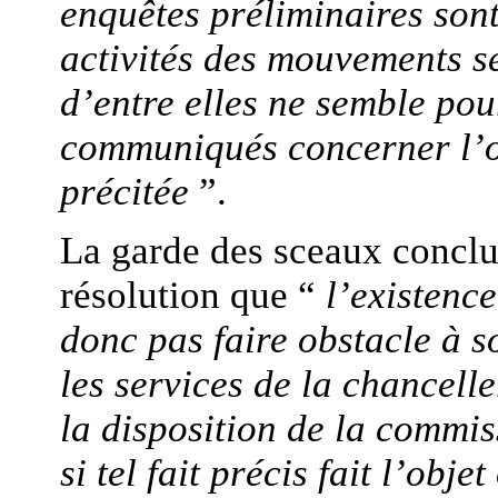
enquêtes préliminaires sont
activités des mouvements se
d’entre elles ne semble pou
communiqués concerner l’ob
précitée
”.
La garde des sceaux conclu
résolution que “
l’existenc
donc pas faire obstacle à s
les services de la chancelle
la disposition de la commis
si tel fait précis fait l’obj