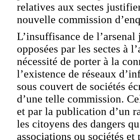
relatives aux sectes justifi
nouvelle commission d’enq
L’insuffisance de l’arsenal 
opposées par les sectes à l’
nécessité de porter à la co
l’existence de réseaux d’in
sous couvert de sociétés éc
d’une telle commission. Cel
et par la publication d’un r
les citoyens des dangers qu’
associations ou sociétés et