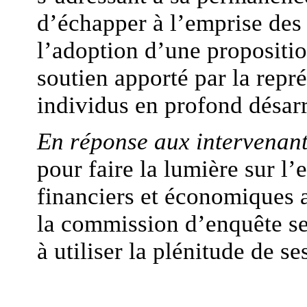
d’échapper à l’emprise des 
l’adoption d’une proposition
soutien apporté par la repr
individus en profond désarr
En réponse aux intervenant
pour faire la lumière sur 
financiers et économiques a
la commission d’enquête s
à utiliser la plénitude de se