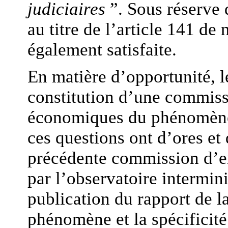
judiciaires
”. Sous réserve d
au titre de l’article 141 de
également satisfaite.
En matière d’opportunité, l
constitution d’une commiss
économiques du phénomène 
ces questions ont d’ores et 
précédente commission d’en
par l’observatoire intermini
publication du rapport de 
phénomène et la spécificité