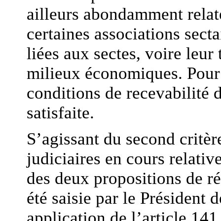
ailleurs abondamment relat
certaines associations secta
liées aux sectes, voire leur 
milieux économiques. Pour 
conditions de recevabilité
satisfaite.
S’agissant du second critèr
judiciaires en cours relativ
des deux propositions de ré
été saisie par le Président
application de l’article 141