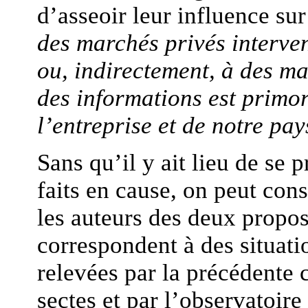
d’asseoir leur influence su
des marchés privés interve
ou, indirectement, à des ma
des informations est primor
l’entreprise et de notre pay
Sans qu’il y ait lieu de se 
faits en cause, on peut cons
les auteurs des deux propos
correspondent à des situati
relevées par la précédente
sectes et par l’observatoire