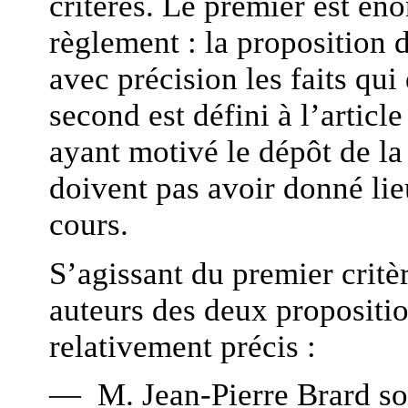
critères. Le premier est éno
règlement : la proposition 
avec précision les faits qui
second est défini à l’article
ayant motivé le dépôt de la
doivent pas avoir donné lie
cours.
S’agissant du premier critère
auteurs des deux propositio
relativement précis :
— M. Jean-Pierre Brard sou