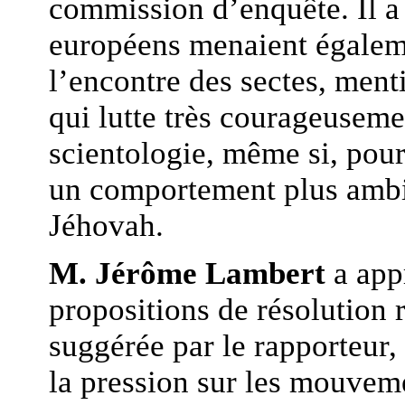
commission d’enquête. Il a
européens menaient égaleme
l’encontre des sectes, men
qui lutte très courageuseme
scientologie, même si, pour 
un comportement plus ambi
Jéhovah.
M. Jérôme Lambert
a app
propositions de résolution r
suggérée par le rapporteur, 
la pression sur les mouveme