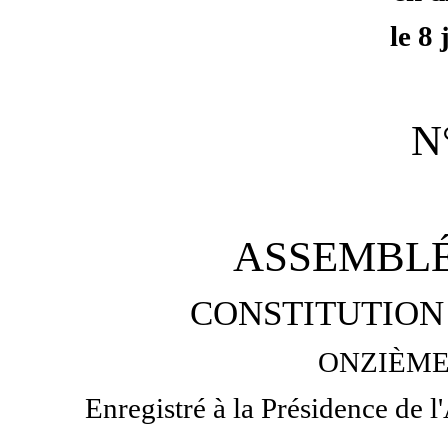
le 8 
N
ASSEMBLÉ
CONSTITUTION 
ONZIÈME
Enregistré à la Présidence de l