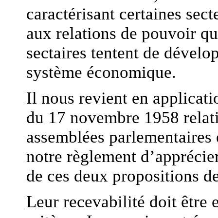
caractérisant certaines sect
aux relations de pouvoir qu
sectaires tentent de dévelo
système économique.
Il nous revient en applicati
du 17 novembre 1958 relat
assemblées parlementaires e
notre règlement d’apprécier 
de ces deux propositions de
Leur recevabilité doit être