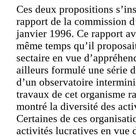
Ces deux propositions s’in
rapport de la commission d’
janvier 1996. Ce rapport ava
même temps qu’il proposai
sectaire en vue d’appréhend
ailleurs formulé une série d
d’un observatoire interminis
travaux de cet organisme ra
montré la diversité des acti
Certaines de ces organisati
activités lucratives en vue 