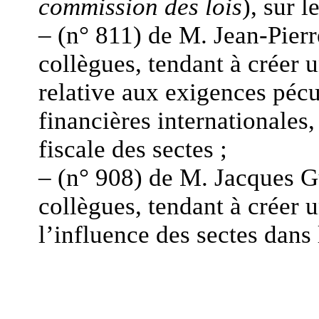
commission des lois
), sur 
– (n° 811) de M. Jean-Pierr
collègues, tendant à créer
relative aux exigences pécu
financières internationales,
fiscale des sectes ;
– (n° 908) de M. Jacques G
collègues, tendant à créer
l’influence des sectes dans