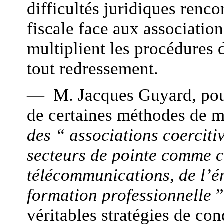
difficultés juridiques renco
fiscale face aux association
multiplient les procédures 
tout redressement.
— M. Jacques Guyard, pour 
de certaines méthodes de
des “ associations coercitiv
secteurs de pointe comme c
télécommunications, de l’é
formation professionnelle
”
véritables stratégies de co