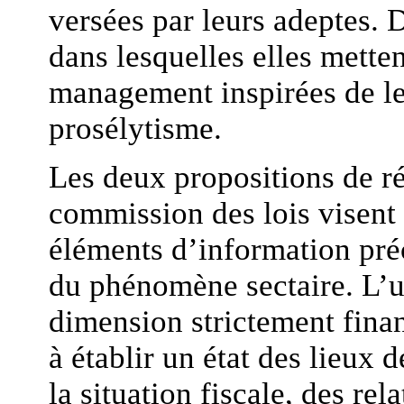
versées par leurs adeptes. 
dans lesquelles elles mett
management inspirées de le
prosélytisme.
Les deux propositions de ré
commission des lois visent 
éléments d’information pré
du phénomène sectaire. L’un
dimension strictement finan
à établir un état des lieux 
la situation fiscale, des rel