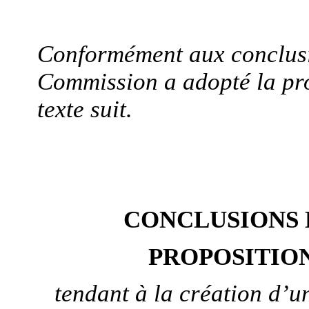
Conformément aux conclusi
Commission a adopté la pro
texte suit.
CONCLUSIONS 
PROPOSITIO
tendant à la création d’