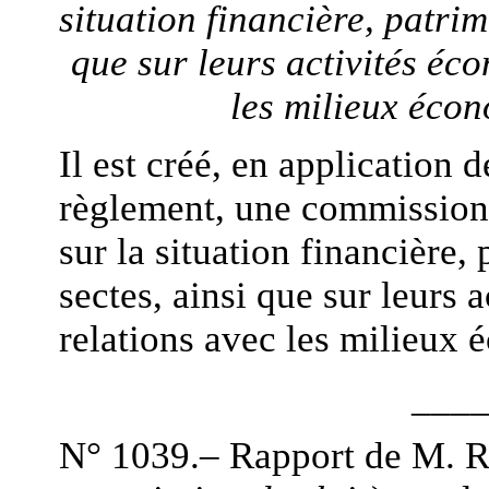
situation financière, patrim
que sur leurs activités éc
les milieux écon
Il est créé, en application d
règlement, une commission
sur la situation financière, 
sectes, ainsi que sur leurs 
relations avec les milieux 
___
N° 1039.– Rapport de M. 