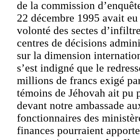
de la commission d’enquête
22 décembre 1995 avait eu 
volonté des sectes d’infiltr
centres de décisions adminis
sur la dimension internationa
s’est indigné que le redress
millions de francs exigé par
témoins de Jéhovah ait pu 
devant notre ambassade aux
fonctionnaires des ministère
finances pourraient apporte