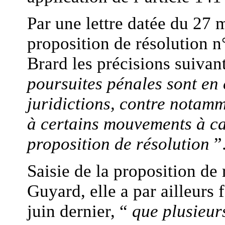
Par une lettre datée du 27 m
proposition de résolution 
Brard les précisions suivan
poursuites pénales sont en
juridictions, contre notam
à certains mouvements à car
proposition de résolution
”
Saisie de la proposition de
Guyard, elle a par ailleurs f
juin dernier, “
que plusieurs