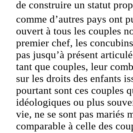
de construire un statut pr
comme d’autres pays ont pu
ouvert à tous les couples no
premier chef, les concubins
pas jusqu’à présent articul
tant que couples, leur comba
sur les droits des enfants 
pourtant sont ces couples q
idéologiques ou plus souven
vie, ne se sont pas mariés m
comparable à celle des coup