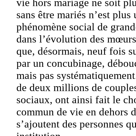
vie hors mariage ne soit plu
sans être mariés n’est plus
phénomène social de grande
dans l’évolution des mœurs
que, désormais, neuf fois 
par un concubinage, débou
mais pas systématiquement.
de deux millions de couples
sociaux, ont ainsi fait le ch
commun de vie en dehors de
s’ajoutent des personnes qu