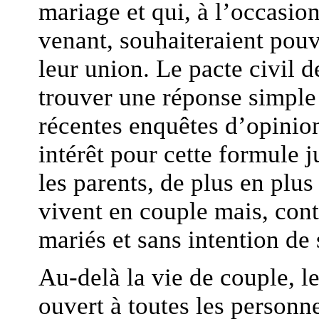
mariage et qui, à l’occasio
venant, souhaiteraient pouv
leur union. Le pacte civil d
trouver une réponse simple 
récentes enquêtes d’opinion
intérêt pour cette formule 
les parents, de plus en plu
vivent en couple mais, cont
mariés et sans intention de
Au-delà la vie de couple, le
ouvert à toutes les person