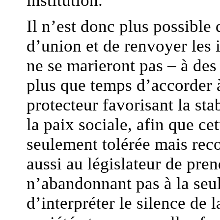
institution.
Il n’est donc plus possibl
d’union et de renvoyer les i
ne se marieront pas – à des
plus que temps d’accorder à
protecteur favorisant la sta
la paix sociale, afin que cet
seulement tolérée mais recon
aussi au législateur de pren
n’abandonnant pas à la seul
d’interpréter le silence de 