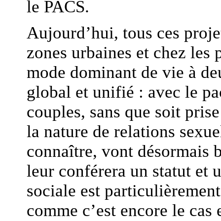
le PACS.
Aujourd’hui, tous ces proj
zones urbaines et chez les 
mode dominant de vie à deu
global et unifié : avec le pa
couples, sans que soit pris
la nature de relations sexue
connaître, vont désormais b
leur conférera un statut et 
sociale est particulièremen
comme c’est encore le cas e