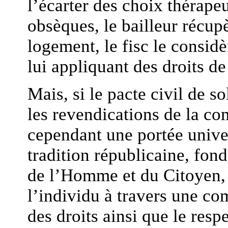
l’écarter des choix thérape
obsèques, le bailleur récu
logement, le fisc le consid
lui appliquant des droits de
Mais, si le pacte civil de s
les revendications de la c
cependant une portée unive
tradition républicaine, fond
de l’Homme et du Citoyen,
l’individu à travers une co
des droits ainsi que le respe