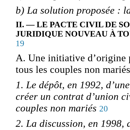
b) La solution proposée : l
II. — LE PACTE CIVIL DE 
JURIDIQUE NOUVEAU À TO
19
A. Une initiative d’origine
tous les couples non mariés
1. Le dépôt, en 1992, d’une
créer un contrat d’union civ
couples non mariés
20
2. La discussion, en 1998, 