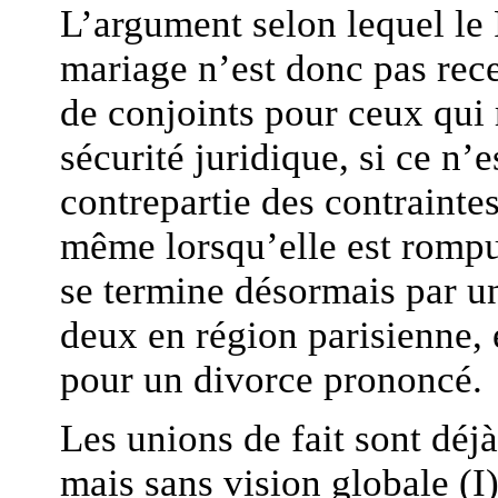
L’argument selon lequel le
mariage n’est donc pas rece
de conjoints pour ceux qu
sécurité juridique, si ce n’e
contrepartie des contrainte
même lorsqu’elle est rompue
se termine désormais par u
deux en région parisienne, 
pour un divorce prononcé.
Les unions de fait sont déjà
mais sans vision globale (I)