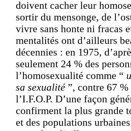
doivent cacher leur homose
sortir du mensonge, de l’os
vivre sans honte ni fracas e
mentalités ont d’ailleurs 
décennies : en 1975, d’aprè
seulement 24 % des personn
l’homosexualité comme “
u
sa sexualité
”, contre 67 %
l’I.F.O.P. D’une façon géné
confirment la plus grande t
et des populations urbaines