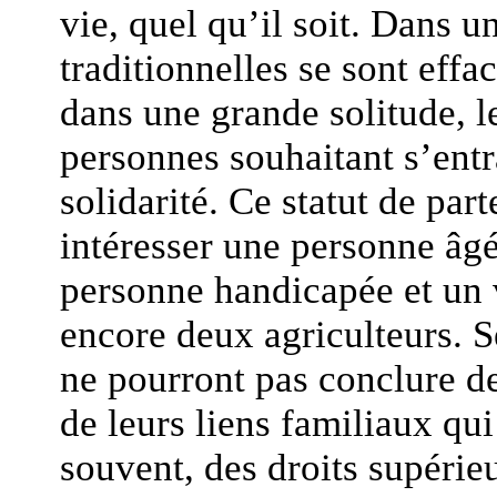
vie, quel qu’il soit. Dans un
traditionnelles se sont effa
dans une grande solitude, 
personnes souhaitant s’entr
solidarité. Ce statut de par
intéresser une personne âgé
personne handicapée et un 
encore deux agriculteurs. S
ne pourront pas conclure de
de leurs liens familiaux qui 
souvent, des droits supérie