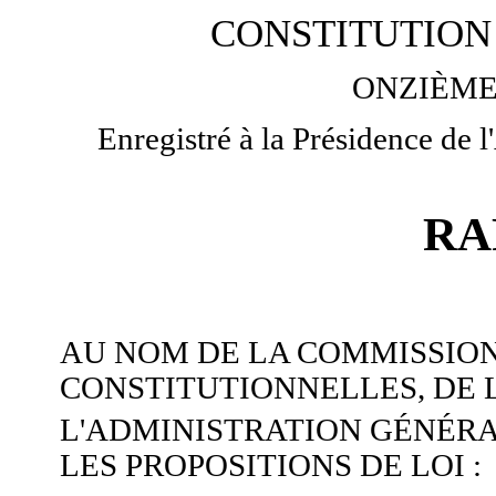
CONSTITUTION 
ONZIÈME
Enregistré à la Présidence de 
RA
AU NOM DE LA COMMISSION
CONSTITUTIONNELLES, DE L
L'ADMINISTRATION GÉNÉRA
LES PROPOSITIONS DE LOI :