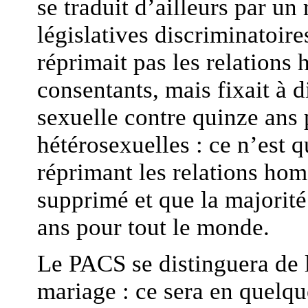
se traduit d’ailleurs par un
législatives discriminatoir
réprimait pas les relations
consentants, mais fixait à d
sexuelle contre quinze ans 
hétérosexuelles : ce n’est q
réprimant les relations hom
supprimé et que la majorité
ans pour tout le monde.
Le PACS se distinguera de 
mariage : ce sera en quelque