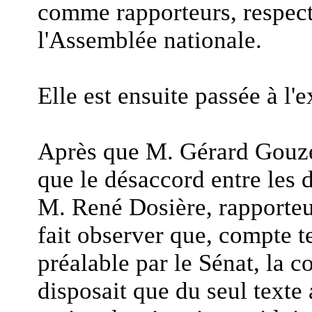
comme rapporteurs, respect
l'Assemblée nationale.
Elle est ensuite passée à l'
Après que M. Gérard Gouzes
que le désaccord entre les 
M. René Dosière, rapporteu
fait observer que, compte t
préalable par le Sénat, la 
disposait que du seul texte