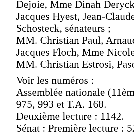
Dejoie, Mme Dinah Deryck
Jacques Hyest, Jean-Claude
Schosteck, sénateurs ;
MM. Christian Paul, Arnau
Jacques Floch, Mme Nicole
MM. Christian Estrosi, Pas
Voir les numéros :
Assemblée nationale (11ème 
975, 993 et T.A. 168.
Deuxième lecture : 1142.
Sénat : Première lecture : 