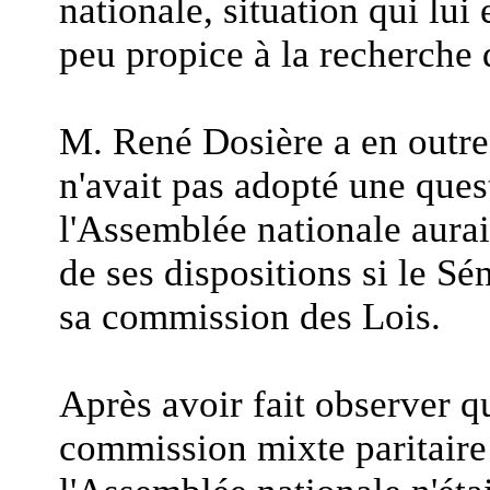
nationale, situation qui lui
peu propice à la recherche 
M. René Dosière a en outre 
n'avait pas adopté une quest
l'Assemblée nationale aurai
de ses dispositions si le Sé
sa commission des Lois.
Après avoir fait observer qu
commission mixte paritaire 