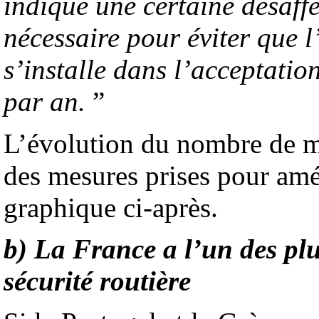
indique une certaine désaff
nécessaire pour éviter que l
s’installe dans l’acceptati
par an.
”
L’évolution du nombre de mort
des mesures prises pour amél
graphique ci-après.
b) La France a l’un des pl
sécurité routière