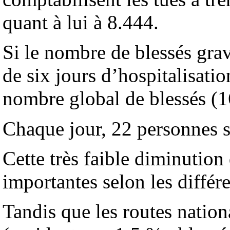
quant à lui à 8.444.
Si le nombre de blessés grave
de six jours d’hospitalisati
nombre global de blessés (16
Chaque jour, 22 personnes so
Cette très faible diminution
importantes selon les différ
Tandis que les routes nation