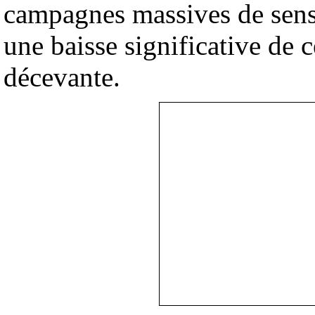
campagnes massives de sensib
une baisse significative de c
décevante.