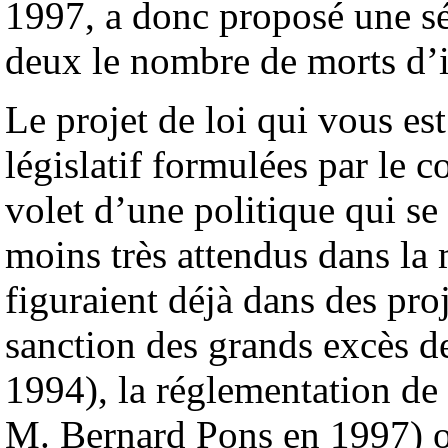
1997, a donc proposé une sé
deux le nombre de morts d’i
Le projet de loi qui vous es
législatif formulées par le 
volet d’une politique qui se 
moins très attendus dans la 
figuraient déjà dans des pro
sanction des grands excès d
1994), la réglementation de
M. Bernard Pons en 1997) ou