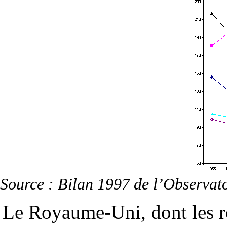
Source : Bilan 1997 de l’Observatoi
Le Royaume-Uni, dont les ré