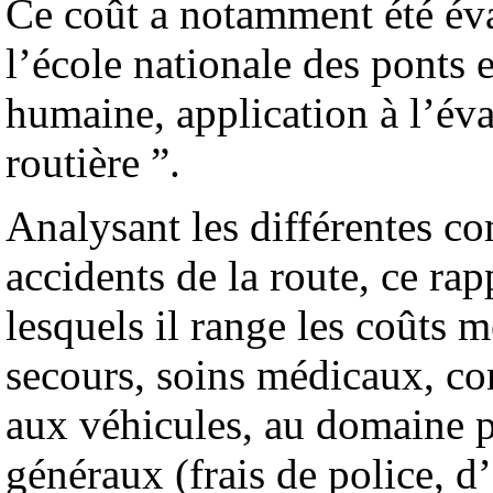
Ce coût a notamment été éva
l’école nationale des ponts e
humaine, application à l’év
routière ”.
Analysant les différentes c
accidents de la route, ce ra
lesquels il range les coûts m
secours, soins médicaux, co
aux véhicules, au domaine pu
généraux (frais de police, d’