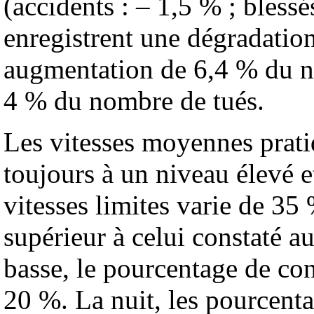
(accidents : – 1,5 % ; blessé
enregistrent une dégradation
augmentation de 6,4 % du n
4 % du nombre de tués.
Les vitesses moyennes pratiq
toujours à un niveau élevé e
vitesses limites varie de 35 
supérieur à celui constaté au
basse, le pourcentage de con
20 %. La nuit, les pourcent