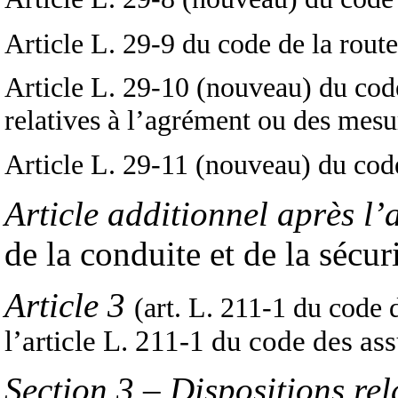
Article L. 29-9 du code de la route
Article L. 29-10 (nouveau) du code
relatives à l’agrément ou des mesu
Article L. 29-11 (nouveau) du code
Article additionnel après l’a
de la conduite et de la sécur
Article 3
(art. L. 211-1 du code 
l’article L. 211-1 du code des a
Section 3
–
Dispositions rel