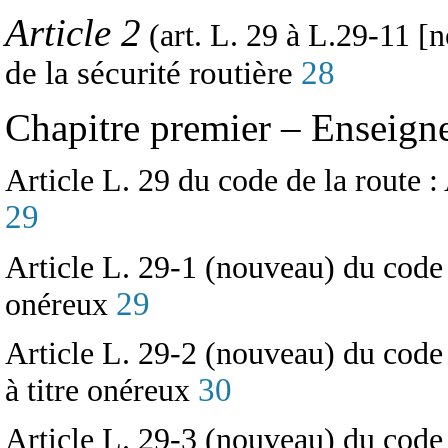
Article 2
(art. L. 29 à L.29-11 [
de la sécurité routière
28
Chapitre premier – Enseign
Article L. 29 du code de la route :
29
Article L. 29-1 (nouveau) du code 
29
onéreux
Article L. 29-2 (nouveau) du code d
30
à titre onéreux
Article L. 29-3 (nouveau) du code 