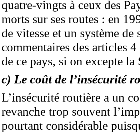
quatre-vingts à ceux des Pa
morts sur ses routes : en 199
de vitesse et un système de 
commentaires des articles 4 
de ce pays, si on excepte la
c) Le coût de l’insécurité 
L’insécurité routière a un 
revanche trop souvent l’impa
pourtant considérable puisqu