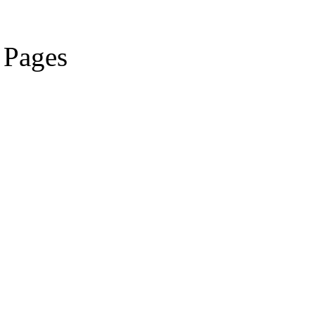
Pages