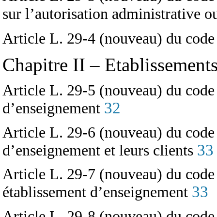
sur l’autorisation administrative 
Article L. 29-4 (nouveau) du code 
Chapitre II – Etablissement
Article L. 29-5 (nouveau) du code 
32
d’enseignement
Article L. 29-6 (nouveau) du code d
33
d’enseignement et leurs clients
Article L. 29-7 (nouveau) du code 
33
établissement d’enseignement
Article L. 29-8 (nouveau) du code