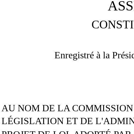
ASS
CONSTI
Enregistré à la Prés
AU NOM DE LA COMMISSION 
LÉGISLATION ET DE L'ADM