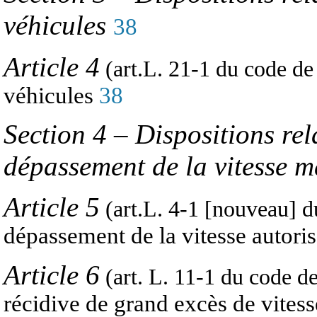
véhicules
38
Article 4
(art.L. 21-1 du code de 
véhicules
38
Section 4
–
Dispositions rel
dépassement de la vitesse m
Article 5
(art.L. 4-1 [nouveau] d
dépassement de la vitesse autori
Article 6
(art. L. 11-1 du code de
récidive de grand excès de vites