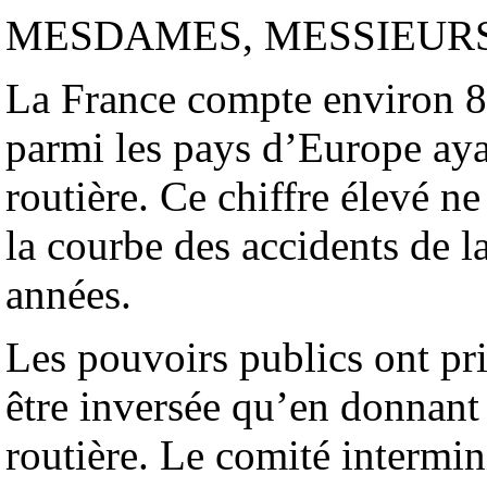
MESDAMES, MESSIEURS
La France compte environ 8.0
parmi les pays d’Europe ayan
routière. Ce chiffre élevé n
la courbe des accidents de 
années.
Les pouvoirs publics ont pri
être inversée qu’en donnant 
routière. Le comité intermin