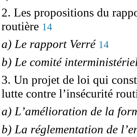
2. Les propositions du rappo
routière
14
a) Le rapport Verré
14
b) Le comité interministéri
3. Un projet de loi qui const
lutte contre l’insécurité rou
a) L’amélioration de la for
b) La réglementation de l’en