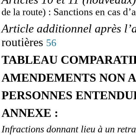
: Sanctions en cas d’
de la route)
Article additionnel après l’
routières
56
TABLEAU COMPARATI
AMENDEMENTS NON A
PERSONNES ENTENDUE
ANNEXE :
Infractions donnant lieu à un retra