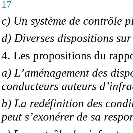
17
c) Un système de contrôle pl
d) Diverses dispositions sur
4. Les propositions du rapp
a) L’aménagement des dispos
conducteurs auteurs d’infra
b) La redéfinition des condi
peut s’exonérer de sa respo