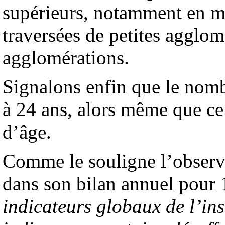
supérieurs, notamment en mi
traversées de petites agglom
agglomérations.
Signalons enfin que le nomb
à 24 ans, alors même que ce c
d’âge.
Comme le souligne l’observat
dans son bilan annuel pour
indicateurs globaux de l’in