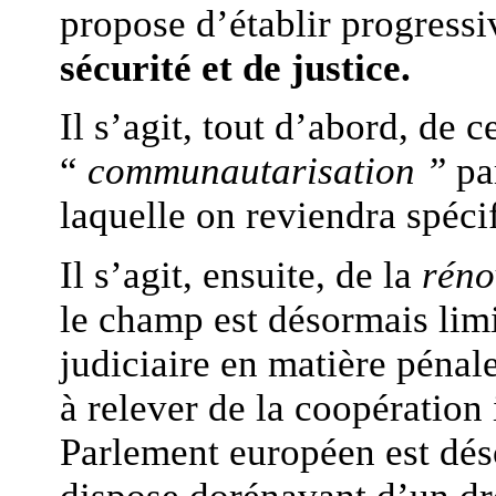
propose d’établir progress
sécurité et de justice.
Il s’agit, tout d’abord, de 
“
communautarisation ”
par
laquelle on reviendra spéc
Il s’agit, ensuite, de la
réno
le champ est désormais limi
judiciaire en matière pénal
à relever de la coopération
Parlement européen est dés