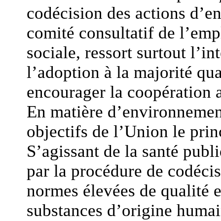
codécision des actions d’e
comité consultatif de l’empl
sociale, ressort surtout l’in
l’adoption à la majorité qu
encourager la coopération af
En matière d’environnement
objectifs de l’Union le pr
S’agissant de la santé publi
par la procédure de codécis
normes élevées de qualité e
substances d’origine humain