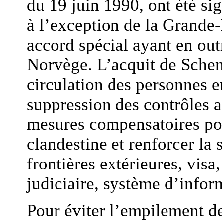
du 19 juin 1990, ont été si
à l’exception de la Grande-
accord spécial ayant en outr
Norvège. L’acquit de Schen
circulation des personnes en
suppression des contrôles 
mesures compensatoires pou
clandestine et renforcer la
frontières extérieures, visa,
judiciaire, système d’inform
Pour éviter l’empilement d