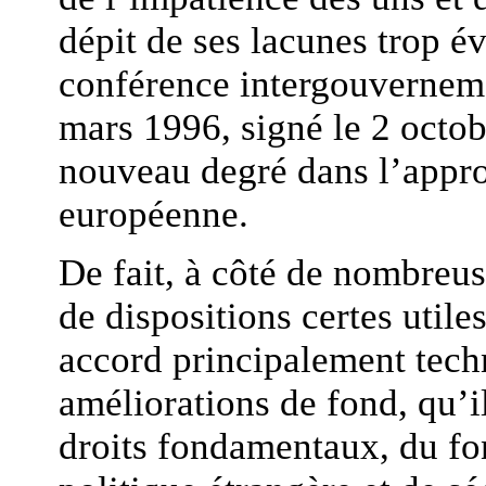
dépit de ses lacunes trop évi
conférence intergouverneme
mars 1996, signé le 2 octo
nouveau degré dans l’appro
européenne.
De fait, à côté de nombreus
de dispositions certes utile
accord principalement tech
améliorations de fond, qu’il
droits fondamentaux, du fo