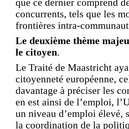
que ce dernier comprend d
concurrents, tels que les m
frontières intra-communaut
Le deuxième thème majeur
le citoyen
.
Le Traité de Maastricht aya
citoyenneté européenne, ce
davantage à préciser les con
en est ainsi de l’emploi, l
un niveau d’emploi élevé, 
la coordination de la polit