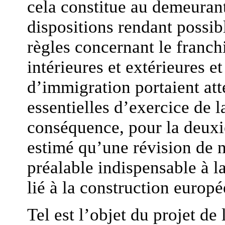
cela constitue au demeurant
dispositions rendant possib
règles concernant le franch
intérieures et extérieures et
d’immigration portaient att
essentielles d’exercice de l
conséquence, pour la deuxi
estimé qu’une révision de n
préalable indispensable à l
lié à la construction europ
Tel est l’objet du projet de 