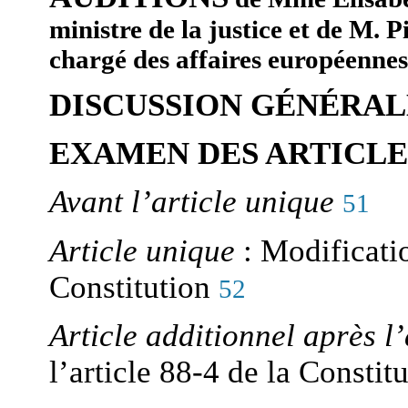
ministre de la justice
et de M. P
chargé des affaires européennes
DISCUSSION GÉNÉRAL
EXAMEN DES ARTICLE
Avant l’article unique
51
Article unique
:
Modificatio
Constitution
52
Article additionnel après l
l’article 88-4 de la Constit