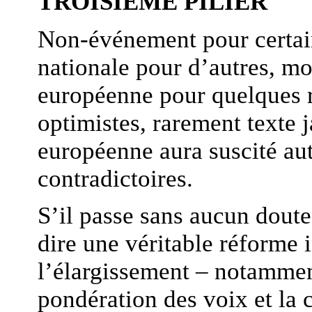
TROISIÈME PILIER
Non-événement pour certain
nationale pour d’autres, mo
européenne pour quelques r
optimistes, rarement texte 
européenne aura suscité aut
contradictoires.
S’il passe sans aucun doute 
dire une véritable réforme i
l’élargissement – notammen
pondération des voix et la