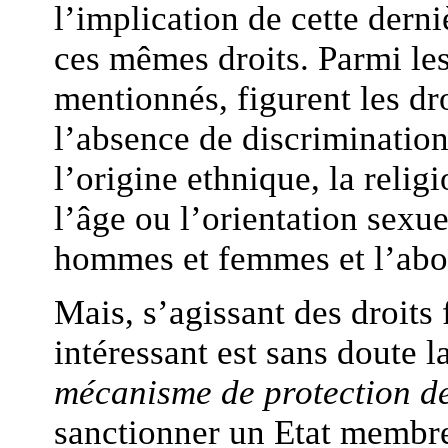
l’implication de cette derni
ces mêmes droits. Parmi les
mentionnés, figurent les d
l’absence de discrimination 
l’origine ethnique, la relig
l’âge ou l’orientation sexue
hommes et femmes et l’abol
Mais, s’agissant des droits
intéressant est sans doute 
mécanisme de protection de
sanctionner un Etat membr