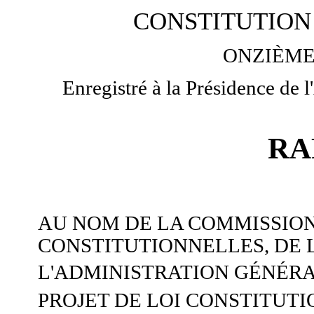
CONSTITUTION 
ONZIÈME
Enregistré à la Présidence de
RA
AU NOM DE LA COMMISSION
CONSTITUTIONNELLES, DE L
L'ADMINISTRATION GÉNÉRA
PROJET DE LOI CONSTITUTIO