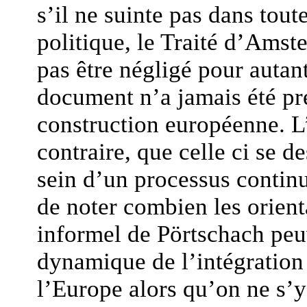
s’il ne suinte pas dans tout
politique, le Traité d’Amst
pas être négligé pour autant
document n’a jamais été pr
construction européenne. L
contraire, que celle ci se d
sein d’un processus continu.
de noter combien les orien
informel de Pörtschach peuv
dynamique de l’intégration
l’Europe alors qu’on ne s’y