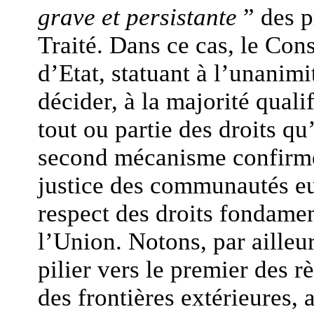
grave et persistante
” des p
Traité. Dans ce cas, le Cons
d’Etat, statuant à l’unanimi
décider, à la majorité quali
tout ou partie des droits qu’
second mécanisme confirme
justice des communautés eu
respect des droits fondamen
l’Union. Notons, par ailleur
pilier vers le premier des r
des frontières extérieures,