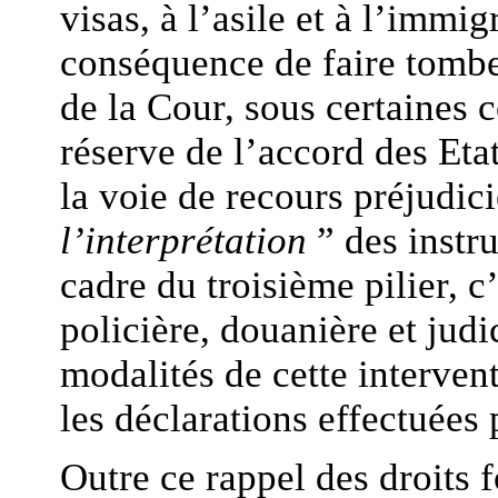
visas, à l’asile et à l’immig
conséquence de faire tomber
de la Cour, sous certaines
réserve de l’accord des Etat
la voie de recours préjudici
l’interprétation
” des instr
cadre du troisième pilier, c
policière, douanière et judi
modalités de cette intervent
les déclarations effectuées
Outre ce rappel des droits 