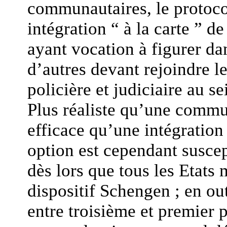
communautaires, le protoco
intégration “ à la carte ” d
ayant vocation à figurer da
d’autres devant rejoindre l
policière et judiciaire au s
Plus réaliste qu’une commun
efficace qu’une intégration 
option est cependant suscep
dès lors que tous les Etats
dispositif Schengen ; en out
entre troisième et premier p