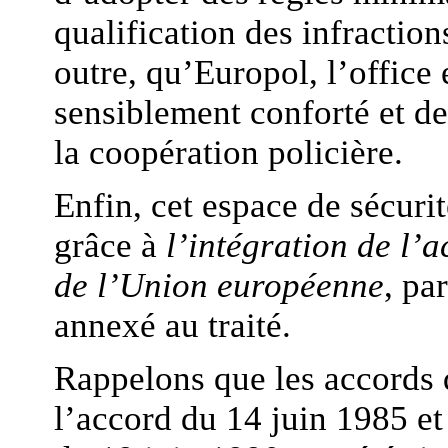
qualification des infraction
outre, qu’Europol, l’office 
sensiblement conforté et d
la coopération policière.
Enfin, cet espace de sécurit
grâce à
l’intégration de l’
de l’Union européenne
, pa
annexé au traité.
Rappelons que les accords
l’accord du 14 juin 1985 et