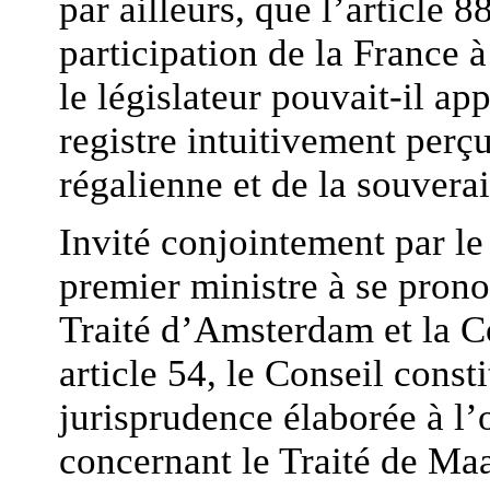
par ailleurs, que l’article 
participation de la France
le législateur pouvait-il ap
registre intuitivement perç
régalienne et de la souvera
Invité conjointement par le
premier ministre à se pronon
Traité d’Amsterdam et la Co
article 54, le Conseil const
jurisprudence élaborée à l’
concernant le Traité de Maa