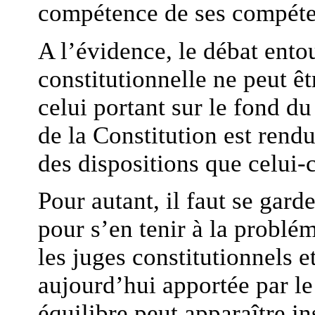
compétence de ses compéte
A l’évidence, le débat entou
constitutionnelle ne peut êt
celui portant sur le fond du
de la Constitution est rend
des dispositions que celui-c
Pour autant, il faut se gar
pour s’en tenir à la problé
les juges constitutionnels et
aujourd’hui apportée par le
équilibre peut apparaître in