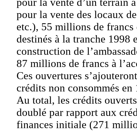
pour la vente d’un terrain à
pour la vente des locaux de
etc.), 55 millions de francs
destinés à la tranche 1998 e
construction de l’ambassade
87 millions de francs à l’ac
Ces ouvertures s’ajouteront
crédits non consommés en 1
Au total, les crédits ouvert
doublé par rapport aux créd
finances initiale (271 milli