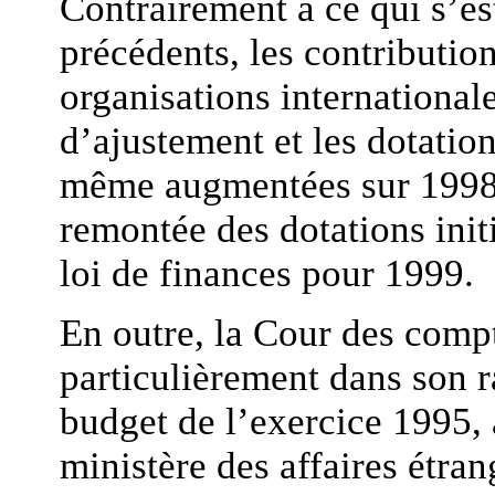
Contrairement à ce qui s’es
précédents, les contributio
organisations internationale
d’ajustement et les dotatio
même augmentées sur 1998, 
remontée des dotations initi
loi de finances pour 1999.
En outre, la Cour des compt
particulièrement dans son 
budget de l’exercice 1995, 
ministère des affaires étran