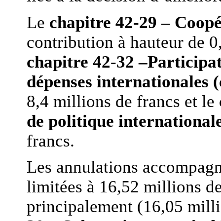
Le
chapitre 42-29 – Coop
contribution à hauteur de 0,
chapitre 42-32 –Participat
dépenses internationales (
8,4 millions de francs et le
de politique international
francs.
Les annulations accompagnan
limitées à 16,52 millions de
principalement (16,05 milli