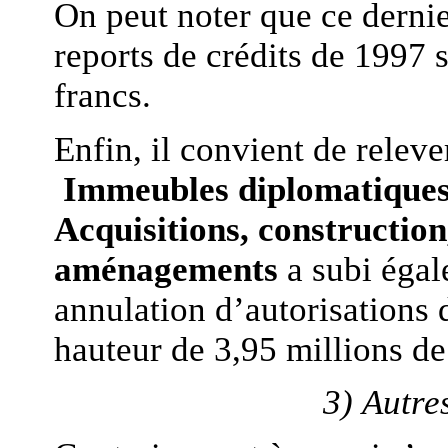
On peut noter que ce dernier
reports de crédits de 1997 
francs.
Enfin, il convient de relev
Immeubles diplomatiques, 
Acquisitions, construction
aménagements
a subi égal
annulation d’autorisations
hauteur de 3,95 millions de 
3) Autre