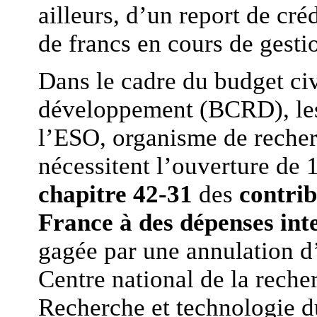
ailleurs, d’un report de cré
de francs en cours de gestio
Dans le cadre du budget civ
développement (BCRD), les
l’ESO, organisme de recher
nécessitent l’ouverture de 1
chapitre 42-31
des
contrib
France à des dépenses int
gagée par une annulation d’
Centre national de la recher
Recherche et technologie du