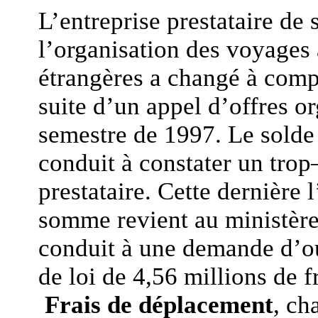
L’entreprise prestataire de
l’organisation des voyages 
étrangères a changé à compt
suite d’un appel d’offres o
semestre de 1997. Le solde
conduit à constater un trop
prestataire. Cette dernière 
somme revient au ministère 
conduit à une demande d’ou
de loi de 4,56 millions de f
Frais de déplacement
, ch