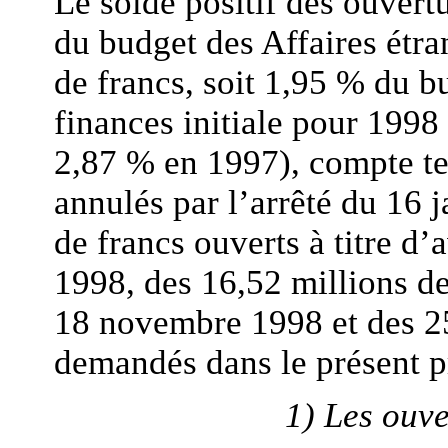
Le solde positif des ouvertu
du budget des Affaires étra
de francs, soit 1,95 % du b
finances initiale pour 1998 
2,87 % en 1997), compte te
annulés par l’arrêté du 16 
de francs ouverts à titre d’
1998, des 16,52 millions de
18 novembre 1998 et des 25
demandés dans le présent pr
1) Les ouve