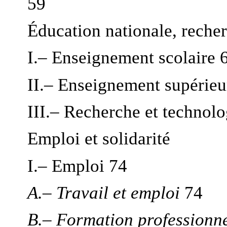
59
Éducation nationale, recher
I.– Enseignement scolaire 
II.– Enseignement supérieu
III.– Recherche et technolo
Emploi et solidarité
I.– Emploi 74
A.– Travail et emploi
74
B.– Formation professionne