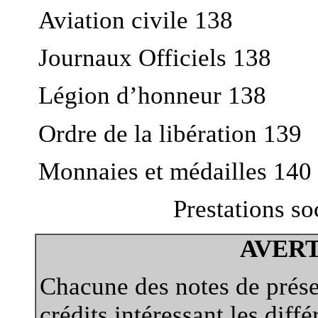
Aviation civile 138
Journaux Officiels 138
Légion d’honneur 138
Ordre de la libération 139
Monnaies et médailles 140
Prestations so
AVER
Chacune des notes de prés
crédits intéressant les diff