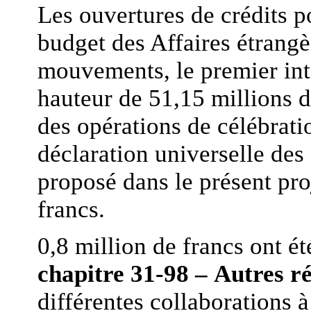
Les ouvertures de crédits p
budget des Affaires étrangè
mouvements, le premier int
hauteur de 51,15 millions d
des opérations de célébrati
déclaration universelle des
proposé dans le présent pro
francs.
0,8 million de francs ont ét
chapitre 31-98 – Autres r
différentes collaborations 