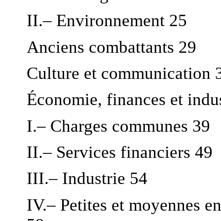
II.– Environnement 25
Anciens combattants 29
Culture et communication 
Économie, finances et indus
I.– Charges communes 39
II.– Services financiers 49
III.– Industrie 54
IV.– Petites et moyennes en