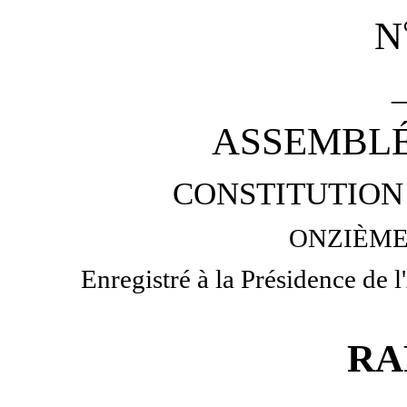
N
ASSEMBLÉ
CONSTITUTION 
ONZIÈME
Enregistré à la Présidence de
RA