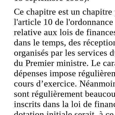
Ce chapitre est un chapitre
l'article 10 de l'ordonnanc
relative aux lois de finance
dans le temps, des réceptio
organisés par les services 
du Premier ministre. Le car
dépenses impose régulièrem
cours d’exercice. Néanmoins
sont régulièrement beaucou
inscrits dans la loi de fina
dotation initiale serait, à ce 