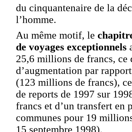
du cinquantenaire de la déc
l’homme.
Au même motif, le
chapitr
de voyages exceptionnels
25,6 millions de francs, ce
d’augmentation par rapport à
(123 millions de francs), c
de reports de 1997 sur 1998
francs et d’un transfert en
communes pour 19 millions 
15 septembre 1998).