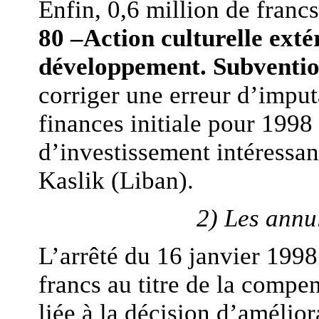
Enfin, 0,6 million de francs
80 –Action culturelle exté
développement. Subventio
corriger une erreur d’imput
finances initiale pour 1998
d’investissement intéressan
Kaslik (Liban).
2) Les annu
L’arrêté du 16 janvier 1998
francs au titre de la compen
liée à la décision d’amélio