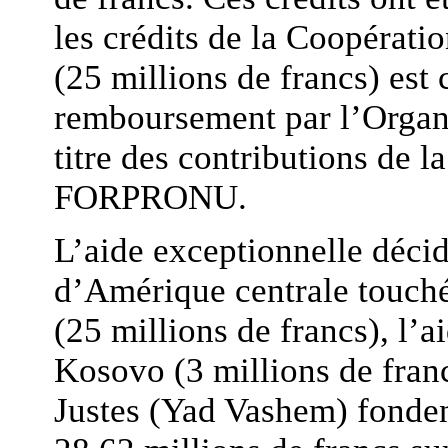
les crédits de la Coopératio
(25 millions de francs) est
remboursement par l’Organi
titre des contributions de 
FORPRONU.
L’aide exceptionnelle déci
d’Amérique centrale touché
(25 millions de francs), l’a
Kosovo (3 millions de franc
Justes (Yad Vashem) fonde