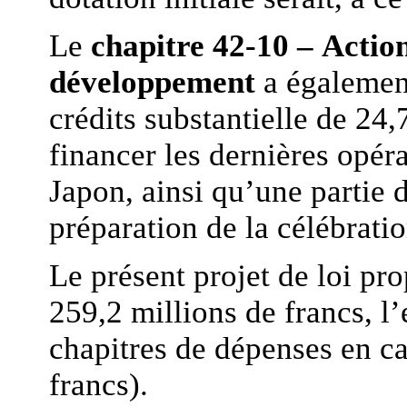
Le
chapitre 42-10 – Action
développement
a également
crédits substantielle de 24,
financer les dernières opér
Japon, ainsi qu’une partie d
préparation de la célébrati
Le présent projet de loi pr
259,2 millions de francs, l’
chapitres de dépenses en ca
francs).