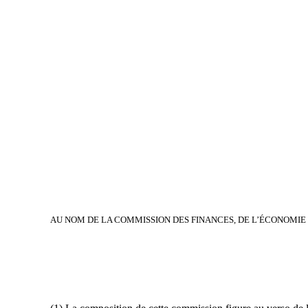
AU NOM DE LA COMMISSION DES FINANCES, DE L’ÉCONOMIE