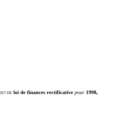
loi de finances rectificative
pour
1998,
JET DE