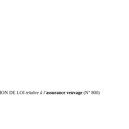
ION DE LOI
relative à l’
assurance veuvage
(N° 800)