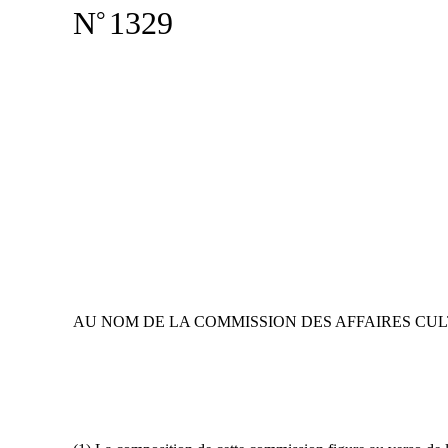
N
1329
°
AU NOM DE LA COMMISSION DES AFFAIRES CUL