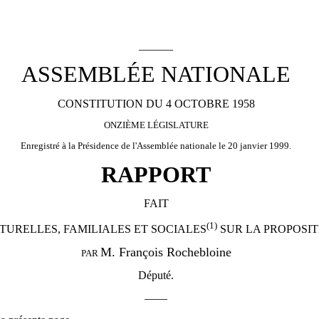
______
ASSEMBLÉE NATIONALE
CONSTITUTION DU 4 OCTOBRE 1958
ONZIÈME LÉGISLATURE
Enregistré à la Présidence de l'Assemblée nationale le 20 janvier 1999.
RAPPORT
FAIT
(1)
TURELLES, FAMILIALES ET SOCIALES
SUR LA PROPOSIT
M. François Rochebloine
PAR
Député.
——