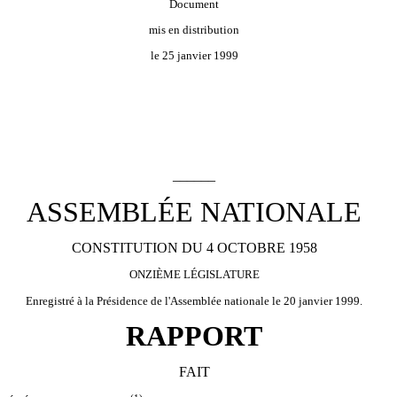
Document
mis en distribution
le 25 janvier 1999
______
ASSEMBLÉE NATIONALE
CONSTITUTION DU 4 OCTOBRE 1958
ONZIÈME LÉGISLATURE
Enregistré à la Présidence de l'Assemblée nationale le 20 janvier 1999.
RAPPORT
FAIT