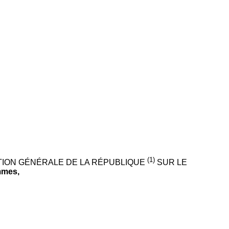
(1)
ATION GÉNÉRALE DE LA RÉPUBLIQUE
SUR LE
mmes,