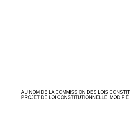
AU NOM DE LA COMMISSION DES LOIS CONSTIT
PROJET DE LOI CONSTITUTIONNELLE, MODIFIÉ