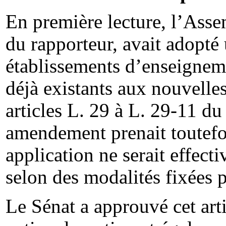
En première lecture, l’Asse
du rapporteur, avait adopt
établissements d’enseignem
déjà existants aux nouvelles
articles L. 29 à L. 29-11 du
amendement prenait toutefoi
application ne serait effecti
selon des modalités fixées p
Le Sénat a approuvé cet art