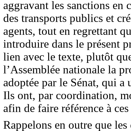
aggravant les sanctions en c
des transports publics et cr
agents, tout en regrettant 
introduire dans le présent p
lien avec le texte, plutôt qu
l’Assemblée nationale la pr
adoptée par le Sénat, qui a u
Ils ont, par coordination, mo
afin de faire référence à ces
Rappelons en outre que les d