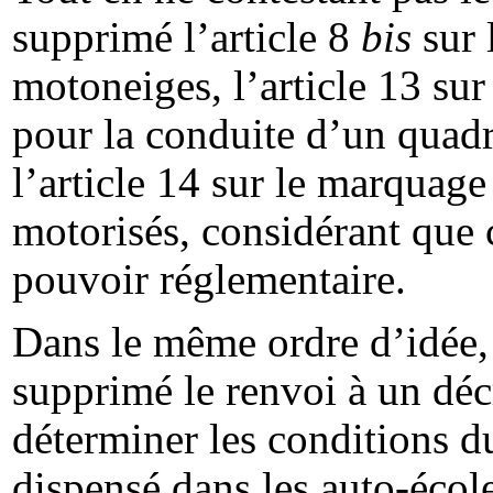
supprimé l’article 8
bis
sur 
motoneiges, l’article 13 sur
pour la conduite d’un quadr
l’article 14 sur le marquag
motorisés, considérant que 
pouvoir réglementaire.
Dans le même ordre d’idée, à
supprimé le renvoi à un déc
déterminer les conditions d
dispensé dans les auto-école