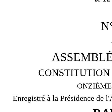
N
ASSEMBLÉ
CONSTITUTION 
ONZIÈME
Enregistré à la Présidence de l