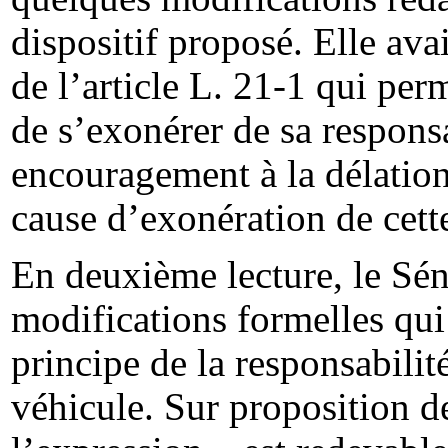
dispositif proposé. Elle av
de l’article L. 21-1 qui per
de s’exonérer de sa responsa
encouragement à la délation,
cause d’exonération de cette
En deuxième lecture, le Sén
modifications formelles qui
principe de la responsabilit
véhicule. Sur proposition 