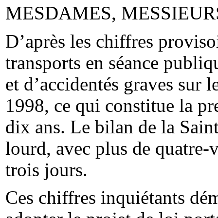
MESDAMES, MESSIEUR
D’après les chiffres provisoi
transports en séance publiq
et d’accidentés graves sur 
1998, ce qui constitue la p
dix ans. Le bilan de la Sain
lourd, avec plus de quatre-
trois jours.
Ces chiffres inquiétants dém