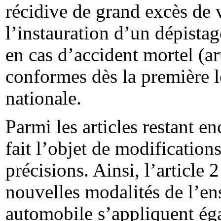
récidive de grand excès de vi
l’instauration d’un dépista
en cas d’accident mortel (ar
conformes dès la première l
nationale.
Parmi les articles restant en
fait l’objet de modification
précisions. Ainsi, l’article 
nouvelles modalités de l’en
automobile s’appliquent ég