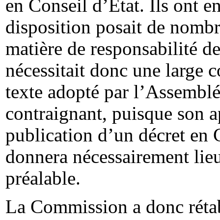
en Conseil d’Etat. Ils ont en
disposition posait de nom
matière de responsabilité des
nécessitait donc une large c
texte adopté par l’Assemblé
contraignant, puisque son a
publication d’un décret en C
donnera nécessairement lieu
préalable.
La Commission a donc rétabli