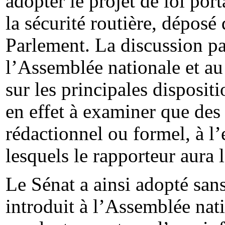
adopter le projet de loi por
la sécurité routière, déposé
Parlement. La discussion pa
l’Assemblée nationale et au
sur les principales dispositi
en effet à examiner que des
rédactionnel ou formel, à l’
lesquels le rapporteur aura 
Le Sénat a ainsi adopté sans
introduit à l’Assemblée nat