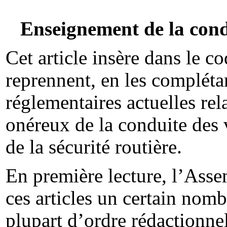
Enseignement de la condu
Cet article insère dans le co
reprennent, en les complétan
réglementaires actuelles rel
onéreux de la conduite des v
de la sécurité routière.
En première lecture, l’Asse
ces articles un certain nomb
plupart d’ordre rédactionnel