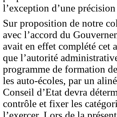
l’exception d’une précision 
Sur proposition de notre co
avec l’accord du Gouvernem
avait en effet complété cet 
que l’autorité administrativ
programme de formation de
les auto-écoles, par un alin
Conseil d’Etat devra déterm
contrôle et fixer les catégor
l’exercer. Lors de la prése