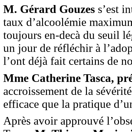
M. Gérard Gouzes
s’est in
taux d’alcoolémie maximum,
toujours en-decà du seuil lé
un jour de réfléchir à l’ad
l’ont déjà fait certains de 
Mme Catherine Tasca, pré
accroissement de la sévérité
efficace que la pratique d’u
Après avoir approuvé l’ob