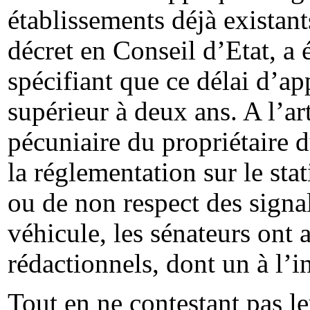
établissements déjà existant
décret en Conseil d’Etat, a 
spécifiant que ce délai d’ap
supérieur à deux ans. A l’art
pécuniaire du propriétaire d
la réglementation sur le sta
ou de non respect des signal
véhicule, les sénateurs on
rédactionnels, dont un à l’
Tout en ne contestant pas le