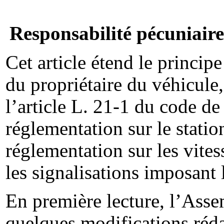
Responsabilité pécuniaire
Cet article étend le principe
du propriétaire du véhicule,
l’article L. 21-1 du code de 
réglementation sur le statio
réglementation sur les vites
les signalisations imposant 
En première lecture, l’Asse
quelques modifications réda