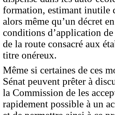
formation, estimant inutile 
alors même qu’un décret en 
conditions d’application de
de la route consacré aux ét
titre onéreux.
Même si certaines de ces mo
Sénat peuvent prêter à discu
la Commission de les accepte
rapidement possible à un ac