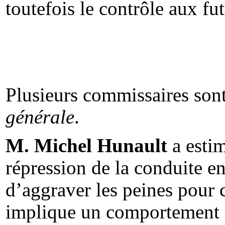
toutefois le contrôle aux fut
Plusieurs commissaires son
générale
.
M. Michel Hunault
a estim
répression de la conduite e
d’aggraver les peines pour c
implique un comportement 