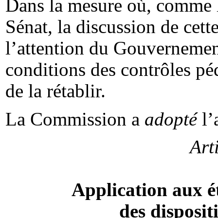
Dans la mesure où, comme l
Sénat, la discussion de cette
l’attention du Gouvernement 
conditions des contrôles péd
de la rétablir.
La Commission a
adopté
l’
Art
Application aux é
des dispositi