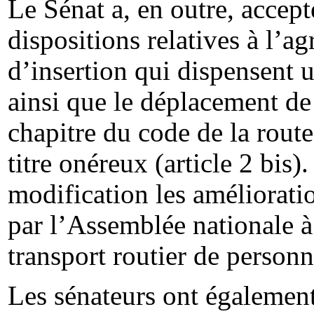
Le Sénat a, en outre, accept
dispositions relatives à l’a
d’insertion qui dispensent 
ainsi que le déplacement de
chapitre du code de la rout
titre onéreux (article 2 bis
modification les améliorati
par l’Assemblée nationale à 
transport routier de personn
Les sénateurs ont également