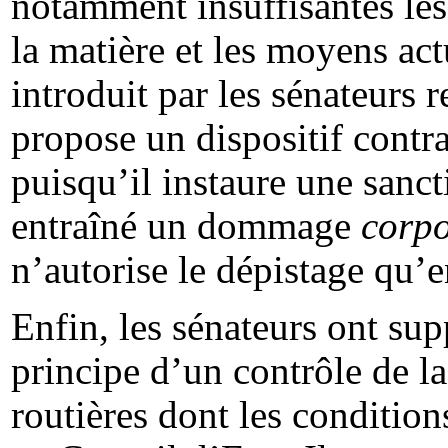
notamment insuffisantes les
la matière et les moyens act
introduit par les sénateurs 
propose un dispositif contrad
puisqu’il instaure une sanct
entraîné un dommage
corpo
n’autorise le dépistage qu’
Enfin, les sénateurs ont supp
principe d’un contrôle de la
routières dont les condition