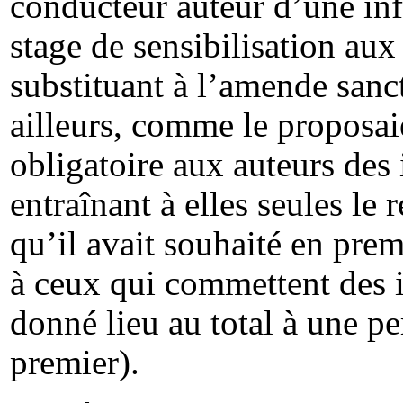
conducteur auteur d’une inf
stage de sensibilisation aux 
substituant à l’amende sancti
ailleurs, comme le proposaie
obligatoire aux auteurs des 
entraînant à elles seules le r
qu’il avait souhaité en prem
à ceux qui commettent des i
donné lieu au total à une per
premier).