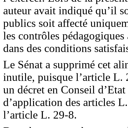
auteur avait indiqué qu’il s
publics soit affecté uniquem
les contrôles pédagogiques a
dans des conditions satisfai
Le Sénat a supprimé cet alin
inutile, puisque l’article L.
un décret en Conseil d’Etat 
d’application des articles L
l’article L. 29-8.