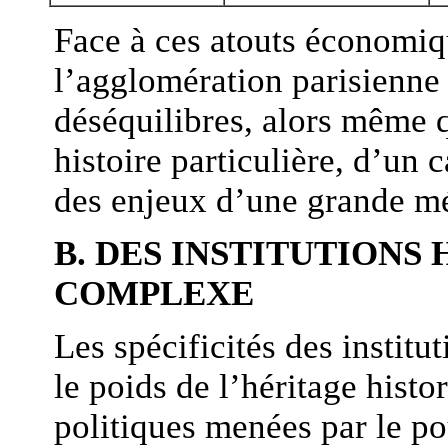
Face à ces atouts économiq
l’agglomération parisienne
déséquilibres, alors même qu
histoire particulière, d’un c
des enjeux d’une grande mé
B. DES INSTITUTIONS
COMPLEXE
Les spécificités des institu
le poids de l’héritage histo
politiques menées par le po