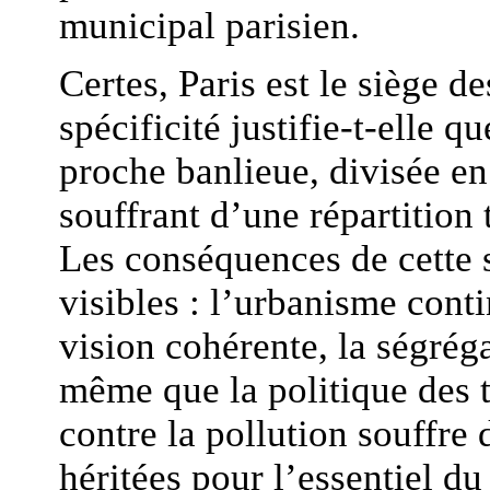
municipal parisien.
Certes, Paris est le siège d
spécificité justifie-t-elle qu
proche banlieue, divisée 
souffrant d’une répartition 
Les conséquences de cette s
visibles : l’urbanisme cont
vision cohérente, la ségréga
même que la politique des t
contre la pollution souffre d
héritées pour l’essentiel du