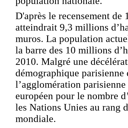
population nationale.
D'après le recensement de 
atteindrait 9,3 millions d’h
muros. La population actuel
la barre des 10 millions d’h
2010. Malgré une décélérat
démographique parisienne d
l’agglomération parisienne 
européen pour le nombre d’h
les Nations Unies au rang 
mondiale.