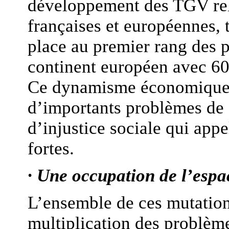
développement des TGV reli
françaises et européennes, 
place au premier rang des p
continent européen avec 60,
Ce dynamisme économique n
d’importants problèmes de 
d’injustice sociale qui appe
fortes.
· Une occupation de l’esp
L’ensemble de ces mutation
multiplication des problème