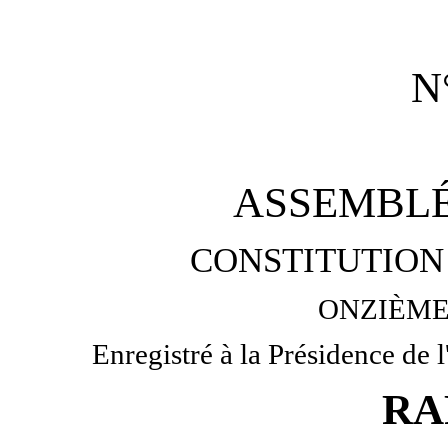
N
ASSEMBLÉ
CONSTITUTION 
ONZIÈME
Enregistré à la Présidence de 
RA