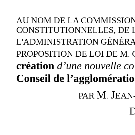
AU NOM DE LA COMMISSION
CONSTITUTIONNELLES, DE L
L'ADMINISTRATION GÉNÉRA
PROPOSITION DE LOI DE M.
création
d’une nouvelle col
Conseil de l’agglomératio
M
J
.
EAN
PAR
D