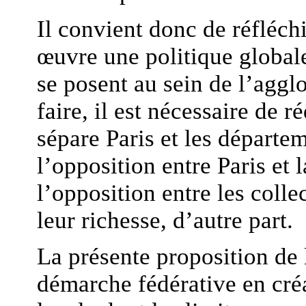
Il convient donc de réfléc
œuvre une politique global
se posent au sein de l’aggl
faire, il est nécessaire de r
sépare Paris et les départe
l’opposition entre Paris et 
l’opposition entre les colle
leur richesse, d’autre part.
La présente proposition de
démarche fédérative en créa