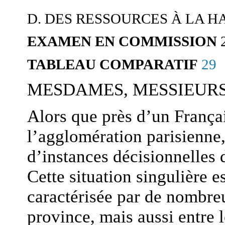
D. DES RESSOURCES À LA 
EXAMEN EN COMMISSION
29
TABLEAU COMPARATIF
MESDAMES, MESSIEURS
Alors que près d’un Françai
l’agglomération parisienne,
d’instances décisionnelles
Cette situation singulière e
caractérisée par de nombreux
province, mais aussi entre l