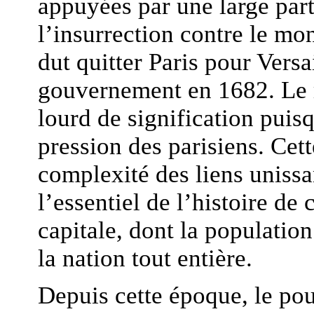
appuyées par une large part
l’insurrection contre le mo
dut quitter Paris pour Versa
gouvernement en 1682. Le re
lourd de signification puisq
pression des parisiens. Cett
complexité des liens unissan
l’essentiel de l’histoire de 
capitale, dont la population
la nation tout entière.
Depuis cette époque, le pou