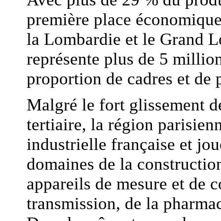
première place économique
la Lombardie et le Grand L
représente plus de 5 millio
proportion de cadres et de p
Malgré le fort glissement d
tertiaire, la région parisi
industrielle française et jou
domaines de la construction
appareils de mesure et de c
transmission, de la pharmac