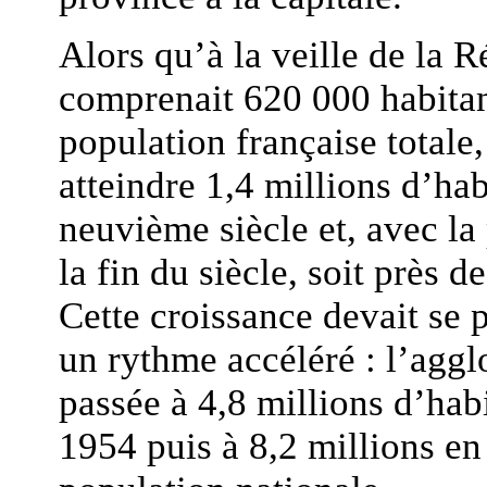
Alors qu’à la veille de la 
comprenait 620 000 habitant
population française totale,
atteindre 1,4 millions d’hab
neuvième siècle et, avec la 
la fin du siècle, soit près 
Cette croissance devait se 
un rythme accéléré : l’aggl
passée à 4,8 millions d’hab
1954 puis à 8,2 millions en