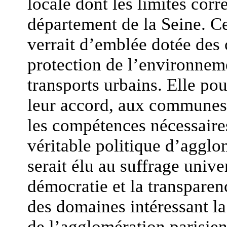
locale dont les limites corr
département de la Seine. Ce
verrait d’emblée dotée des 
protection de l’environneme
transports urbains. Elle pou
leur accord, aux communes 
les compétences nécessaire
véritable politique d’agglo
serait élu au suffrage univer
démocratie et la transparen
des domaines intéressant la
de l’agglomération parisien