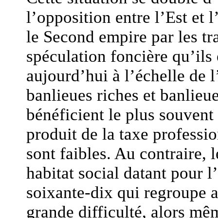
l’opposition entre l’Est et 
le Second empire par les t
spéculation foncière qu’ils 
aujourd’hui à l’échelle de 
banlieues riches et banlieu
bénéficient le plus souvent 
produit de la taxe professio
sont faibles. Au contraire,
habitat social datant pour l
soixante-dix qui regroupe 
grande difficulté, alors mêm