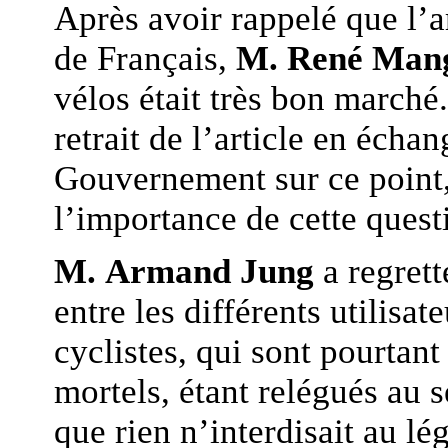
Après avoir rappelé que l’a
de Français,
M. René Man
vélos était très bon marché.
retrait de l’article en écha
Gouvernement sur ce point, 
l’importance de cette quest
M. Armand Jung
a regrett
entre les différents utilisate
cyclistes, qui sont pourtan
mortels, étant relégués au 
que rien n’interdisait au lé