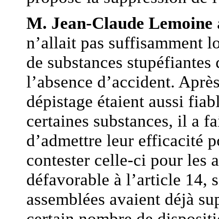
M. Jean-Claude Lemoine
n’allait pas suffisamment l
de substances stupéfiantes 
l’absence d’accident. Après
dépistage étaient aussi fiab
certaines substances, il a fa
d’admettre leur efficacité p
contester celle-ci pour les a
défavorable à l’article 14,
assemblées avaient déjà sup
certain nombre de dispositi