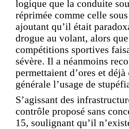
logique que la conduite sou
réprimée comme celle sous 
ajoutant qu’il était paradox
drogue au volant, alors que
compétitions sportives faisa
sévère. Il a néanmoins reco
permettaient d’ores et déjà
générale l’usage de stupéfi
S’agissant des infrastructur
contrôle proposé sans concer
15, soulignant qu’il n’exi