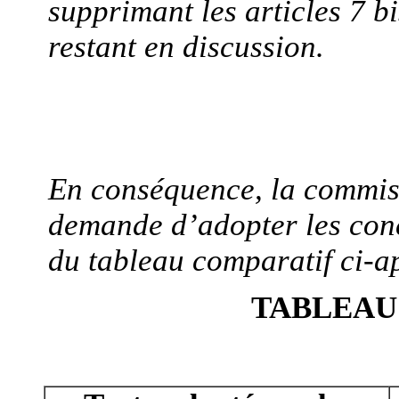
supprimant les articles 7 bi
restant en discussion.
En conséquence, la commiss
demande d’adopter les conc
du tableau comparatif ci-a
TABLEAU