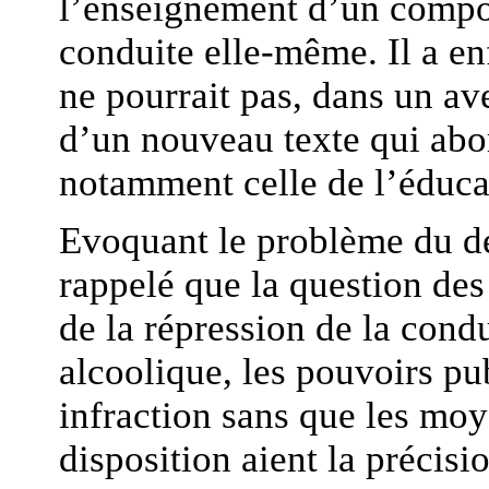
l’enseignement d’un compo
conduite elle-même. Il a e
ne pourrait pas, dans un av
d’un nouveau texte qui abor
notamment celle de l’éduca
Evoquant le problème du dép
rappelé que la question des
de la répression de la cond
alcoolique, les pouvoirs pu
infraction sans que les moy
disposition aient la précisio