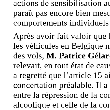
actions de sensibilisation 
paraît pas encore bien mes
comportements individuels d
Après avoir fait valoir que
les véhicules en Belgique n
des vols,
M. Patrice Gélar
relevait, en tout état de ca
a regretté que l’article 15 
concertation préalable. Il a
entre la répression de la co
alcoolique et celle de la c