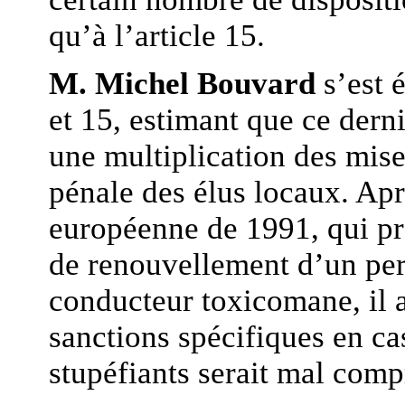
qu’à l’article 15.
M. Michel Bouvard
s’est 
et 15, estimant que ce derni
une multiplication des mise
pénale des élus locaux. Apr
européenne de 1991, qui pr
de renouvellement d’un per
conducteur toxicomane, il 
sanctions spécifiques en ca
stupéfiants serait mal comp