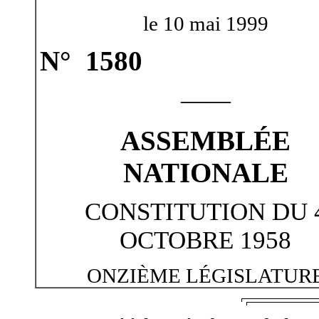
le 10 mai 1999
N° 1580
——
ASSEMBLÉE
NATIONALE
CONSTITUTION DU 
OCTOBRE 1958
ONZIÈME LÉGISLATUR