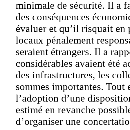
minimale de sécurité. Il a fa
des conséquences économique
évaluer et qu’il risquait en 
locaux pénalement responsa
seraient étrangers. Il a rap
considérables avaient été a
des infrastructures, les col
sommes importantes. Tout e
l’adoption d’une disposition
estimé en revanche possib
d’organiser une concertation