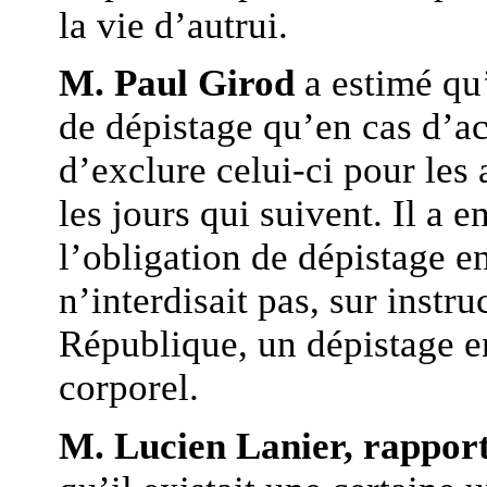
la vie d’autrui.
M. Paul Girod
a estimé qu’
de dépistage qu’en cas d’a
d’exclure celui-ci pour les
les jours qui suivent. Il a 
l’obligation de dépistage e
n’interdisait pas, sur instr
République, un dépistage e
corporel.
M. Lucien Lanier, rapport