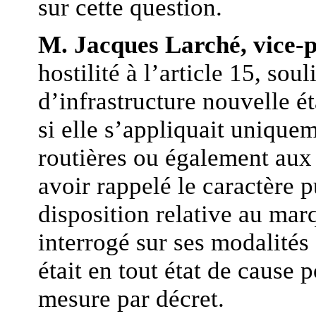
sur cette question.
M. Jacques Larché, vice-
hostilité à l’article 15, sou
d’infrastructure nouvelle ét
si elle s’appliquait unique
routières ou également au
avoir rappelé le caractère 
disposition relative au marq
interrogé sur ses modalités 
était en tout état de cause 
mesure par décret.