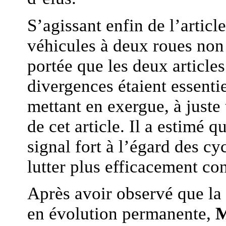
S’agissant enfin de l’articl
véhicules à deux roues non
portée que les deux articles
divergences étaient essenti
mettant en exergue, à juste 
de cet article. Il a estimé 
signal fort à l’égard des cy
lutter plus efficacement con
Après avoir observé que la s
en évolution permanente,
M