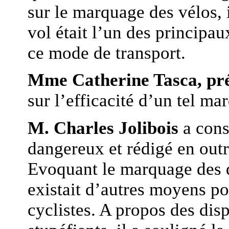
sur le marquage des vélos, i
vol était l’un des principa
ce mode de transport.
Mme Catherine Tasca, pré
sur l’efficacité d’un tel ma
M. Charles Jolibois
a consi
dangereux et rédigé en out
Evoquant le marquage des d
existait d’autres moyens po
cyclistes. A propos des disp