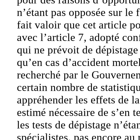
n’étant pas opposée sur le f
fait valoir que cet article
avec l’article 7, adopté co
qui ne prévoit de dépistage
qu’en cas d’accident mortel.
recherché par le Gouvernem
certain nombre de statisti
appréhender les effets de la
estimé nécessaire de s’en t
les tests de dépistage n’é
spécialistes, pas encore au