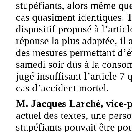
stupéfiants, alors même que
cas quasiment identiques. T
dispositif proposé à l’artic
réponse la plus adaptée, il
des mesures permettant d’év
samedi soir dus à la consom
jugé insuffisant l’article 7
cas d’accident mortel.
M. Jacques Larché, vice-p
actuel des textes, une pers
stupéfiants pouvait être po