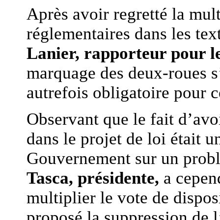
Après avoir regretté la mult
réglementaires dans les text
Lanier, rapporteur pour l
marquage des deux-roues s’
autrefois obligatoire pour 
Observant que le fait d’avoi
dans le projet de loi était 
Gouvernement sur un probl
Tasca, présidente,
a cepend
multiplier le vote de dispos
proposé la suppression de l’