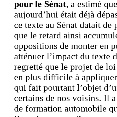
pour le Sénat
, a estimé que
aujourd’hui était déjà dépas
ce texte au Sénat datait de 
que le retard ainsi accumul
oppositions de monter en pu
atténuer l’impact du texte d
regretté que le projet de loi
en plus difficile à applique
qui fait pourtant l’objet d’
certains de nos voisins. Il 
de formation automobile qu