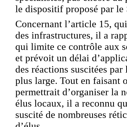
le dispositif proposé par le
Concernant l’article 15, qu
des infrastructures, il a rap
qui limite ce contrôle aux s
et prévoit un délai d’applic
des réactions suscitées par l
plus large. Tout en faisant 
permettrait d’organiser la 
élus locaux, il a reconnu q
suscité de nombreuses rétic
d’élus.