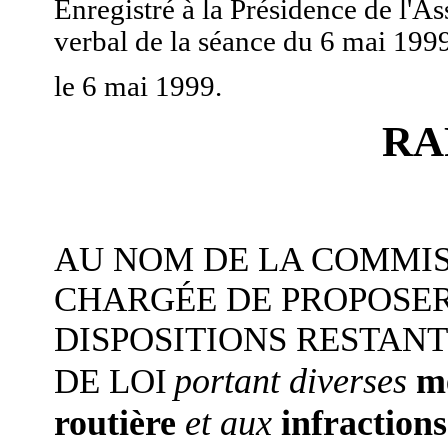
Enregistré à la Présidence de l'
verbal de la séance du 6 mai 199
le 6 mai 1999.
RA
AU NOM DE LA COMMIS
CHARGÉE DE PROPOSER
DISPOSITIONS RESTANT
portant diverses
me
DE LOI
routière
et aux
infraction