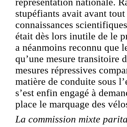
représentation nationale. R
stupéfiants avait avant tout
connaissances scientifiques 
était dès lors inutile de le 
a néanmoins reconnu que le 
qu’une mesure transitoire d
mesures répressives compara
matière de conduite sous l’
s’est enfin engagé à deman
place le marquage des vélos
La commission mixte parita