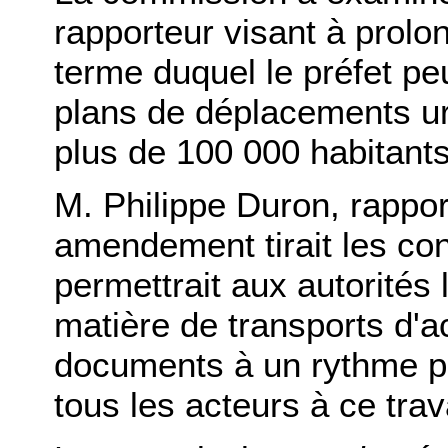
rapporteur visant à prolon
terme duquel le préfet pe
plans de déplacements u
plus de 100 000 habitants
M. Philippe Duron, rappor
amendement tirait les co
permettrait aux autorités
matière de transports d'a
documents à un rythme pr
tous les acteurs à ce trava