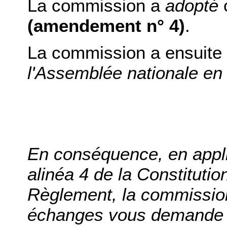
La commission a
adopté
(amendement n° 4)
.
La commission a ensuite
l'Assemblée nationale en 
En conséquence, en applic
alinéa 4 de la Constitutio
Règlement, la commission
échanges vous demande d'