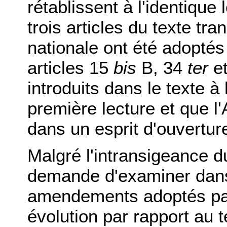
rétablissent à l'identique 
trois articles du texte tr
nationale ont été adoptés 
articles 15
bis
B, 34
ter
et
introduits dans le texte à 
première lecture et que l
dans un esprit d'ouvertur
Malgré l'intransigeance d
demande d'examiner dan
amendements adoptés par
évolution par rapport au 