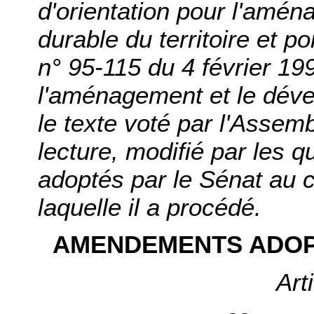
d'orientation pour l'amé
durable du territoire et po
n° 95-115 du 4 février 199
l'aménagement et le déve
le texte voté par l'Assem
lecture, modifié par les
adoptés par le Sénat au c
laquelle il a procédé.
AMENDEMENTS ADOP
Art