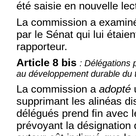
été saisie en nouvelle lec
La commission a examin
par le Sénat qui lui étaien
rapporteur.
Article 8 bis
Délégations 
:
au développement durable du te
La commission a
adopté
supprimant les alinéas d
délégués prend fin avec 
prévoyant la désignation