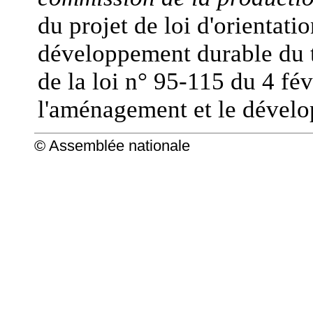
du projet de loi d'orientat
développement durable du te
de la loi n° 95-115 du 4 fé
l'aménagement et le dévelo
© Assemblée nationale