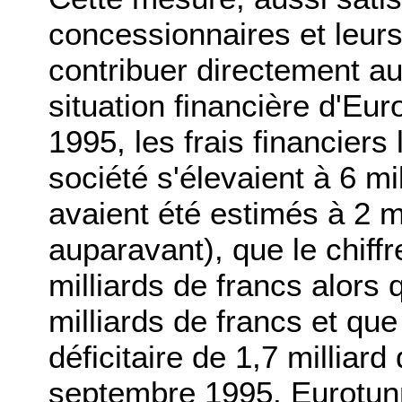
concessionnaires et leurs
contribuer directement a
situation financière d'Eu
1995, les frais financiers 
société s'élevaient à 6 mil
avaient été estimés à 2 mi
auparavant), que le chiffre
milliards de francs alors 
milliards de francs et que 
déficitaire de 1,7 milliard
septembre 1995, Eurotunn