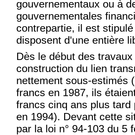
gouvernementaux ou à de
gouvernementales financ
contrepartie, il est stipu
disposent d'une entière li
Dès le début des travaux 
construction du lien tran
nettement sous-estimés (
francs en 1987, ils étaien
francs cinq ans plus tard 
en 1994). Devant cette sit
par la loi n° 94-103 du 5 