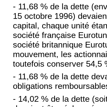
- 11,68 % de la dette (env
15 octobre 1996) devaient
capital, chaque unité éta
société française Eurotun
société britannique Euro
mouvement, les actionnai
toutefois conserver 54,5 
- 11,68 % de la dette dev
obligations remboursable
- 14,02 % de la dette (soi