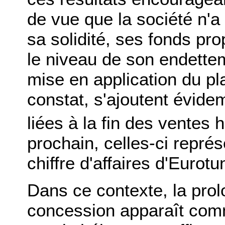
de vue que la société n'
sa solidité, ses fonds pr
le niveau de son endettem
mise en application du pl
constat, s'ajoutent évid
liées à la fin des ventes h
prochain, celles-ci représ
chiffre d'affaires d'Eurotu
Dans ce contexte, la prol
concession apparaît com