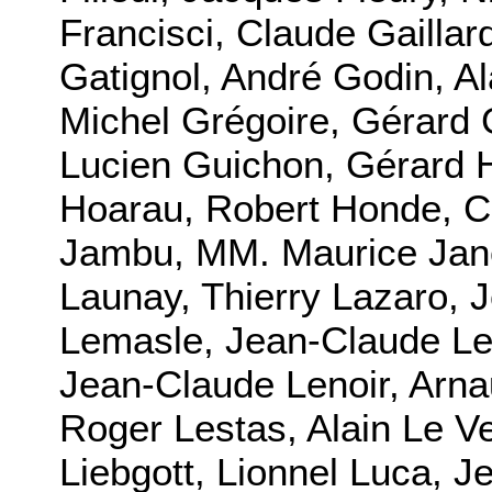
Francisci, Claude Gaillar
Gatignol, André Godin, A
Michel Grégoire, Gérard 
Lucien Guichon, Gérard H
Hoarau, Robert Honde, C
Jambu, MM. Maurice Jane
Launay, Thierry Lazaro, 
Lemasle, Jean-Claude Le
Jean-Claude Lenoir, Arn
Roger Lestas, Alain Le Ve
Liebgott, Lionnel Luca, 