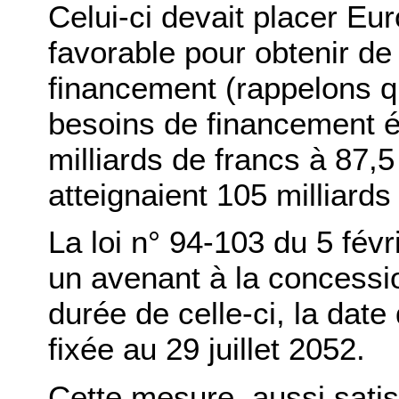
Celui-ci devait placer Eu
favorable pour obtenir de
financement (rappelons q
besoins de financement é
milliards de francs à 87,5 
atteignaient 105 milliards
La loi n° 94-103 du 5 févr
un avenant à la concessio
durée de celle-ci, la date
fixée au 29 juillet 2052.
Cette mesure, aussi satisf