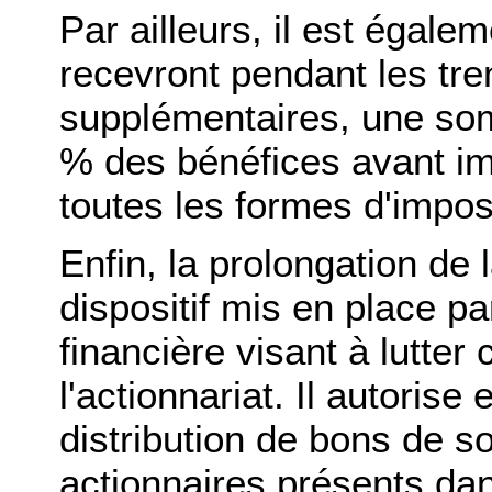
Par ailleurs, il est égal
recevront pendant les tr
supplémentaires, une som
% des bénéfices avant im
toutes les formes d'imposi
Enfin, la prolongation de
dispositif mis en place pa
financière visant à lutter 
l'actionnariat. Il autorise 
distribution de bons de s
actionnaires présents dan