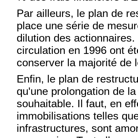
Par ailleurs, le plan de r
place une série de mesure
dilution des actionnaires.
circulation en 1996 ont ét
conserver la majorité de l
Enfin, le plan de restruct
qu'une prolongation de la
souhaitable. Il faut, en ef
immobilisations telles qu
infrastructures, sont amor