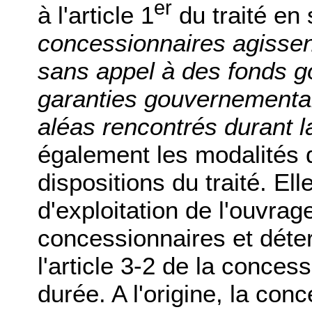
er
à l'article 1
du traité en 
concessionnaires agissent
sans appel à des fonds 
garanties gouvernementa
aléas rencontrés durant 
également les modalités d
dispositions du traité. Ell
d'exploitation de l'ouvrage
concessionnaires et déter
l'article 3-2 de la concess
durée. A l'origine, la con