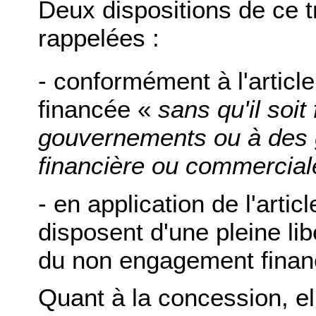
Deux dispositions de ce tr
rappelées :
- conformément à l'article
financée «
sans qu'il soit
gouvernements ou à des 
financière ou commercial
- en application de l'arti
disposent d'une pleine lib
du non engagement financ
Quant à la concession, el