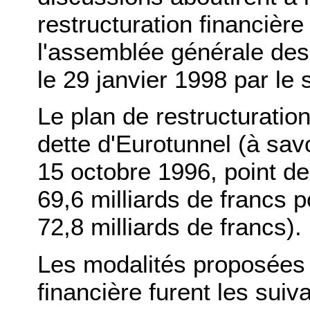
restructuration financière
l'assemblée générale des 
le 29 janvier 1998 par le 
Le plan de restructuration 
dette d'Eurotunnel (à sa
15 octobre 1996, point de 
69,6 milliards de francs 
72,8 milliards de francs).
Les modalités proposées p
financière furent les suiv