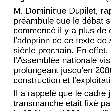
M. Dominique Dupilet, rap
préambule que le débat s
commencé il y a plus de 
l'adoption de ce texte de 
siècle prochain. En effet, 
l'Assemblée nationale vi
prolongeant jusqu'en 2086
construction et l'exploitat
Il a rappelé que le cadre j
transmanche était fixé pa