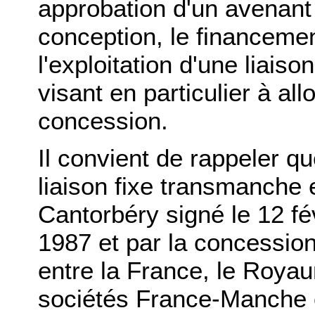
approbation d'un avenant
conception, le financemen
l'exploitation d'une liaiso
visant en particulier à all
concession.
Il convient de rappeler qu
liaison fixe transmanche e
Cantorbéry signé le 12 févr
1987 et par la concessio
entre la France, le Royau
sociétés France-Manche 