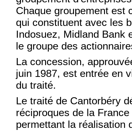
Chaque groupement est c
qui constituent avec les
Indosuez, Midland Bank e
le groupe des actionnaire
La concession, approuvée
juin 1987, est entrée en vi
du traité.
Le traité de Cantorbéry d
réciproques de la Franc
permettant la réalisation 