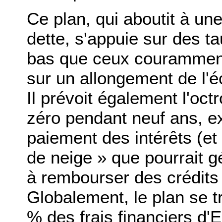
Ce plan, qui aboutit à une
dette, s'appuie sur des ta
bas que ceux couramment
sur un allongement de l'
Il prévoit également l'octr
zéro pendant neuf ans, e
paiement des intérêts (et c
de neige » que pourrait 
à rembourser des crédits
Globalement, le plan se t
% des frais financiers d'