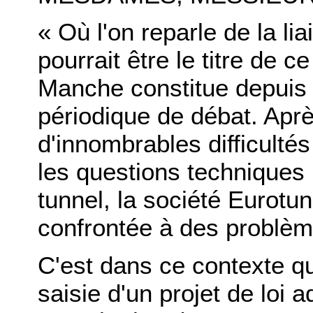
« Où l'on reparle de la li
pourrait être le titre de c
Manche constitue depuis 
périodique de débat. Apr
d'innombrables difficultés
les questions techniques
tunnel, la société Eurotu
confrontée à des problèm
C'est dans ce contexte q
saisie d'un projet de loi 