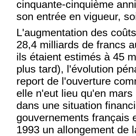
cinquante-cinquième anniv
son entrée en vigueur, soit
L'augmentation des coûts
28,4 milliards de francs 
ils étaient estimés à 45 m
plus tard), l'évolution pén
report de l'ouverture com
elle n'eut lieu qu'en mar
dans une situation financi
gouvernements français e
1993 un allongement de l