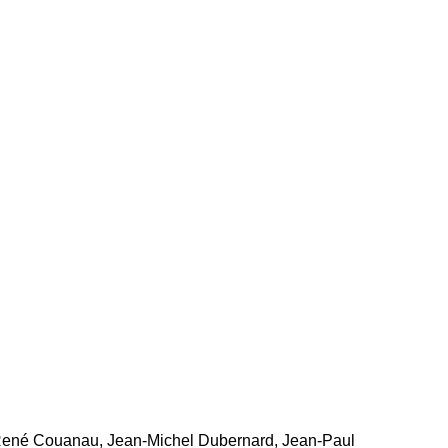
ené Couanau, Jean-Michel Dubernard, Jean-Paul