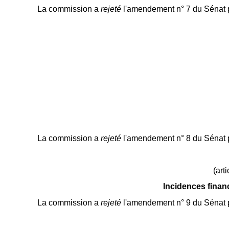
La commission a
rejeté
l'amendement n° 7 du Sénat 
La commission a
rejeté
l'amendement n° 8 du Sénat 
(art
Incidences financ
La commission a
rejeté
l'amendement n° 9 du Sénat 