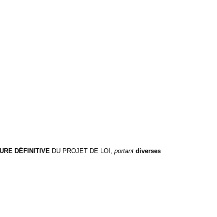
URE DÉFINITIVE
DU PROJET DE LOI,
portant
diverses