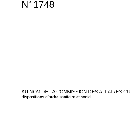
N
1748
°
AU NOM DE LA COMMISSION DES AFFAIRES CUL
dispositions d'ordre sanitaire et social