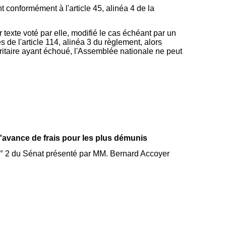
conformément à l'article 45, alinéa 4 de la
r texte voté par elle, modifié le cas échéant par un
de l'article 114, alinéa 3 du règlement, alors
itaire ayant échoué, l'Assemblée nationale ne peut
'avance de frais pour les plus démunis
° 2 du Sénat présenté par MM. Bernard Accoyer