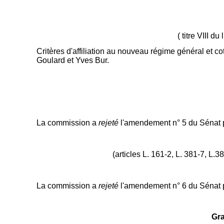
( titre VIII d
Critères d'affiliation au nouveau régime général et 
Goulard et Yves Bur.
La commission a
rejeté
l'amendement n° 5 du Sénat 
(articles L. 161-2, L. 381-7, L.
La commission a
rejeté
l'amendement n° 6 du Sénat 
Gra