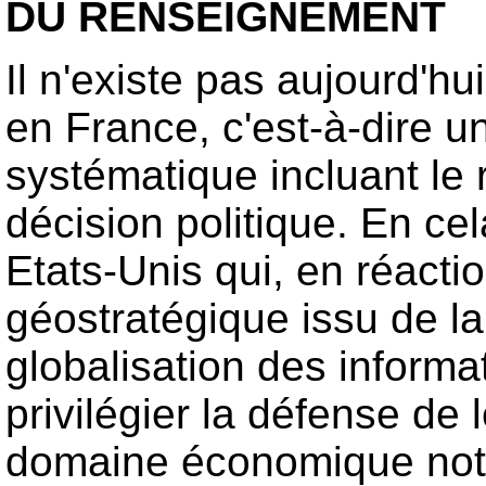
DU RENSEIGNEMENT
Il n'existe pas aujourd'h
en France, c'est-à-dire u
systématique incluant le
décision politique. En ce
Etats-Unis qui, en réact
géostratégique issu de la 
globalisation des informa
privilégier la défense de 
domaine économique notam