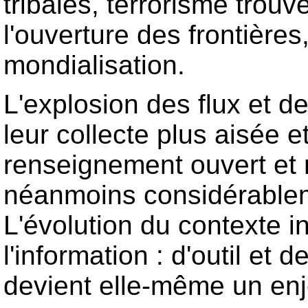
tribales, terrorisme trouv
l'ouverture des frontières,
mondialisation.
L'explosion des flux et de
leur collecte plus aisée et
renseignement ouvert et
néanmoins considérablemen
L'évolution du contexte in
l'information : d'outil et 
devient elle-même un enj