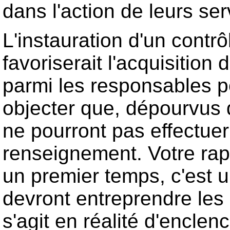
dans l'action de leurs se
L'instauration d'un contr
favoriserait l'acquisition
parmi les responsables p
objecter que, dépourvus d
ne pourront pas effectuer
renseignement. Votre ra
un premier temps, c'est u
devront entreprendre les
s'agit en réalité d'enclen