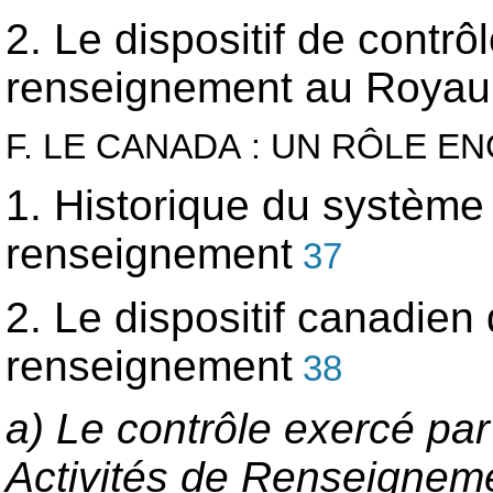
2. Le dispositif de contr
renseignement au Roya
F. LE CANADA : UN RÔLE E
1. Historique du système
renseignement
37
2. Le dispositif canadien
renseignement
38
a) Le contrôle exercé par
Activités de Renseigneme