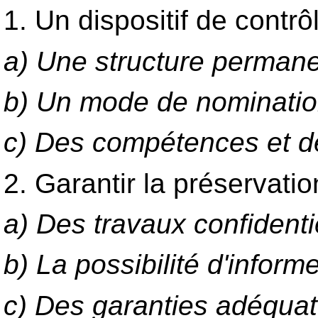
1. Un dispositif de contrô
a) Une structure perma
b) Un mode de nomination 
c) Des compétences et de
2. Garantir la préservati
a) Des travaux confidenti
b) La possibilité d'inform
c) Des garanties adéqua