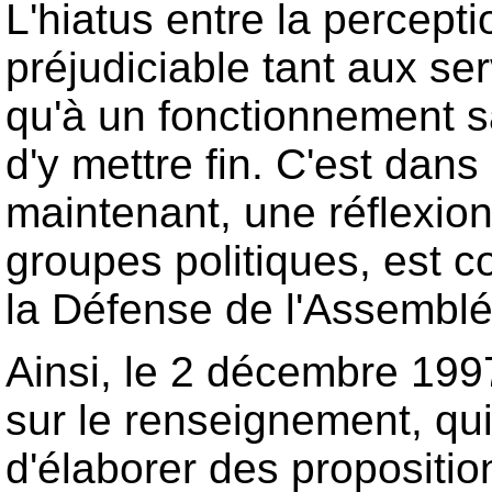
L'hiatus entre la percept
préjudiciable tant aux 
qu'à un fonctionnement sa
d'y mettre fin. C'est dan
maintenant, une réflexion
groupes politiques, est 
la Défense de l'Assemblé
Ainsi, le 2 décembre 1997
sur le renseignement, qu
d'élaborer des proposition