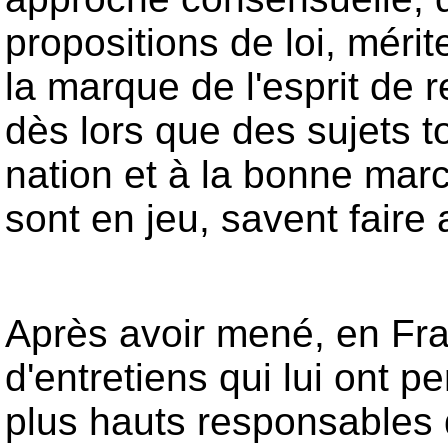
propositions de loi, mérit
la marque de l'esprit de 
dès lors que des sujets to
nation et à la bonne mar
sont en jeu, savent faire 
Après avoir mené, en Fra
d'entretiens qui lui ont p
plus hauts responsables 