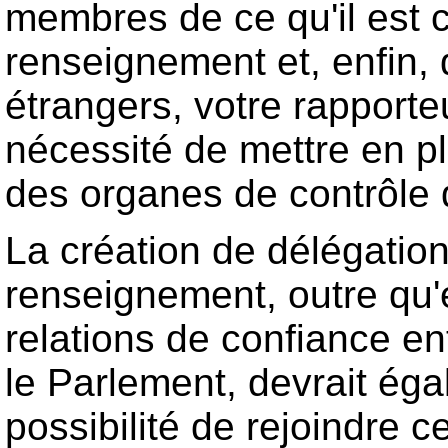
membres de ce qu'il est 
renseignement et, enfin
étrangers, votre rapporte
nécessité de mettre en pl
des organes de contrôle
La création de délégatio
renseignement, outre qu'el
relations de confiance en
le Parlement, devrait éga
possibilité de rejoindre c