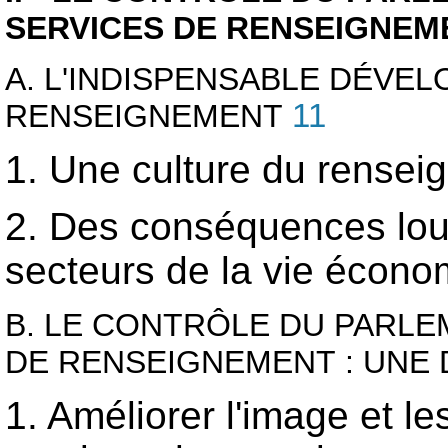
SERVICES DE RENSEIGNEM
A. L'INDISPENSABLE DÉVE
RENSEIGNEMENT
11
1. Une culture du rense
2. Des conséquences lou
secteurs de la vie économ
B. LE CONTRÔLE DU PARLE
DE RENSEIGNEMENT : UNE
1. Améliorer l'image et le