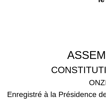
ASSEM
CONSTITUTI
ONZ
Enregistré à la Présidence d