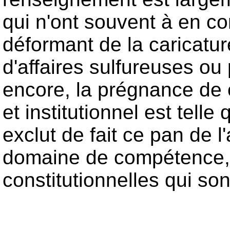
qui n'ont souvent à en co
déformant de la caricatur
d'affaires sulfureuses o
encore, la prégnance de c
et institutionnel est tell
exclut de fait ce pan de 
domaine de compétence, 
constitutionnelles qui son