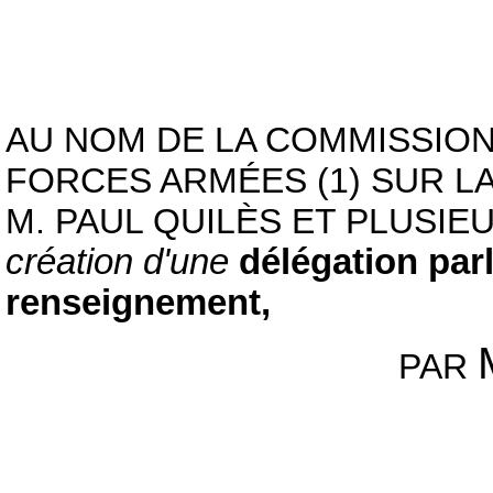
AU NOM DE LA COMMISSION
FORCES ARMÉES (1) SUR LA 
M. PAUL QUILÈS ET PLUSI
création d'une
délégation par
renseignement,
PAR