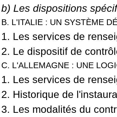
b) Les dispositions spéc
B. L'ITALIE : UN SYSTÈME D
1. Les services de rense
2. Le dispositif de contrô
C. L'ALLEMAGNE : UNE LO
1. Les services de rens
2. Historique de l'instaur
3. Les modalités du cont