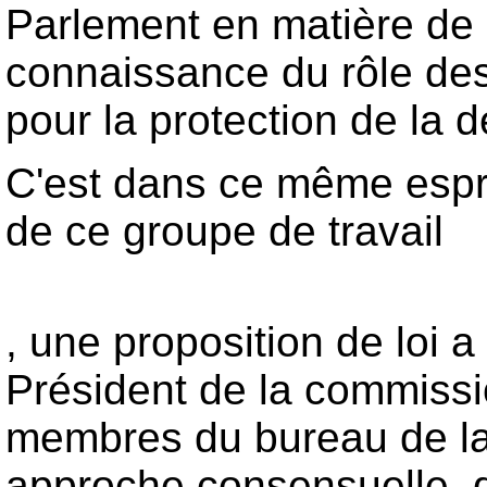
Parlement en matière de 
connaissance du rôle des
pour la protection de la d
C'est dans ce même esprit
de ce groupe de travail
, une proposition de loi a
Président de la commissi
membres du bureau de la
approche consensuelle, q