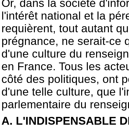
Or, dans la société d'info
l'intérêt national et la 
requièrent, tout autant qu
prégnance, ne serait-ce q
d'une culture du renseig
en France. Tous les acteu
côté des politiques, ont
d'une telle culture, que l'
parlementaire du renseig
A. L'INDISPENSABLE