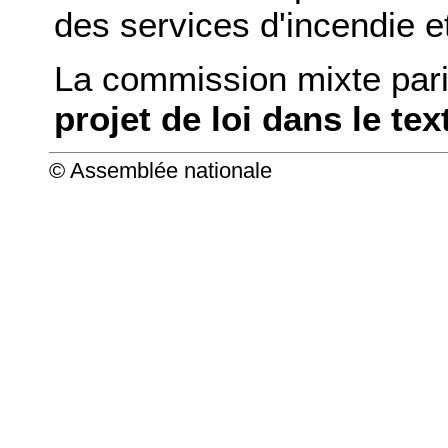
des services d'incendie e
La commission mixte pari
projet de loi dans le tex
© Assemblée nationale