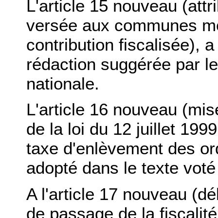
L'article 15 nouveau (att
versée aux communes me
contribution fiscalisée),
rédaction suggérée par l
nationale.
L'article 16 nouveau (mis
de la loi du 12 juillet 199
taxe d'enlèvement des o
adopté dans le texte voté
A l'article 17 nouveau (dé
de passage de la fiscalité 