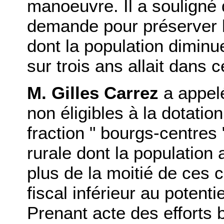
manoeuvre. Il a souligné q
demande pour préserver 
dont la population diminu
sur trois ans allait dans 
M. Gilles Carrez
a appelé
non éligibles à la dotation
fraction " bourgs-centres 
rurale dont la population
plus de la moitié de ces
fiscal inférieur au potenti
Prenant acte des efforts 