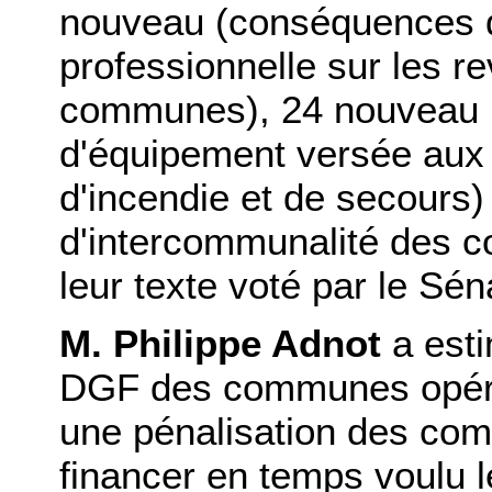
nouveau (conséquences de
professionnelle sur les r
communes), 24 nouveau (
d'équipement versée aux
d'incendie et de secours)
d'intercommunalité des 
leur texte voté par le Sén
M. Philippe Adnot
a esti
DGF des communes opéré p
une pénalisation des co
financer en temps voulu 