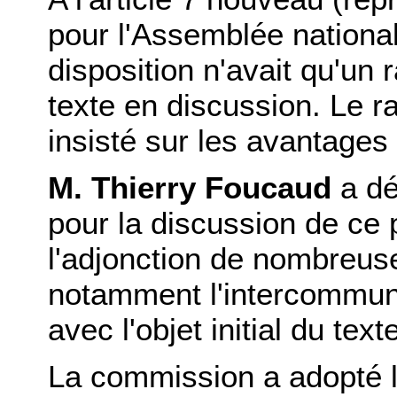
pour l'Assemblée national
disposition n'avait qu'un r
texte en discussion. Le r
insisté sur les avantages 
M. Thierry Foucaud
a dé
pour la discussion de ce p
l'adjonction de nombreus
notamment l'intercommunal
avec l'objet initial du text
La commission a adopté l