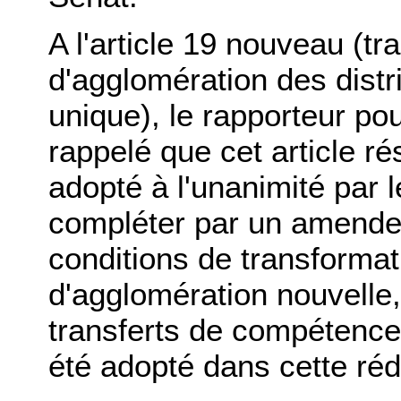
A l'article 19 nouveau (
d'agglomération des distr
unique), le rapporteur po
rappelé que cet article r
adopté à l'unanimité par l
compléter par un amendem
conditions de transformat
d'agglomération nouvelle,
transferts de compétences 
été adopté dans cette réd