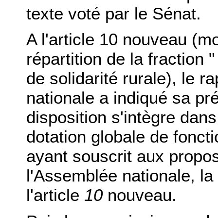
texte voté par le Sénat.
A l'article 10 nouveau (mo
répartition de la fraction 
de solidarité rurale), le 
nationale a indiqué sa pr
disposition s'intègre dan
dotation globale de fonct
ayant souscrit aux propo
l'Assemblée nationale, l
l'article
10
nouveau.