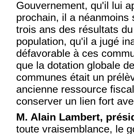
Gouvernement, qu'il lui a
prochain, il a néanmoins 
trois ans des résultats d
population, qu'il a jugé i
défavorable à ces commun
que la dotation globale d
communes était un prélèv
ancienne ressource fiscal
conserver un lien fort ave
M. Alain Lambert, prési
toute vraisemblance, le 