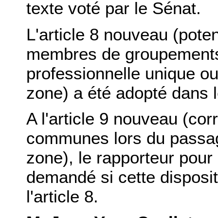
texte voté par le Sénat.
L'article 8 nouveau (pote
membres de groupements f
professionnelle unique ou
zone) a été adopté dans l
A l'article 9 nouveau (cor
communes lors du passage
zone), le rapporteur pour
demandé si cette dispositi
l'article 8.