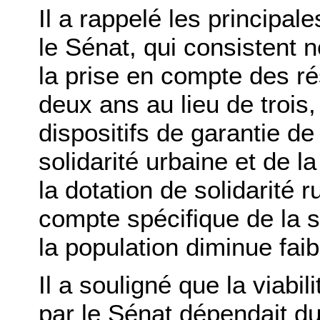
Il a rappelé les principal
le Sénat, qui consistent
la prise en compte des r
deux ans au lieu de trois
dispositifs de garantie de
solidarité urbaine et de l
la dotation de solidarité r
compte spécifique de la 
la population diminue fai
Il a souligné que la viabil
par le Sénat dépendait du