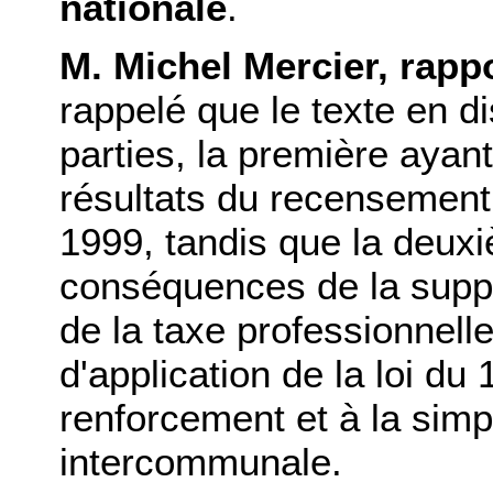
nationale
.
M. Michel Mercier, rapp
rappelé que le texte en d
parties, la première ayant
résultats du recensement 
1999, tandis que la deuxiè
conséquences de la suppre
de la taxe professionnelle
d'application de la loi du 
renforcement et à la simpl
intercommunale.