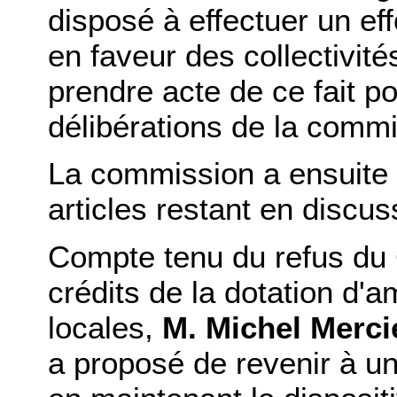
disposé à effectuer un ef
en faveur des collectivité
prendre acte de ce fait p
délibérations de la commi
La commission a ensuite
articles restant en discus
Compte tenu du refus du
crédits de la dotation d'
locales,
M. Michel Merci
a proposé de revenir à un