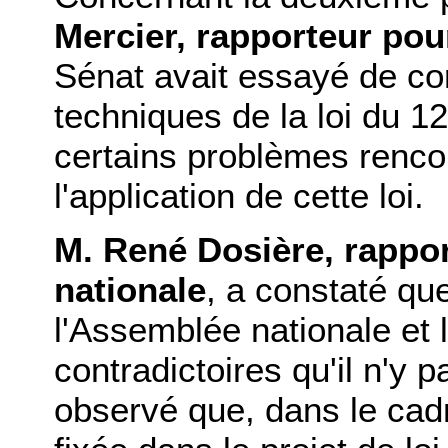
Mercier, rapporteur pour
Sénat avait essayé de cor
techniques de la loi du 12 
certains problèmes rencon
l'application de cette loi.
M. René Dosière, rappo
nationale
, a constaté qu
l'Assemblée nationale et 
contradictoires qu'il n'y 
observé que, dans le cad