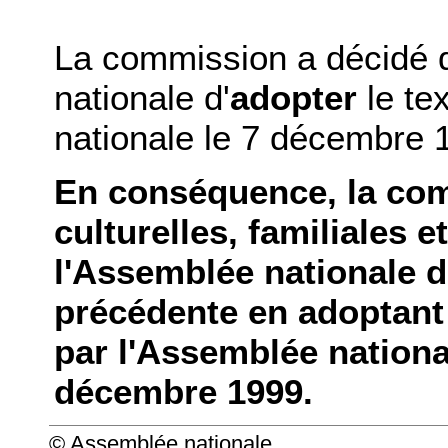
La commission a décidé 
nationale d'
adopter
le te
nationale le 7 décembre 
En conséquence, la com
culturelles, familiales 
l'Assemblée nationale d
précédente en adoptant 
par l'Assemblée national
décembre 1999.
© Assemblée nationale