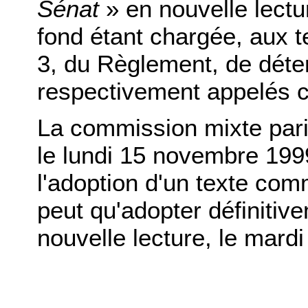
Sénat
» en nouvelle lectu
fond étant chargée, aux te
3, du Règlement, de déte
respectivement appelés c
La commission mixte parit
le lundi 15 novembre 199
l'adoption d'un texte co
peut qu'adopter définitive
nouvelle lecture, le mard