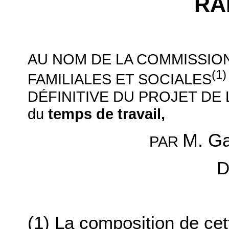
RA
AU NOM DE LA COMMISSION
(1)
FAMILIALES ET SOCIALES
DÉFINITIVE DU PROJET DE 
du
temps de travail,
M. G
PAR
D
(1) La composition de ce