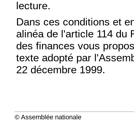
lecture.
Dans ces conditions et en
alinéa de l'article 114 d
des finances vous propose
texte adopté par l'Assemb
22 décembre 1999.
© Assemblée nationale