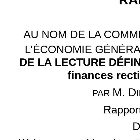
AU NOM DE LA COMMI
L'ÉCONOMIE GÉNÉRA
DE LA LECTURE DÉFI
finances rect
M. D
PAR
Rapport
D